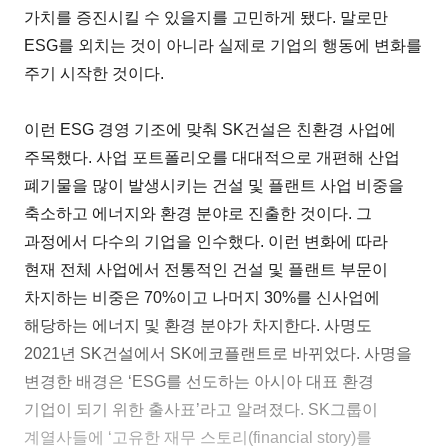
가치를 증진시킬 수 있을지를 고민하게 됐다. 말로만
ESG를 외치는 것이 아니라 실제로 기업의 행동에 변화를
주기 시작한 것이다.
이런 ESG 경영 기조에 맞춰 SK건설은 친환경 사업에
주목했다. 사업 포트폴리오를 대대적으로 개편해 산업
폐기물을 많이 발생시키는 건설 및 플랜트 사업 비중을
축소하고 에너지와 환경 분야로 진출한 것이다. 그
과정에서 다수의 기업을 인수했다. 이런 변화에 따라
현재 전체 사업에서 전통적인 건설 및 플랜트 부문이
차지하는 비중은 70%이고 나머지 30%를 신사업에
해당하는 에너지 및 환경 분야가 차지한다. 사명도
2021년 SK건설에서 SK에코플랜트로 바뀌었다. 사명을
변경한 배경은 ‘ESG를 선도하는 아시아 대표 환경
기업이 되기 위한 출사표’라고 알려졌다. SK그룹이
계열사들에 ‘고유한 재무 스토리(financial story)를