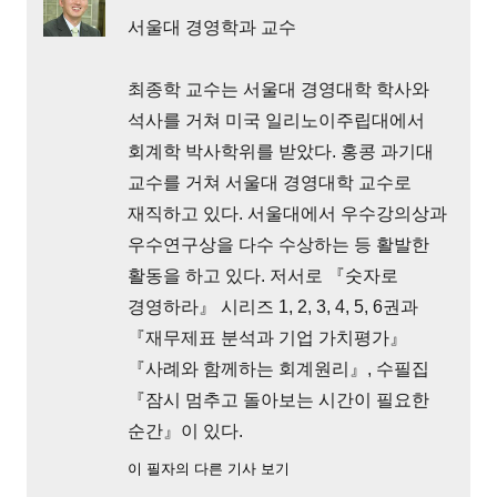
서울대 경영학과 교수
최종학 교수는 서울대 경영대학 학사와
석사를 거쳐 미국 일리노이주립대에서
회계학 박사학위를 받았다. 홍콩 과기대
교수를 거쳐 서울대 경영대학 교수로
재직하고 있다. 서울대에서 우수강의상과
우수연구상을 다수 수상하는 등 활발한
활동을 하고 있다. 저서로 『숫자로
경영하라』 시리즈 1, 2, 3, 4, 5, 6권과
『재무제표 분석과 기업 가치평가』
『사례와 함께하는 회계원리』, 수필집
『잠시 멈추고 돌아보는 시간이 필요한
순간』이 있다.
이 필자의 다른 기사 보기