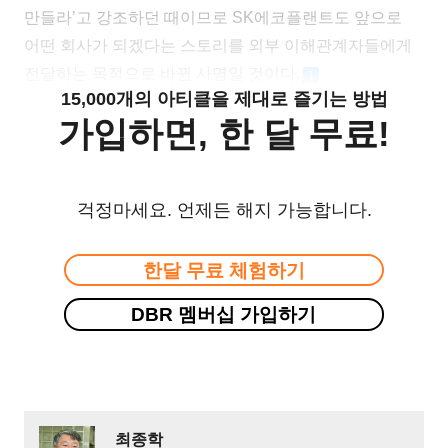
만들라’고 강조하던 때이므로 SK에코플랜트도 앞으로
어떤 회사가 되겠다는 스토리를 외부 이해관계자들에게
전달하는 목적으로 바뀐 사명일 것이다.
1
15,000개의 아티클을 제대로 즐기는 방법
가입하면, 한 달 무료!
걱정마세요. 언제든 해지 가능합니다.
한달 무료 체험하기
DBR 멤버십 가입하기
최종학