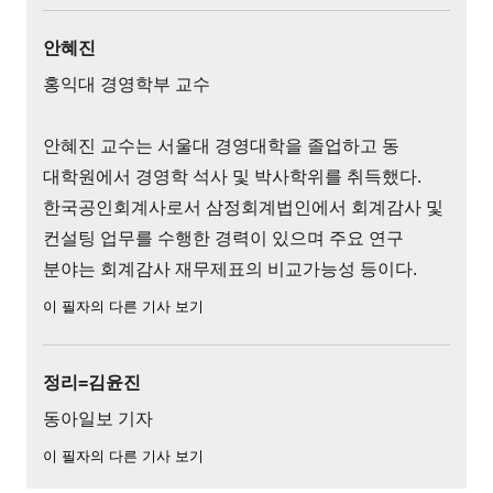
안혜진
홍익대 경영학부 교수
안혜진 교수는 서울대 경영대학을 졸업하고 동
대학원에서 경영학 석사 및 박사학위를 취득했다.
한국공인회계사로서 삼정회계법인에서 회계감사 및
컨설팅 업무를 수행한 경력이 있으며 주요 연구
분야는 회계감사 재무제표의 비교가능성 등이다.
이 필자의 다른 기사 보기
정리=김윤진
동아일보 기자
이 필자의 다른 기사 보기