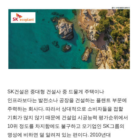
SK건설은 중대형 건설사 중 드물게 주택이나
인프라보다는 발전소나 공장을 건설하는 플랜트 부문에
주력하는 회사다. 따라서 상대적으로 소비자들을 접할
기회가 많지 않기 때문에 건설업 시공능력 평가순위에서
10위 정도를 차지함에도 불구하고 모기업인 SK그룹의
명성에 비하면 덜 알려져 있는 편이다. 2010년대