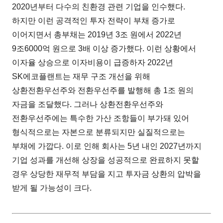
2020년부터 다수의 친환경 관련 기업을 인수했다.
하지만 이런 공격적인 투자 전략이 부채 증가로
이어지면서 총부채는 2019년 3조 원에서 2022년
9조6000억 원으로 3배 이상 증가했다. 이런 상황에서
이자율 상승으로 이자비용이 급증하자 2022년
SK에코플랜트는 재무 구조 개선을 위해
상환전환우선주와 전환우선주를 발행해 총 1조 원의
자금을 조달했다. 그러나 상환전환우선주와
전환우선주에는 특수한 가산 조항들이 부가돼 있어
형식적으로는 자본으로 분류되지만 실질적으로는
부채에 가깝다. 이로 인해 회사는 5년 내인 2027년까지
기업 성과를 개선해 상장을 성공적으로 완료하지 못할
경우 상당한 재무적 부담을 지고 투자금 상환의 압박을
받게 될 가능성이 크다.