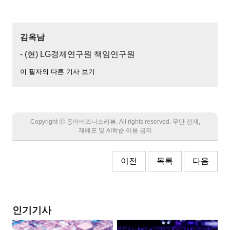
김옥남
- (현) LG경제연구원 책임연구원
이 필자의 다른 기사 보기
Copyright Ⓒ 동아비즈니스리뷰. All rights reserved. 무단 전재,
재배포 및 AI학습 이용 금지
이전
목록
다음
인기기사