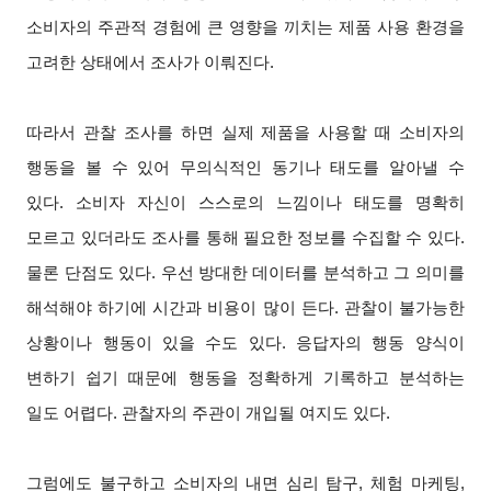
소비자의 주관적 경험에 큰 영향을 끼치는 제품 사용 환경을
고려한 상태에서 조사가 이뤄진다.
따라서 관찰 조사를 하면 실제 제품을 사용할 때 소비자의
행동을 볼 수 있어 무의식적인 동기나 태도를 알아낼 수
있다. 소비자 자신이 스스로의 느낌이나 태도를 명확히
모르고 있더라도 조사를 통해 필요한 정보를 수집할 수 있다.
물론 단점도 있다. 우선 방대한 데이터를 분석하고 그 의미를
해석해야 하기에 시간과 비용이 많이 든다. 관찰이 불가능한
상황이나 행동이 있을 수도 있다. 응답자의 행동 양식이
변하기 쉽기 때문에 행동을 정확하게 기록하고 분석하는
일도 어렵다. 관찰자의 주관이 개입될 여지도 있다.
그럼에도 불구하고 소비자의 내면 심리 탐구, 체험 마케팅,