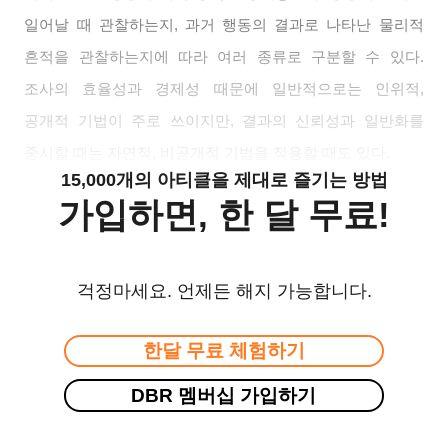
일어날 때 관찰하는지, 과거 행동의 결과로 나타난 물리적
흔적을 관찰하는지에 따라 여러 종류로 구분할 수 있다.
조사의 효율성과 경제성 때문에 일반적으로는 인위적,
공개적 기법이 주로 쓰이지만, 결과의 신뢰성과 일반화를
중시할 때는 자연적, 비공개적 기법을 적용할 때도 있다.
15,000개의 아티클을 제대로 즐기는 방법
가입하면, 한 달 무료!
걱정마세요. 언제든 해지 가능합니다.
한달 무료 체험하기
DBR 멤버십 가입하기