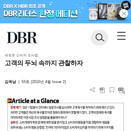
새로운 소비자 조사법
고객의 두뇌 속까지 관찰하자
김옥남
|
55호 (2010년 4월 Issue 2)