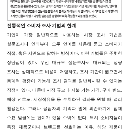
전통적인 소비자 조사 기법의 한계
기업이 가장 일반적으로 사용하는 시장 조사 기법은
설문조사나 인터뷰다. 모두 언어를 사용해 묻고 소비자가
직접, 혹은 서면으로 답하는 방식이다. 이런 기법들은 뚜렷한
장단점이 있다. 우선 대규모 설문조사로 대표되는 정량
조사는 상대적으로 비용이 저렴하고, 조사 기간이 짧으면서
통계적 검증이 가능해 조사 결과를 일반화시킬 수 있다는
장점이 있다. 때문에 시장 규모나 지불 가능 가격, 구매 빈도,
매장 선호도, 시장점유율 등 수치화된 결과를 원할 때 널리
활용된다. 그러나 응답자의 기억과 말에 의존하기에 잠재
수요 발굴에는 한계가 있을 수밖에 없다. 특히 소비자들이
특정 제품군이나 브랜드를 선호하는 이유, 해당 제품이