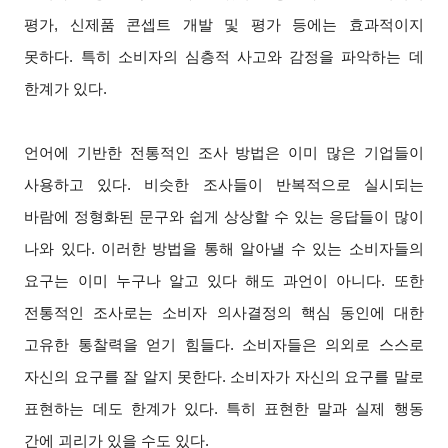
평가, 신제품 콘셉트 개발 및 평가 등에는 효과적이지
못하다. 특히 소비자의 심층적 사고와 감정을 파악하는 데
한계가 있다.
언어에 기반한 전통적인 조사 방법은 이미 많은 기업들이
사용하고 있다. 비슷한 조사들이 반복적으로 실시되는
바람에 정형화된 문구와 쉽게 상상할 수 있는 응답들이 많이
나와 있다. 이러한 방법을 통해 알아낼 수 있는 소비자들의
요구는 이미 누구나 알고 있다 해도 과언이 아니다. 또한
전통적인 조사로는 소비자 의사결정의 핵심 동인에 대한
고유한 통찰력을 얻기 힘들다. 소비자들은 의외로 스스로
자신의 요구를 잘 알지 못한다. 소비자가 자신의 요구를 말로
표현하는 데도 한계가 있다. 특히 표현한 말과 실제 행동
간에 괴리가 있을 수도 있다.