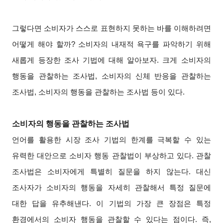
그렇다면 소비자가 스스로 표현하지 못하는 바를 이해하려면
어떻게 해야 할까? 소비자의 내재적 욕구를 파악하기 위해
새롭게 등장한 조사 기법에 대해 알아보자. 크게 소비자의
행동을 관찰하는 조사법, 소비자의 신체 반응을 관찰하는
조사법, 소비자의 행동을 관찰하는 조사법 등이 있다.
소비자의 행동을 관찰하는 조사법
언어를 활용한 시장 조사 기법의 한계를 극복할 수 있는
유력한 대안으로 소비자 행동 관찰법이 부상하고 있다. 관찰
조사법은 소비자에게 특별히 질문을 하지 않는다. 대신
조사자가 소비자의 행동을 자세히 관찰해서 특정 질문에
대한 답을 유추해낸다. 이 기법의 가장 큰 장점은 특정
환경에서의 소비자 행동을 관찰할 수 있다는 점이다. 즉,