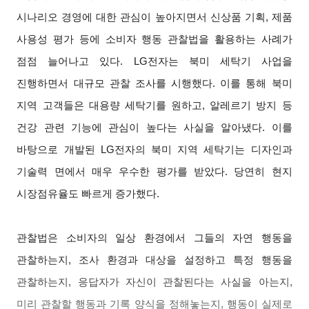
시나리오 경영에 대한 관심이 높아지면서 신상품 기획, 제품
사용성 평가 등에 소비자 행동 관찰법을 활용하는 사례가
점점 늘어나고 있다. LG전자는 북미 세탁기 사업을
진행하면서 대규모 관찰 조사를 시행했다. 이를 통해 북미
지역 고객들은 대용량 세탁기를 원하고, 알레르기 방지 등
건강 관련 기능에 관심이 높다는 사실을 알아냈다. 이를
바탕으로 개발된 LG전자의 북미 지역 세탁기는 디자인과
기술력 면에서 매우 우수한 평가를 받았다. 당연히 현지
시장점유율도 빠르게 증가했다.
관찰법은 소비자의 일상 환경에서 그들의 자연 행동을
관찰하는지, 조사 환경과 대상을 설정하고 특정 행동을
관찰하는지, 응답자가 자신이 관찰된다는 사실을 아는지,
미리 관찰할 행동과 기록 양식을 정해놓는지, 행동이 실제로