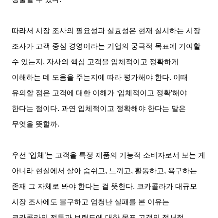
따라서 시장 조사의 필요성과 실효성은 현재 실시하는 시장
조사가 고객 중심 경영이라는 기업의 궁극적 목표에 기여할
수 있는지, 자사의 핵심 고객을 입체적이고 정확하게
이해하는 데 도움을 주는지에 따라 평가해야 한다. 이때
유의할 점은 고객에 대한 이해가 ‘입체적이고 정확’해야
한다는 점이다. 과연 입체적이고 정확해야 한다는 말은
무엇을 뜻할까.
우선 ‘입체’는 고객을 특정 제품의 기능적 소비자로서 보는 게
아니라 현실에서 살아 숨쉬고, 느끼고, 활동하고, 욕구하는
존재 그 자체로 봐야 한다는 걸 뜻한다. 코카콜라가 대규모
시장 조사에도 불구하고 엄청난 실패를 본 이유는
코카콜라의 전통과 브랜드에 대한 목표 고객의 정서적