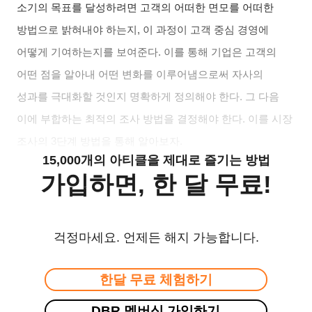
소기의 목표를 달성하려면 고객의 어떠한 면모를 어떠한
방법으로 밝혀내야 하는지, 이 과정이 고객 중심 경영에
어떻게 기여하는지를 보여준다. 이를 통해 기업은 고객의
어떤 점을 알아내 어떤 변화를 이루어냄으로써 자사의
성과를 극대화할 것인지 명확하게 정의해야 한다. 그 다음
이에 부합하는 최적의 조사 방법을 결정해야 한다. 이를 시장
조사의 3단계 방법을 통해 알아보자.
15,000개의 아티클을 제대로 즐기는 방법
가입하면, 한 달 무료!
걱정마세요. 언제든 해지 가능합니다.
한달 무료 체험하기
DBR 멤버십 가입하기