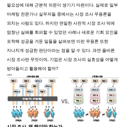
필요성에 대해 근본적 의문이 생기기 마련이다. 실제로 일부
마케팅 전문가나 실무자들 중에서는 시장 조사 무용론을
외치는 사람도 있다. 하지만 면밀한 사전적 시장 조사 덕에
엄청난 실패를 회피할 수 있었던 사례나 새로운 기회 요인을
포착해 성공을 거둔 일들을 살펴보면 이런 무용론 또한
지나치게 성급한 판단이라는 점을 알 수 있다. 과연 올바른
시장 조사란 무엇이며, 기업은 시장 조사의 실효성을 어떻게
받아들이고 활용해야 할까?
시장 조사, 왜 해야만 하는가