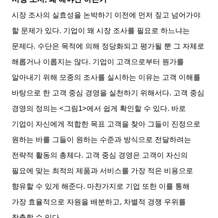
시장 조사의 실효성을 논박하기 이전에 먼저 짚고 넘어가야
할 문제가 있다. 기업이 왜 시장 조사를 필요로 하느냐는
문제다. 수단은 목적에 의해 정당화되고 평가될 뿐 그 자체로
해롭거나 이롭지는 않다. 기업이 고객으로부터 뭔가를
알아내기 위해 모종의 조사를 실시하는 이유는 고객 이해를
바탕으로 한 고객 중심 경영을 실천하기 위해서다. 고객 중심
경영의 정의는 <그림1>에서 쉽게 확인할 수 있다. 바로
기업이 자신에게 적합한 목표 고객을 찾아 그들이 진정으로
원하는 바를 그들이 원하는 수준과 방식으로 전달하려는
전략적 활동의 총체다. 고객 중심 경영은 고객이 자신의
필요에 맞는 최적의 제품과 서비스를 가장 적은 비용으로
향유할 수 있게 해준다. 마찬가지로 기업 또한 이를 통해
가장 효율적으로 자원을 배분하고, 차별적 경쟁 우위를
창출할 수 있다.