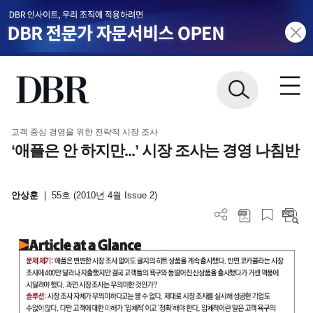
고객 중심 경영을 위한 전략적 시장 조사
‘애플은 안 하지만...’ 시장 조사는 경영 나침반
안상훈
|
55호 (2010년 4월 Issue 2)