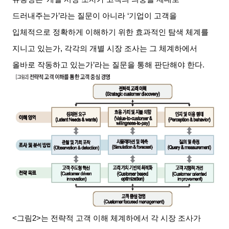
드러내주는가’라는 질문이 아니라 ‘기업이 고객을
입체적으로 정확하게 이해하기 위한 효과적인 탐색 체계를
지니고 있는가, 각각의 개별 시장 조사는 그 체계하에서
올바로 작동하고 있는가’라는 질문을 통해 판단해야 한다.
<
그림2>는 전략적 고객 이해 체계하에서 각 시장 조사가