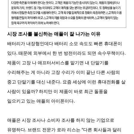
시장 조사를 불신하는 애플이 잘 나가는 이유
배터리가 내장형인데다 배터리 소모 속도도 빠른 휴대폰이
있다. 때문에 외부에서 한 번 방전이라도 되면 속수무책이다.
제품이 고장 나 애프터서비스를 맡기면 내 단말기를
수리해주는 게 아니라 고장 수리가 이미 끝난 다른 사람의
중고 단말기를 대신 내준다. 요즘 세상에 이런 휴대전화를 살
사람이 있을까? 하지만 이 제품이 바로 최근 돌풍을
일으키고 있는 애플의 아이폰이다.
애플은 시장 조사나 소비자 조사를 하지 않는 기업으로
유명하다. 브랜드 전문가 로라 리스는 “다른 회사들과 달리