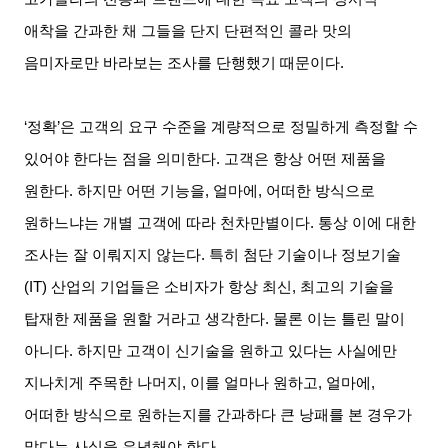
애착을 간과한 채 그들을 단지 단편적인 콜라 맛의
음미자로만 바라보는 조사를 단행했기 때문이다.
‘
정확’은 고객의 요구 수준을 계량적으로 정밀하게 측정할 수
있어야 한다는 점을 의미한다. 고객은 항상 어떤 제품을
원한다. 하지만 어떤 기능을, 얼마에, 어떠한 방식으로
원하느냐는 개별 고객에 따라 천차만별이다. 통상 이에 대한
조사는 잘 이뤄지지 않는다. 특히 첨단 기술이나 정보기술
(IT) 산업의 기업들은 소비자가 항상 최신, 최고의 기술을
탑재한 제품을 원할 거라고 생각한다. 물론 이는 틀린 말이
아니다. 하지만 고객이 신기술을 원하고 있다는 사실에만
지나치게 주목한 나머지, 이를 얼마나 원하고, 얼마에,
어떠한 방식으로 원하는지를 간과하다 큰 낭패를 본 경우가
많다는 사실을 유념해야 한다.