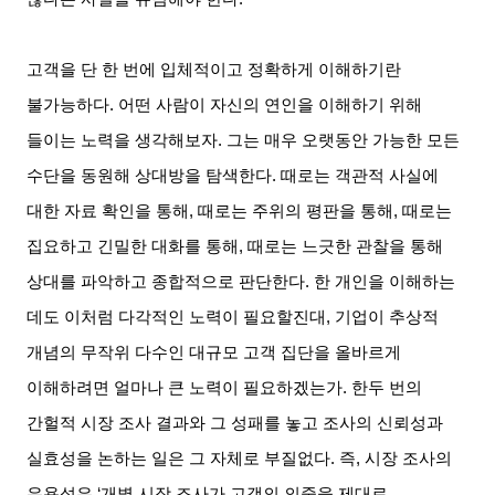
고객을 단 한 번에 입체적이고 정확하게 이해하기란
불가능하다. 어떤 사람이 자신의 연인을 이해하기 위해
들이는 노력을 생각해보자. 그는 매우 오랫동안 가능한 모든
수단을 동원해 상대방을 탐색한다. 때로는 객관적 사실에
대한 자료 확인을 통해, 때로는 주위의 평판을 통해, 때로는
집요하고 긴밀한 대화를 통해, 때로는 느긋한 관찰을 통해
상대를 파악하고 종합적으로 판단한다. 한 개인을 이해하는
데도 이처럼 다각적인 노력이 필요할진대, 기업이 추상적
개념의 무작위 다수인 대규모 고객 집단을 올바르게
이해하려면 얼마나 큰 노력이 필요하겠는가. 한두 번의
간헐적 시장 조사 결과와 그 성패를 놓고 조사의 신뢰성과
실효성을 논하는 일은 그 자체로 부질없다. 즉, 시장 조사의
유용성은 ‘개별 시장 조사가 고객의 의중을 제대로