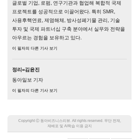
글로벌 기업, 로펌, 연구기관과 협업해 복합적 국제
프로젝트를 성공적으로 이끌어왔다. 특히 SMR,
사용후핵연료, 제염해체, 방사성폐기물 관리, 기술
투자 및 국제 파트너십 구축 분야에서 실무와 전략을
아우르는 경험을 보유하고 있다.
이 필자의 다른 기사 보기
정리=김윤진
동아일보 기자
이 필자의 다른 기사 보기
Copyright Ⓒ 동아비즈니스리뷰. All rights reserved. 무단 전재,
재배포 및 AI학습 이용 금지