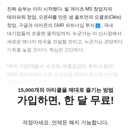
진짜 승부는 이미 시작됐다. 빌 게이츠 MS 창업자의
테라파워 창업, 오픈AI를 만든 샘 올트먼의 오클로(Oklo)
창업, 구글과 아마존의 SMR 파트너십 투자
, 국내
1
대기업들의 조용한 움직임까지. 누군가는 이 신시장에서
새로운 에너지 제국을 건설할 것이고, 누군가는 관망하다
기회를 놓칠 것이다. 핵심은 간단하다.
“우리 기업(개발사, 수요처, 부품공급자, 투자사 등)이
SMR 생태계에서 어떤 포지션을 취해야 최고의 수익을
창출할 수 있는가?”
15,000개의 아티클을 제대로 즐기는 방법
가입하면, 한 달 무료!
걱정마세요. 언제든 해지 가능합니다.