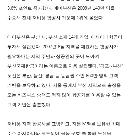
3.6% 포인트 증가했다. 에어부산은 2009년 140만 명을
수송해 전체 저비용 항공사 가운데 1위에 올랐다.
에어부산은 부산 시, 부산 소재 14개 기업, 아시아나항공이
투자해 설립됐다. 2007년 8월 지역을 대표하는 항공사가
필요하다는 지역 주민과 상공인의 뜻이 모아져
부산국제항공이라는 이름으로 처음 설립됐다. ‘김포
∼
부산’
노선은 부산, 울산, 경남 등 동남권 주민 860만 명의 고객
기반을 보유하고 있다. 서울 등에서 부산 지역으로 출장을
오는 비즈니스 승객도 적지 않아 항공기를 이용할 수 있는
고객 기반은 충분했다.
저비용 지역 항공사를 표방하고, 지분 51%를 보유한 최대
주주 아시아나와 코드쉐어(공동 운항)를 통해 노선을