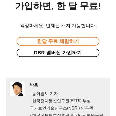
가입하면, 한 달 무료!
걱정마세요. 언제든 해지 가능합니다.
한달 무료 체험하기
DBR 멤버십 가입하기
박용
- 동아일보 기자
- 한국전자통신연구원(ETRI) 부설
국가보안기술연구소(NSRI) 연구원
- 한국정보보호진흥원(KISA) 정책연구팀