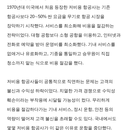
1970
년대 미국에서 처음 등장한 저비용 항공사는 기존
항공사보다 20
∼
50%
싼 요금을 무기로 항공 시장을
장악하기 시작했다. 서비스를 최소화해 비용을 절감하는
전략이었다. 대형 공항보다 소형 공항을 이용하고, 인터넷과
전화로 예약을 받아 운영비를 최소화했다. 기내 서비스를
없애거나 유료화하고, 기종을 통일하고 승무원이 직접
청소까지 맡는 식으로 비용 절감을 했다.
저비용 항공사들이 공통적으로 직면하는 문제는 고객의
불신과 수익성 하락이었다. 치열한 가격 경쟁으로 수익성
훼손이라는 부작용에 시달릴 가능성이 컸다. 무리하게
비용을 절감하다가는 기내 서비스, 정시 운항, 안전 등의
역량이 떨어져 고객 불신을 초래할 수도 있다. 국내에서도
몇몇 저비용 항공사가 이 같은 이유로 운항을 중단했다.