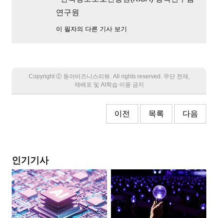
연구원
이 필자의 다른 기사 보기
Copyright Ⓒ 동아비즈니스리뷰. All rights reserved. 무단 전재,
재배포 및 AI학습 이용 금지
이전
목록
다음
인기기사