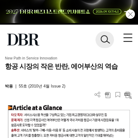
New Path in Service Innovation
항공 시장의 작은 반란, 에어부산의 역습
박용
|
55호 (2010년 4월 Issue 2)