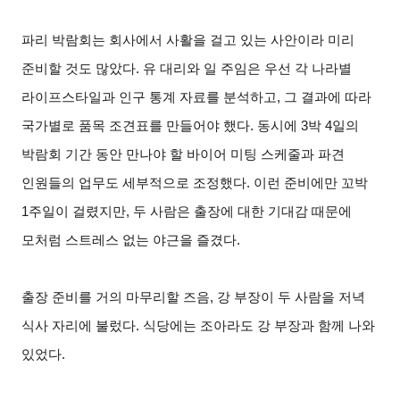
파리 박람회는 회사에서 사활을 걸고 있는 사안이라 미리
준비할 것도 많았다. 유 대리와 일 주임은 우선 각 나라별
라이프스타일과 인구 통계 자료를 분석하고, 그 결과에 따라
국가별로 품목 조견표를 만들어야 했다. 동시에 3박 4일의
박람회 기간 동안 만나야 할 바이어 미팅 스케줄과 파견
인원들의 업무도 세부적으로 조정했다. 이런 준비에만 꼬박
1주일이 걸렸지만, 두 사람은 출장에 대한 기대감 때문에
모처럼 스트레스 없는 야근을 즐겼다.
출장 준비를 거의 마무리할 즈음, 강 부장이 두 사람을 저녁
식사 자리에 불렀다. 식당에는 조아라도 강 부장과 함께 나와
있었다.