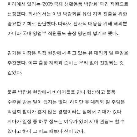
파리에서 열리는 ‘2009 국제 생활용품 박람회’ 파견 직원으로
선정됐다. 회사에서는 이번 박람회를 유럽 지역 진출을 위한
중요한 기회로 판단했다. 따라서 전사적 대응을 위해 해외뿐
아니라 국내 영업부 직원들도 출장 명단에 넣기로 했다.
김기본 차장은 직접 현장에서 뛰고 있는 유 대리와 일 주임을
추천했다. 이후 출장 계획과 준비는 무리 없이 진행되는 것
같았다.
물론 박람회 현장에서 바이어들을 만나 협상하고 물품
수주를 받는 일이 쉽지는 않다. 하지만 유 대리와 일 주임은
박람회 참여가 흔치 않은 경험이라는 점에서 기대가 컸다.
게다가 일정 중 하루 정도는 여유가 있어 시내 관광도 할 수
있다고 하니 그 어느 때보다 신이 났다.