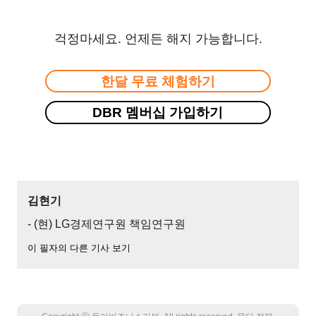
걱정마세요. 언제든 해지 가능합니다.
한달 무료 체험하기
DBR 멤버십 가입하기
김현기
- (현) LG경제연구원 책임연구원
이 필자의 다른 기사 보기