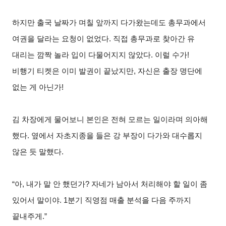
하지만 출국 날짜가 며칠 앞까지 다가왔는데도 총무과에서
여권을 달라는 요청이 없었다. 직접 총무과로 찾아간 유
대리는 깜짝 놀라 입이 다물어지지 않았다. 이럴 수가!
비행기 티켓은 이미 발권이 끝났지만, 자신은 출장 명단에
없는 게 아닌가!
김 차장에게 물어보니 본인은 전혀 모르는 일이라며 의아해
했다. 옆에서 자초지종을 들은 강 부장이 다가와 대수롭지
않은 듯 말했다.
“
아, 내가 말 안 했던가? 자네가 남아서 처리해야 할 일이 좀
있어서 말이야. 1분기 직영점 매출 분석을 다음 주까지
끝내주게.”