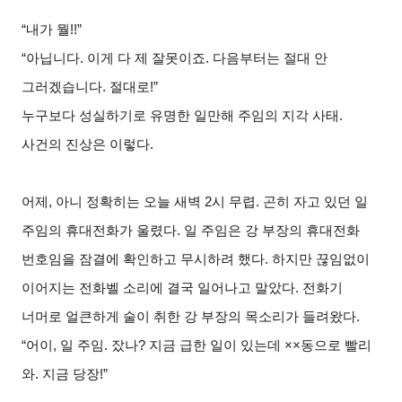
“
내가 뭘!!”
“
아닙니다. 이게 다 제 잘못이죠. 다음부터는 절대 안
그러겠습니다. 절대로!”
누구보다 성실하기로 유명한 일만해 주임의 지각 사태.
사건의 진상은 이렇다.
어제, 아니 정확히는 오늘 새벽 2시 무렵. 곤히 자고 있던 일
주임의 휴대전화가 울렸다. 일 주임은 강 부장의 휴대전화
번호임을 잠결에 확인하고 무시하려 했다. 하지만 끊임없이
이어지는 전화벨 소리에 결국 일어나고 말았다. 전화기
너머로 얼큰하게 술이 취한 강 부장의 목소리가 들려왔다.
“
어이, 일 주임. 잤나? 지금 급한 일이 있는데 ××동으로 빨리
와. 지금 당장!”