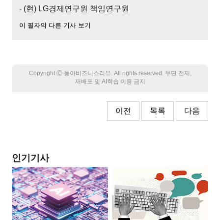
- (현) LG경제연구원 책임연구원
이 필자의 다른 기사 보기
Copyright Ⓒ 동아비즈니스리뷰. All rights reserved. 무단 전재,
재배포 및 AI학습 이용 금지
이전
목록
다음
인기기사