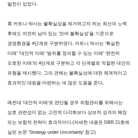
발전이 있었다.
휴 커트니 박사는 불확실성을 제거하고자 하는 최선의 노력
후에도 여전히 남아 있는 ‘잔여 불확실성’을 기준으로
경영환경을 4단계로 구분하였다. 커트니 박사는 ‘확실한
미래’ ‘대안적 미래’ ‘범위를 정의할 수 있는 미래’ ‘완전히
모호한 미래’의 4단계로 구분하고 각 단계별로 적절한 대안의
유형을 제시했다. 그의 견해는 불확실성에 대한 체계적이고
효과적인 대응을 마련하는 데 많은 도움을 준다.
예컨대 ‘대안적 미래’로 판단될 경우 위험관리를 위해서는
상호 관련성이 없는 고전적 다각화보다 상보적 성격의 헤징
또는 보험적 전략이 효과적이다.(자세한 내용은 DBR 21호에
실린 논문 ‘Strategy under Uncertainty’ 참고)