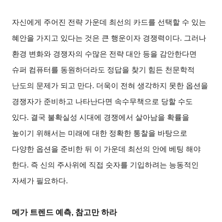
자신에게 주어진 전략 가운데 최선의 카드를 선택할 수 있는
혜안을 가지고 있다는 것은 큰 행운이자 경쟁력이다. 그러나
환경 변화와 경쟁자의 수많은 전략 대안 등을 감안한다면
슈퍼 컴퓨터를 동원하더라도 정답을 찾기 힘든 천문학적
난도의 문제가 되고 만다. 더욱이 전혀 생각하지 못한 옵션을
경쟁자가 준비하고 나타난다면 속수무책으로 당할 수도
있다. 결국 불확실성 시대에 경쟁에서 살아남을 확률을
높이기 위해서는 미래에 대한 정확한 통찰을 바탕으로
다양한 옵션을 준비한 뒤 이 가운데 최선의 안에 베팅 해야
한다. 즉 신의 주사위에 직접 숫자를 기입하려는 능동적인
자세가 필요하다.
메가 트렌드 예측, 참고만 하라