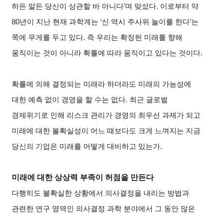
하든 말든 당신이 상관할 바 아니다’며 맞섰다. 이로부터 약
80년이 지난 현재 과학계는 ‘신 역시 주사위 놀이를 한다’는
쪽에 무게를 두고 있다. 즉 우리는 확정된 미래를 향해
움직이는 것이 아니라 확률에 따라 움직이고 있다는 것이다.
확률에 의해 결정되는 미래라 하더라도 미래의 가능성에
대한 예측 없이 경영을 할 수는 없다. 최근 글로벌
경제위기로 인해 리스크 관리가 경영의 최우선 과제가 되고
미래에 대한 불확실성이 어느 때보다도 크게 느껴지는 지금
당신의 기업은 미래
를 어떻게 대비하고 있는가.
미래에 대한 상상력 부족이 허점을 만든다
다행히도 불확실한 상황에서 의사결정을 내리는 방법과
관련한 연구 영역인 의사결정 과학 분야에서 그 동안 많은