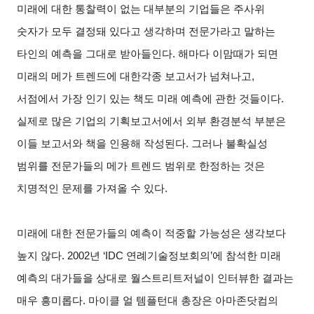
미래에 대한 통찰력이 없는 대부분의 기업들은 주사위
숫자가 모두 결정돼 있다고 생각하며 전문가라고 말하는
타인의 예측을 그대로 받아들인다. 해마다 이맘때가 되면
미래의 메가 트렌드에 대한각종 보고서가 넘쳐나고,
서점에서 가장 인기 있는
책도 미래 예측에 관한 것들이다.
실제로 많은 기업의 기획보고서에서 외부 환경분석 부분은
이들 보고서와 책을 인용해 작성된다. 그러나 불확실성
범위를 전문가들의 메가 트렌드 범위로 한정하는 것은
치명적인 문제를 가져올 수 있다.
미래에 대한 전문가들의 예측이 적중할 가능성은 생각보다
높지 않다. 2002년 ‘IDC 연례기술정보회의’에 참석한 미래
예측의 대가들을 상대로 월스트리트저널이 인터뷰한 결과는
매우 흥미롭다. 마이클 얼 템플턴대 총장은 아마존닷컴의