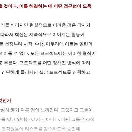
 것이다. 이를 해결하는 데 어떤 접근법이 도움
주기를 바라지만 현실적으로 어려운 것은 각자가
. 따라서 혁신은 지속적으로 이어지는 활동이
트 선정부터 시작, 수행, 마무리에 이르는 일련의
 이룰 수 없다. 모든 프로젝트에는 어떠한 형식이
)’로 부른다. 프로젝트를 어떤 정해진 방식에 따라
주 간단하게 들리지만 실상 프로젝트를 진행하고
엇인가
확실히 뭔가 다른 점이 느껴진다. 그렇다고 그들이
를 맡고 있다는 얘기는 아니다. 다만 그들은 조직
고, 조직원들이 리스크를 감수하도록 승인해