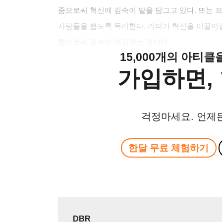
줌으로써 혁신에 깊숙이 발을 담그고 있다. 또는
사람들을 뽑도록 독려한다. 리더가 혁신을 이끌어
함으로써 깊숙이 개입하는 것이다.
15,000개의 아티
가입하면, 
걱정마세요. 언제
한달 무료 체험하기
DBR