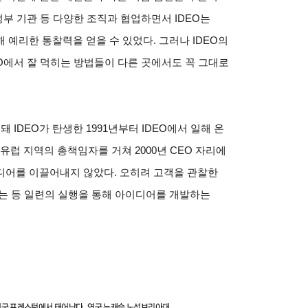
정부 기관 등 다양한 조직과 협업하면서 IDEO는
 예리한 통찰력을 얻을 수 있었다. 그러나 IDEO의
EO에서 잘 먹히는 방법들이 다른 곳에서도 꼭 그대로
 IDEO가 탄생한 1991년부터 IDEO에서 일해 온
유럽 지역의 총책임자를 거쳐 2000년 CEO 자리에
디어를 이끌어내지 않았다. 오히려 고객을 관찰한
는 등 일련의 실행을 통해 아이디어를 개발하는