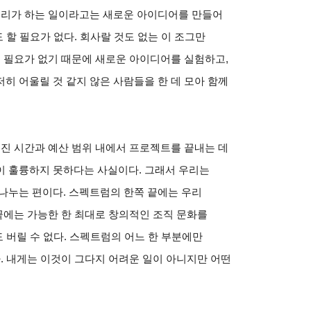
 우리가 하는 일이라고는 새로운 아이디어를 만들어
 할 필요가 없다. 회사랄 것도 없는 이 조그만
쓸 필요가 없기 때문에 새로운 아이디어를 실험하고,
히 어울릴 것 같지 않은 사람들을 한 데 모아 함께
해진 시간과 예산 범위 내에서 프로젝트를 끝내는 데
이 훌륭하지 못하다는 사실이다. 그래서 우리는
나누는 편이다. 스펙트럼의 한쪽 끝에는 우리
 끝에는 가능한 한 최대로 창의적인 조직 문화를
도 버릴 수 없다. 스펙트럼의 어느 한 부분에만
다. 내게는 이것이 그다지 어려운 일이 아니지만 어떤