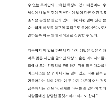
수 없는 우리만의 고유한 특징이 있기 때문이다.
세상에 내놓은 것이 전부다. 이 밖에 다른 어떤 것도
조직을 운영할 필요가 없다. 이런저런 일에 신경 
순수하게 이것을 탐구할 목적으로 들여다본다. 도저
일하도록 하는 일에 전적으로 집중할 수 있다.
지금까지 이 일을 하면서 한 가지 깨달은 것은 정
너무 많은 시간을 쏟으면 막상 도출된 아이디어들
일에서 오는 긴장감을 관리하기 위해 많은 대화를 
비즈니스를 잘 꾸려 나가는 일이 있고, 다른 한쪽
만들어가는 일이 있다. 이 두 가지 가운데 어느 것
집중해서는 안 된다. 전체를 아우를 줄 알아야 한
사람들에겐 상당한 골칫거리가 되기도 한다.”