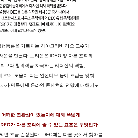
직행동론을 가르치는 하야그리바 라오 교수가
운을 만났다. 브라운은 IDEO 및 다른 조직의
철학보다 창의력을 자극하는 리더십의 역할,
 크게 도움이 되는 인센티브 등에 초점을 맞춰
사용자가 만들어낸 온라인 콘텐츠의 전망에 대해서도
과 어떠한 연관성이 있는지에 대해 폭넓게
DEO가 다른 조직에 줄 수 있는 교훈은 무엇인가
작되면 조금 긴장된다. IDEO에는 다른 곳에서 찾아볼