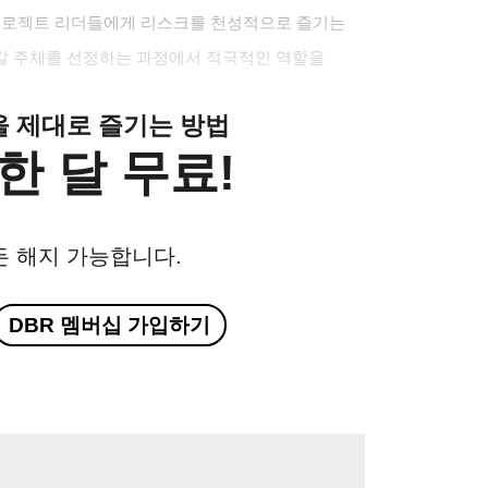
 프로젝트 리더들에게 리스크를 천성적으로 즐기는
갈 주체를 선정하는 과정에서 적극적인 역할을
클을 제대로 즐기는 방법
한 달 무료!
든 해지 가능합니다.
DBR 멤버십 가입하기