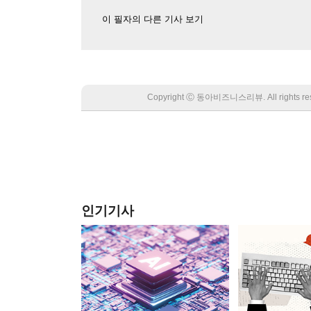
이 필자의 다른 기사 보기
Copyright Ⓒ 동아비즈니스리뷰. All rights
인기기사