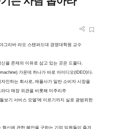
기는 사람 뽑아라
하야그리바 라오 스탠퍼드대 경영대학원 교수
신을 존재의 이유로 삼고 있는 곳은 드물다.
machine) 가운데 하나가 바로 아이디오(IDEO)다.
 디자인하는 회사로, 애플사가 일반 소비자 시장을
프라다 매장 외관을 비롯해 미주리주
 돌보기 서비스 모델’에 이르기까지 실로 광범위한
는 혁신에 관한 혜안을 구하는 기업 임원들이 즐겨