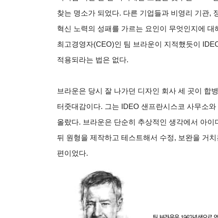
찾는 명소가 되었다. 다른 기업들과 비영리 기관, 
혁신 노력의 성패를 가르는 요인이 무엇인지에 대해
최고경영자(CEO)인 팀 브라운이 지적했듯이 ID
적용되라는 법은 없다.
브라운은 당시 잘 나가던 디자인 회사 세 곳이 합병돼
터줏대감이다. 그는 IDEO 샌프란시스코 사무소와 
올랐다. 브라운은 단순히 추상적인 생각에서 아이
뒤 원형을 제작하고 테스트해서 수정, 보완을 거치
편이었다.