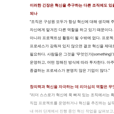
이러한 긴장은 혁신을 추구하는 다른 조직에도 있을
되나
“
조직은 구성원 모두가 항상 혁신에 대해 생각해 
자신에게 맡겨진 다른 역할을 하고 있기 때문이다
아니라 프로젝트성 활동이 될 수밖에 없다. 프로젝
프로세스가 갖춰져 있지 않으면 결코 혁신을 제대로
필요하다. 사람들은 그것을 ‘무엇인가(something
운영하고, 어떤 정해진 방식에 따라 투자한다. 아
종결하는 프로세스가 분명치 않은 기업이 많다.”
창의력과 혁신을 자극하는 데 리더십의 역할은 무
“
리더 스스로가 혁신에 푹 빠져 있는 조직에서는 
직접 프로젝트를 운영하거나 혁신을 추진하는 실무
내 여러 단계에서 진행 중인 혁신 작업을 살펴보