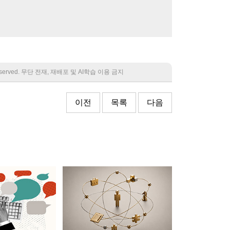
 reserved. 무단 전재, 재배포 및 AI학습 이용 금지
이전
목록
다음