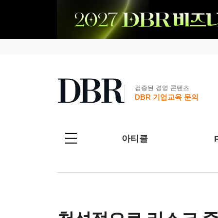
검증된 경영 콘텐츠
DBR 기업교육 문의
아티클