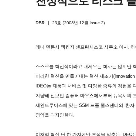
천성적으로 리스크 즐
DBR
|
23호 (2008년 12월 Issue 2)
레니 멘돈사 맥킨지 샌프란시스코 사무소 이사, 
스스로를 혁신적이라고 내세우는 회사는 많지만 혁
이러한 혁신을 만들어내는 혁신 제조기(innovation 
IDEO는 제품과 서비스 및 다양한 종류의 경험을
겨냥해 선보인 컴퓨터 마우스에서부터 뉴욕시의 
세인트루이스에 있는 SSM 드폴 헬스센터의 ‘환자
영역을 디자인한다.
이처럼 혁신 단 한 가지에만 초점을 맞추는 IDEO