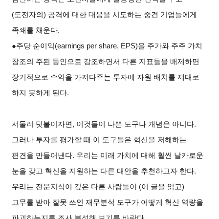
(도전자의) 공격에 대한 대응을 시도하는 중견 기업들에게
족쇄를 채운다.
●주당 순이익(earnings per share, EPS)을 주가와 주주 가치
창조의 주된 동인으로 강조하면서 다른 지표들을 배제하면
장기적으로 수익을 가져다주는 투자에 자원 배치를 제대로
하지 못하게 된다.
서둘러 덧붙이자면, 이것들이 나쁜 도구나 개념은 아니다.
그러나 투자를 평가할 때 이 도구들은 혁신을 저해하는
편견을 만들어낸다. 우리는 미래 가치에 대해 훨씬 날카로운
눈을 갖고 혁신을 지원하는 다른 대안을 추천하고자 한다.
우리는 전문지식이 깊은 다른 사람들이 (이 글을 읽고)
고무를 받아 잘못 쓰인 재무분석 도구가 어떻게 혁신 역량을
파괴하는지를 조사 분석해 보기를 바란다.