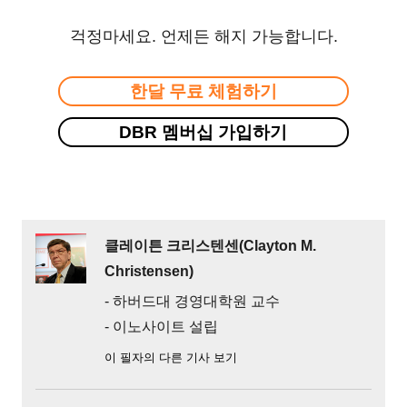
걱정마세요. 언제든 해지 가능합니다.
한달 무료 체험하기
DBR 멤버십 가입하기
클레이튼 크리스텐센(Clayton M.
Christensen)
- 하버드대 경영대학원 교수
- 이노사이트 설립
이 필자의 다른 기사 보기