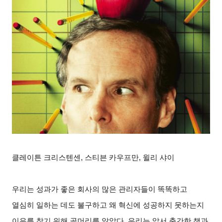
클레이튼 크리스텐센, 스티븐 카우프만, 윌리 샤이
우리는 성과가 좋은 회사의 많은 관리자들이 똑똑하고
열심히 일하는 데도 불구하고 왜 혁신에 성공하지 못하는지
이유를 찾기 위해 골머리를 앓았다. 우리는 앞서 출간한 책과