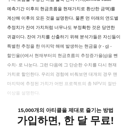
예측기간 이후의 현금흐름을 현재가치로 환산한 금액)를
계산해 이후의 모든 것을 설명한다. 물론 먼 미래의 연도별
추정치가 잔여 가치처럼 너무나도 부정확한 것은 당연한
귀결이다. 잔여 가치를 산출하기 위해 분석가들은 자신들이
특별한 추정을 한 마지막 해에 발생하는 현금을 (r - g) -
할인율(r)에서 현재부터의 현금흐름의 추정증가율(g)을 뺀
수치- 로 나눈다. 그런 다음에 그 단순한 수치를 다시 현재
가치로 할인한다. 우리의 경험에 비춰보면 대개의 경우 맨
마지막에 추정된 가치가 어떤 프로젝트의 총 NPV의 절반
이상을 설명한다.
15,000개의 아티클을 제대로 즐기는 방법
가입하면, 한 달 무료!