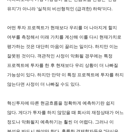
유지’가 아니라 ‘실적의 비선형적인 (급격한) 하락’이다.
어떤 투자 프로젝트가 현재보다 우리를 더 나아지게 할지
여부를 측정해서 미래 가치를 계산해 이를 다시 현재가치로
평가하는 것은 대단히 마음이 끌리는 일이다. 하지만 이는
잘못된 것이다. 객관적인 사정이 악화될 경우에는 특정
프로젝트에 투자를 한 후 현재보다 우리 상황이 더 나빠질
가능성이 있다. 하지만 만약 이 특정 프로젝트에 투자를 하지
않는다면 사정이 더 나빠질 수도 있다.
혁신투자에 따른 현금흐름을 정확하게 예측하기란 쉽지
않다. 게다가 투자를 하지 않았을 때 회사의 재정상태가 어느
정도나 악화될지 예측하기는 훨씬 더 어렵다. 그러나 이
분석은 반드시 해야만 한다. 훌륭한 경제학자들은 “당신은