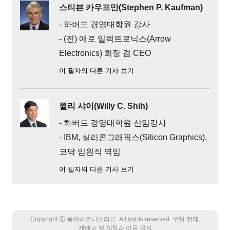
스티븐 카우프만(Stephen P. Kaufman)
- 하버드 경영대학원 강사
- (전) 애로 일렉트로닉스(Arrow
Electronics) 회장 겸 CEO
이 필자의 다른 기사 보기
윌리 샤이(Willy C. Shih)
- 하버드 경영대학원 선임강사
- IBM, 실리콘그래픽스(Silicon Graphics),
코닥 임원직 역임
이 필자의 다른 기사 보기
Copyright Ⓒ 동아비즈니스리뷰. All rights reserved. 무단 전재,
재배포 및 AI학습 이용 금지