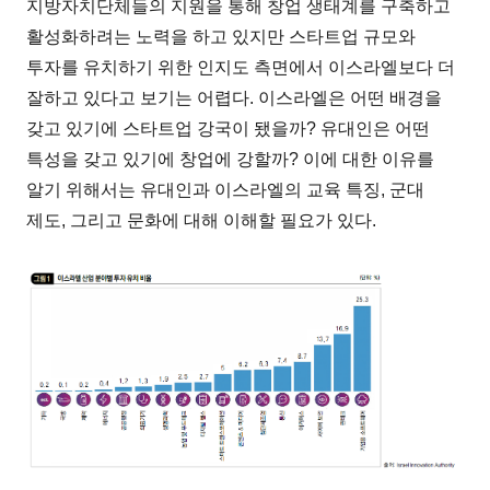
지방자치단체들의 지원을 통해 창업 생태계를 구축하고
활성화하려는 노력을 하고 있지만 스타트업 규모와
투자를 유치하기 위한 인지도 측면에서 이스라엘보다 더
잘하고 있다고 보기는 어렵다. 이스라엘은 어떤 배경을
갖고 있기에 스타트업 강국이 됐을까? 유대인은 어떤
특성을 갖고 있기에 창업에 강할까? 이에 대한 이유를
알기 위해서는 유대인과 이스라엘의 교육 특징, 군대
제도, 그리고 문화에 대해 이해할 필요가 있다.