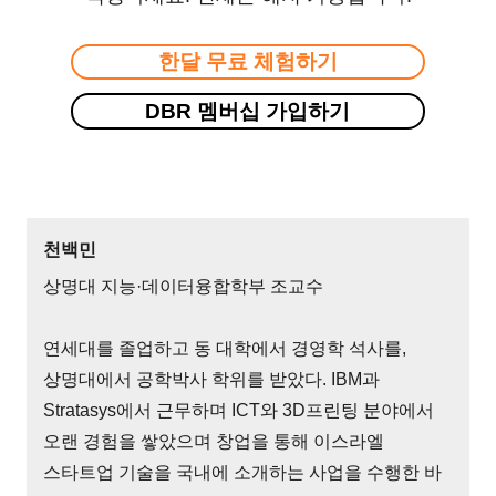
한달 무료 체험하기
DBR 멤버십 가입하기
천백민
상명대 지능·데이터융합학부 조교수
연세대를 졸업하고 동 대학에서 경영학 석사를,
상명대에서 공학박사 학위를 받았다. IBM과
Stratasys에서 근무하며 ICT와 3D프린팅 분야에서
오랜 경험을 쌓았으며 창업을 통해 이스라엘
스타트업 기술을 국내에 소개하는 사업을 수행한 바