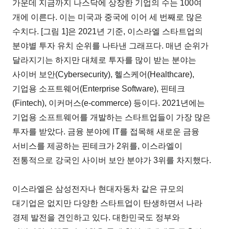
가운데 지금까지 나스닥에 상장한 기업의 수는 100여
개에 이른다. 이는 미국과 중국에 이어 세 번째로 많은
수치다. [그림 1]은 2021년 기준, 이스라엘 스타트업의
분야별 투자 유치 순위를 나타낸 그래프다. 매년 순위가
달라지기는 하지만 대체로 투자를 많이 받는 분야는
사이버 보안(Cybersecurity), 헬스케어(Healthcare),
기업용 소프트웨어(Enterprise Software), 핀테크
(Fintech), 이커머스(e-commerce) 등이다. 2021년에는
기업용 소프트웨어를 개발하는 스타트업들이 가장 많은
투자를 받았다. 금융 분야에 IT를 접목해 새로운 금융
서비스를 제공하는 핀테크가 2위를, 이스라엘이
전통적으로 강국인 사이버 보안 분야가 3위를 차지했다.
이스라엘은 삼성전자나 현대자동차 같은 규모의
대기업은 없지만 다양한 스타트업이 탄생하면서 나라
경제 발전을 견인하고 있다. 대한민국도 정부와