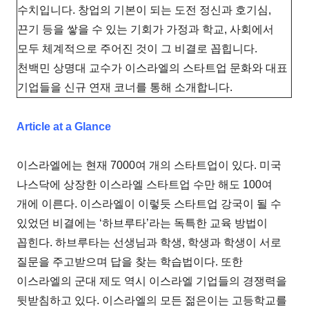
수치입니다. 창업의 기본이 되는 도전 정신과 호기심,
끈기 등을 쌓을 수 있는 기회가 가정과 학교, 사회에서
모두 체계적으로 주어진 것이 그 비결로 꼽힙니다.
천백민 상명대 교수가 이스라엘의 스타트업 문화와 대표
기업들을 신규 연재 코너를 통해 소개합니다.
Article at a Glance
이스라엘에는 현재 7000여 개의 스타트업이 있다. 미국
나스닥에 상장한 이스라엘 스타트업 수만 해도 100여
개에 이른다. 이스라엘이 이렇듯 스타트업 강국이 될 수
있었던 비결에는 ‘하브루타’라는 독특한 교육 방법이
꼽힌다. 하브루타는 선생님과 학생, 학생과 학생이 서로
질문을 주고받으며 답을 찾는 학습법이다. 또한
이스라엘의 군대 제도 역시 이스라엘 기업들의 경쟁력을
뒷받침하고 있다. 이스라엘의 모든 젊은이는 고등학교를