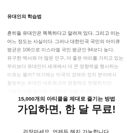
유대인의 학습법
흔히들 유대인은 똑똑하다고 알려져 있다. 그리고 이는
어느 정도는 사실이다. 그러나 대한민국 국민의 아이큐
평균은 106으로 이스라엘 국민 평균인 94보다 높다.
유구한 역사와 더 많은 인구, 더 좋은 머리를 가지고 있는
우리보다 유대인이 세계에서 더 큰 영향력을 행사하는
이유는 뭘까? 여기에는 미국의 경제와 정치 분야에서
활동하는 유대인 네트워크의 영향력도 한몫하지만
그들의 교육 방식을 언급하지 않을 수 없다.
15,000개의 아티클을 제대로 즐기는 방법
가입하면, 한 달 무료!
걱정마세요. 언제든 해지 가능합니다.