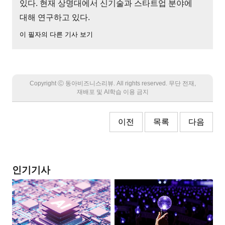
있다. 현재 상명대에서 신기술과 스타트업 분야에
대해 연구하고 있다.
이 필자의 다른 기사 보기
Copyright Ⓒ 동아비즈니스리뷰. All rights reserved. 무단 전재,
재배포 및 AI학습 이용 금지
이전
목록
다음
인기기사