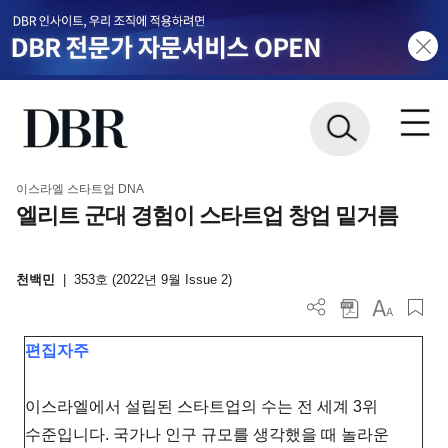
이스라엘 스타트업 DNA
엘리트 군대 경험이 스타트업 창업 밑거름
천백민
|
353호 (2022년 9월 Issue 2)
편집자주
이스라엘에서 설립된 스타트업의 수는 전 세계 3위
수준입니다. 국가나 인구 규모를 생각했을 때 놀라운