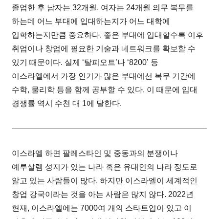
졸업한 후 남자는 32개월, 여자는 24개월 의무 복무를
하는데 어느 부대에 입대하는지가 어느 대학에
입학하는지만큼 중요하다. 좋은 부대에 입대할수록 이후
취업이나 창업에 필요한 기술과 네트워크를 확보할 수
있기 때문이다. 실제 ‘탈피오트’나 ‘8200’ 등
이스라엘에서 가장 인기가 많은 부대에선 복무 기간에
수학, 물리학 등을 함께 공부할 수 있다. 이 때문에 입대
경쟁률 역시 수천 대 1에 달한다.
이스라엘 하면 팔레스타인 및 중동과의 분쟁이나
예루살렘 성지가 있는 나라 혹은 유대인의 나라 정도로
알고 있는 사람들이 많다. 하지만 이스라엘이 세계적인
창업 강국이라는 것을 아는 사람은 많지 않다. 2022년
현재, 이스라엘에는 7000여 개의 스타트업이 있고 이