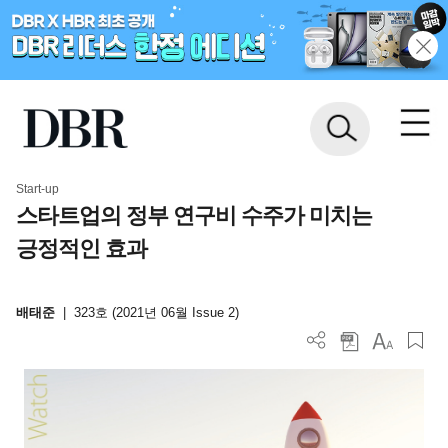
Start-up
스타트업의 정부 연구비 수주가 미치는
긍정적인 효과
배태준
|
323호 (2021년 06월 Issue 2)