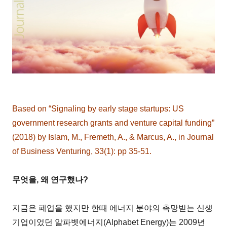
Based on “Signaling by early stage startups: US
government research grants and venture capital funding”
(2018) by Islam, M., Fremeth, A., & Marcus, A., in Journal
of Business Venturing, 33(1): pp 35-51.
무엇을, 왜 연구했나?
지금은 폐업을 했지만 한때 에너지 분야의 촉망받는 신생
기업이었던 알파벳에너지(Alphabet Energy)는 2009년