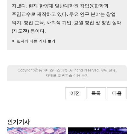
지냈다. 현재 한양대 일반대학원 창업융합학과
주임교수로 재직하고 있다. 주요 연구 분야는 창업
의지, 창업 교육, 사회적 기업, 교원 창업 및 창업 실패
(재도전) 등이다.
이 필자의 다른 기사 보기
Copyright Ⓒ 동아비즈니스리뷰. All rights reserved. 무단 전재,
재배포 및 AI학습 이용 금지
이전
목록
다음
인기기사