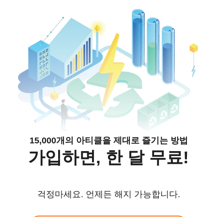
15,000개의 아티클을 제대로 즐기는 방법
가입하면, 한 달 무료!
걱정마세요. 언제든 해지 가능합니다.