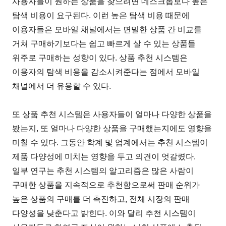
사용자들이 원하는 상품을 찾으려면 데스크톱보다 높은
탐색 비용이 요구된다. 이런 높은 탐색 비용 때문에
이용자들은 모바일 채널에서는 면밀한 상품 간 비교를
거쳐 구매하기보다는 쉽고 빠르게 살 수 있는 상품들
위주로 구매하는 성향이 있다. 상품 추천 시스템은
이용자의 탐색 비용을 감소시켜준다는 점에서 모바일
채널에서 더 유용할 수 있다.
또 상품 추천 시스템은 사용자들이 얼마나 다양한 상품을
봤는지, 또 얼마나 다양한 상품을 구매했는지에도 영향을
미칠 수 있다. 그동안 학계 및 업계에서는 추천 시스템이
제품 다양성에 미치는 영향을 두고 의견이 엇갈렸다.
일부 연구는 추천 시스템의 알고리즘은 많은 사람이
구매한 상품을 지속적으로 추천함으로써 판매 순위가
높은 상품의 구매를 더 촉진하고, 전체 시장의 판매
다양성을 낮춘다고 밝힌다. 이와 달리 추천 시스템이