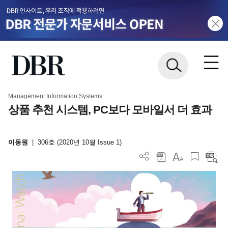
Management Information Systems
상품 추천 시스템, PC보다 모바일서 더 효과
이동원
|
306호 (2020년 10월 Issue 1)