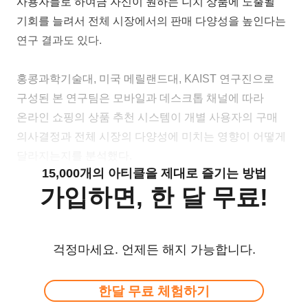
사용자들로 하여금 자신이 원하는 니치 상품에 노출될
기회를 늘려서 전체 시장에서의 판매 다양성을 높인다는
연구 결과도 있다.
홍콩과학기술대, 미국 메릴랜드대, KAIST 연구진으로
구성된 본 연구팀은 모바일과 데스크톱 채널에 따라
온라인 쇼핑의 상품 추천 시스템이 개별 사용자의 구매
의사결정과 전체 시장의 다양성에 미치는 영향이 어떻게
달라지는지를 분석했다.
15,000개의 아티클을 제대로 즐기는 방법
가입하면, 한 달 무료!
걱정마세요. 언제든 해지 가능합니다.
한달 무료 체험하기