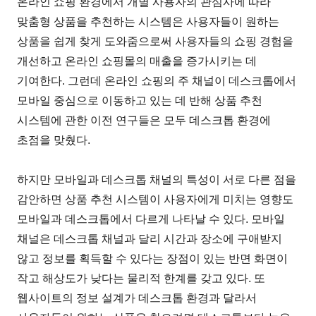
온라인 쇼핑 환경에서 개별 사용자의 관심사에 따라
맞춤형 상품을 추천하는 시스템은 사용자들이 원하는
상품을 쉽게 찾게 도와줌으로써 사용자들의 쇼핑 경험을
개선하고 온라인 쇼핑몰의 매출을 증가시키는 데
기여한다. 그런데 온라인 쇼핑의 주 채널이 데스크톱에서
모바일 중심으로 이동하고 있는 데 반해 상품 추천
시스템에 관한 이전 연구들은 모두 데스크톱 환경에
초점을 맞췄다.
하지만 모바일과 데스크톱 채널의 특성이 서로 다른 점을
감안하면 상품 추천 시스템이 사용자에게 미치는 영향도
모바일과 데스크톱에서 다르게 나타날 수 있다. 모바일
채널은 데스크톱 채널과 달리 시간과 장소에 구애받지
않고 정보를 획득할 수 있다는 장점이 있는 반면 화면이
작고 해상도가 낮다는 물리적 한계를 갖고 있다. 또
웹사이트의 정보 설계가 데스크톱 환경과 달라서