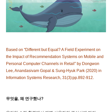
Based on “Different but Equal? A Field Experiment on
the Impact of Recommendation Systems on Mobile and
Personal Computer Channels in Retail” by Dongwon
Lee, Anandasivam Gopal & Sung-Hyuk Park (2020) in
Information Systems Research, 31(3):pp.892-912.
무엇을, 왜 연구했나?