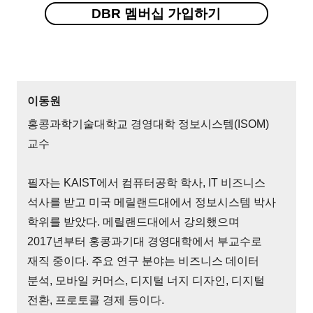
DBR 멤버십 가입하기
이동원
홍콩과학기술대학교 경영대학 정보시스템(ISOM)
교수
필자는 KAIST에서 컴퓨터공학 학사, IT 비즈니스
석사를 받고 미국 메릴랜드대에서 정보시스템 박사
학위를 받았다. 메릴랜드대에서 강의했으며
2017년부터 홍콩과기대 경영대학에서 부교수로
재직 중이다. 주요 연구 분야는 비즈니스 데이터
분석, 모바일 커머스, 디지털 너지 디자인, 디지털
전환, 프로토콜 경제 등이다.