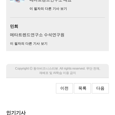
이 필자의 다른 기사 보기
민희
메타트렌드연구소 수석연구원
이 필자의 다른 기사 보기
Copyright Ⓒ 동아비즈니스리뷰. All rights reserved. 무단 전재,
재배포 및 AI학습 이용 금지
이전
목록
다음
인기기사