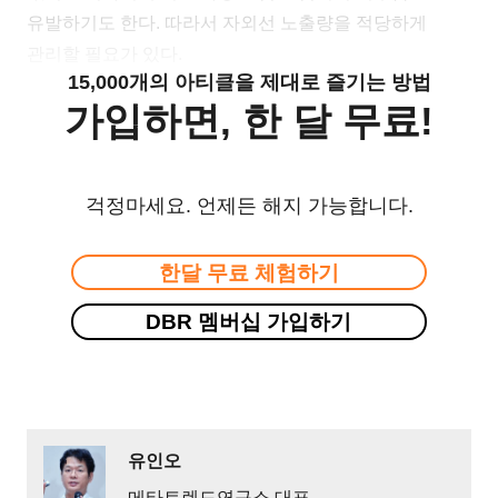
유발하기도 한다. 따라서 자외선 노출량을 적당하게
관리할 필요가 있다.
15,000개의 아티클을 제대로 즐기는 방법
가입하면, 한 달 무료!
걱정마세요. 언제든 해지 가능합니다.
한달 무료 체험하기
DBR 멤버십 가입하기
유인오
메타트렌드연구소 대표