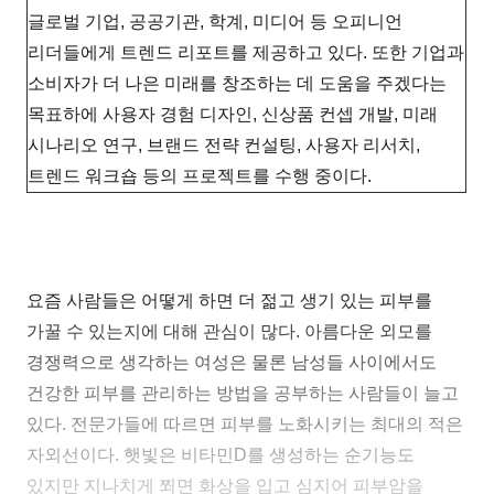
글로벌 기업, 공공기관, 학계, 미디어 등 오피니언
리더들에게 트렌드 리포트를 제공하고 있다. 또한 기업과
소비자가 더 나은 미래를 창조하는 데 도움을 주겠다는
목표하에 사용자 경험 디자인, 신상품 컨셉 개발, 미래
시나리오 연구, 브랜드 전략 컨설팅, 사용자 리서치,
트렌드 워크숍 등의 프로젝트를 수행 중이다.
요즘 사람들은 어떻게 하면 더 젊고 생기 있는 피부를
가꿀 수 있는지에 대해 관심이 많다. 아름다운 외모를
경쟁력으로 생각하는 여성은 물론 남성들 사이에서도
건강한 피부를 관리하는 방법을 공부하는 사람들이 늘고
있다. 전문가들에 따르면 피부를 노화시키는 최대의 적은
자외선이다. 햇빛은 비타민D를 생성하는 순기능도
있지만 지나치게 쬐면 화상을 입고 심지어 피부암을