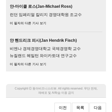
얀-마이클 로스(Jan-Michael Ross)
런던 임페리얼 칼리지 경영대학원 조교수
이 필자의 다른 기사 보기
얀 헨드리크 피시(Jan Hendrik Fisch)
비엔나 경제경영대학교 국제경영학 교수
뉴질랜드 헤밀턴 와이카토대 연구교수
이 필자의 다른 기사 보기
Copyright Ⓒ 동아비즈니스리뷰. All rights reserved. 무단 전재,
재배포 및 AI학습 이용 금지
이전
목록
다음