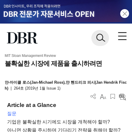
MIT Sloan Management Review
불확실한 시장에 제품을 출시하려면
얀-마이클 로스(Jan-Michael Ross),얀 헨드리크 피시(Jan Hendrik Fisc
h)
|
264호 (2019년 1월 Issue 1)
Article at a Glance
질문
기업은 불확실한 시기에도 시장을 개척해야 할까?
아니면 상황을 주시하며 기다리기 전략을 취해야 할까?