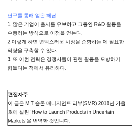
연구를 통해 얻은 해답
1. 많은 기업이 출시를 유보하고 그동안 R&D 활동을
수행하는 방식으로 이점을 얻는다.
2.이렇게 하면 변덕스러운 시장을 순항하는 데 필요한
역량을 구축할 수 있다.
3. 또 이런 전략은 경쟁사들이 관련 활동을 모방하기
힘들다는 점에서 유리하다.
편집자주
이 글은 MIT 슬론 매니지먼트 리뷰(SMR) 2018년 가을
호에 실린 ‘How to Launch Products in Uncertain
Markets’을 번역한 것입니다.