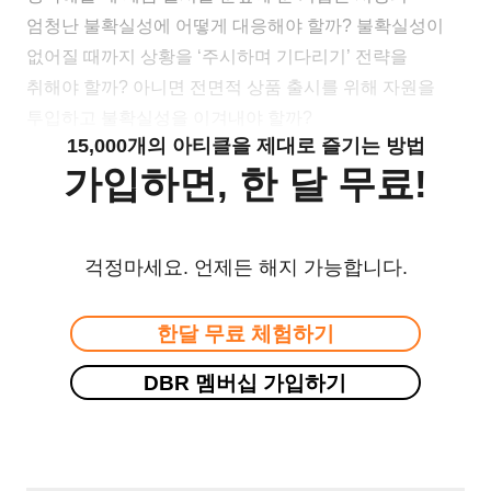
엄청난 불확실성에 어떻게 대응해야 할까? 불확실성이
없어질 때까지 상황을 ‘주시하며 기다리기’ 전략을
취해야 할까? 아니면 전면적 상품 출시를 위해 자원을
투입하고 불확실성을 이겨내야 할까?
15,000개의 아티클을 제대로 즐기는 방법
가입하면, 한 달 무료!
걱정마세요. 언제든 해지 가능합니다.
한달 무료 체험하기
DBR 멤버십 가입하기