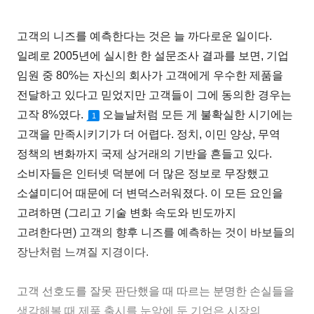
고객의 니즈를 예측한다는 것은 늘 까다로운 일이다.
일례로 2005년에 실시한 한 설문조사 결과를 보면, 기업
임원 중 80%는 자신의 회사가 고객에게 우수한 제품을
전달하고 있다고 믿었지만 고객들이 그에 동의한 경우는
고작 8%였다.
오늘날처럼 모든 게 불확실한 시기에는
1
고객을 만족시키기가 더 어렵다. 정치, 이민 양상, 무역
정책의 변화까지 국제 상거래의 기반을 흔들고 있다.
소비자들은 인터넷 덕분에 더 많은 정보로 무장했고
소셜미디어 때문에 더 변덕스러워졌다. 이 모든 요인을
고려하면 (그리고 기술 변화 속도와 빈도까지
고려한다면) 고객의 향후 니즈를 예측하는 것이 바보들의
장난처럼 느껴질 지경이다.
고객 선호도를 잘못 판단했을 때 따르는 분명한 손실들을
생각해볼 때 제품 출시를 눈앞에 둔 기업은 시장의