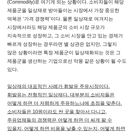
(Commodity)로 여기게 되는 상황이다. 소비자들이 해당
제품군을 일상재로 받아들이는 시장에서 가장 중요한
덕목은 ‘가격 경쟁력’이다. 물론 일상재로 여겨지는
시장에서라도 해당 제품군의 소비 시장 규모가
지속적으로 성장하고, 그 소비 시장을 안고 있는 경제가
빠르게 성장하는 경우라면 별 상관은 없지만, 그렇지
않은 상황이라면 특정 제품군이 일상재화되는 것은 그
제품군을 생산하는 기업으로선 악몽 같은 상황이 될 수도
있다.
일상재의 대표적인 사례가 휘발유 주유시장이다.
휘발유는 전형적인 일상재다. 대부분의 소비자들은
어떻게 하면 더 저렴하게 주유하느냐에 초점을 맞춘다.
소비자들은 10원이라도 싼 곳을 찾아서 다니고,
주유업체들의 경쟁력은 어떻게 하면 더 싸게 팔 수
있을지, 어떻게 하면 비용을 낮출 수 있는지, 어떻게 하면