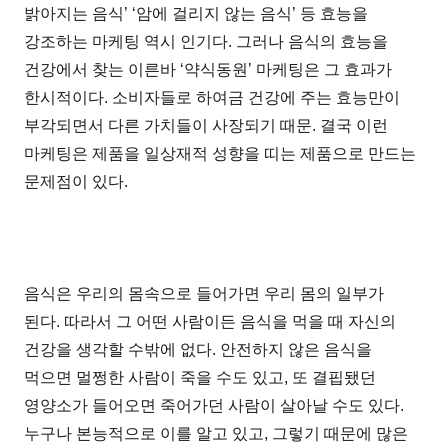
밝아지는 음식’ ‘암에 걸리지 않는 음식’ 등 효능을
강조하는 마케팅 역시 인기다. 그러나 음식의 효능을
건강에서 찾는 이른바 ‘약식동원’ 마케팅은 그 효과가
한시적이다. 소비자들로 하여금 건강에 주는 효능만이
부각되면서 다른 가치들이 사장되기 때문. 결국 이런
마케팅은 제품을 일상재적 성향을 띠는 제품으로 만드는
문제점이 있다.
음식은 우리의 몸속으로 들어가면 우리 몸의 일부가
된다. 따라서 그 어떤 사람이든 음식을 먹을 때 자신의
건강을 생각할 수밖에 없다. 안전하지 않은 음식을
먹으면 멀쩡한 사람이 죽을 수도 있고, 또 결핍됐던
영양소가 들어오면 죽어가던 사람이 살아날 수도 있다.
누구나 본능적으로 이를 알고 있고, 그렇기 때문에 많은