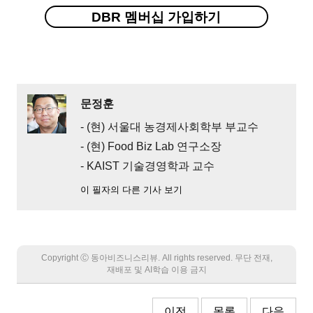
DBR 멤버십 가입하기
문정훈
- (현) 서울대 농경제사회학부 부교수
- (현) Food Biz Lab 연구소장
- KAIST 기술경영학과 교수
이 필자의 다른 기사 보기
Copyright Ⓒ 동아비즈니스리뷰. All rights reserved. 무단 전재,
재배포 및 AI학습 이용 금지
이전
목록
다음