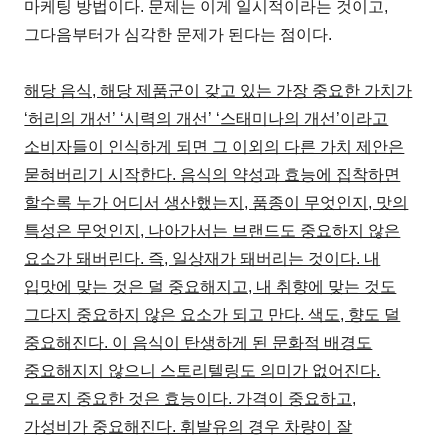
마케팅 방법이다. 문제는 이게 일시적이라는 것이고,
그다음부터가 심각한 문제가 된다는 점이다.
해당 음식, 해당 제품군이 갖고 있는 가장 중요한 가치가
‘허리의 개선’ ‘시력의 개선’ ‘스태미나의 개선’이라고
소비자들이 인식하게 되면 그 이외의 다른 가치 제안은
묻혀버리기 시작한다. 음식의 약성과 효능에 집착하면
할수록 누가 어디서 생산했는지, 품종이 무엇인지, 맛의
특성은 무엇인지, 나아가서는 브랜드도 중요하지 않은
요소가 돼버린다. 즉, 일상재가 돼버리는 것이다. 내
입맛에 맞는 것은 덜 중요해지고, 내 취향에 맞는 것도
그다지 중요하지 않은 요소가 되고 만다. 색도, 향도 덜
중요해진다. 이 음식이 탄생하게 된 문화적 배경도
중요해지지 않으니 스토리텔링도 의미가 없어진다.
오로지 중요한 것은 효능이다. 가격이 중요하고,
가성비가 중요해진다. 휘발유의 경우 차량이 잘