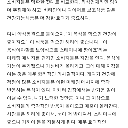
소비자들은 명확한 잣대로 비교한다. 외식업체라면 양이
더 푸짐해야 하고, 비타민이나 다이어트 보조식품 같은
건강기능식품은 더 강한 효과가 중요하다.
다시 약식동원으로 돌아오자. ‘이 음식을 먹으면 건강이
좋아져요.’ ‘이 식품을 먹으면 허리에 좋습니다.’ ‘이
음식이야말로 보양식으로 스태미나에 짱이죠’라는
마케팅 메시지를 던지면 소비자들은 지갑을 연다. 음식에
기능이 추가됐으니 가성비가 올라가고, 그에 대해 지갑을
여는 것은 매우 합리적인 의사결정이다. 게다가 건강에
걱정이 많은 소비자들은 이런 마케팅 메시지에 즉각
반응하는 특성이 있다. 마케터 입장에서는 반가운 일이
아닐 수 없다. 내가 노력한 것만큼, 아니 그 이상으로
소비자들의 즉각적인 반응이 돌아오고 매출이 올라간다.
사람들은 허리에 좋아서, 눈이 더 밝아져서, 스태미나에
좋으니 기꺼이 돈을 지불하게 된다. 매우 효과적인