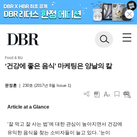
Food & Biz
‘건강에 좋은 음식’ 마케팅은 양날의 칼
문정훈
|
230호 (2017년 8월 Issue 1)
Article at a Glance
‘잘 먹고 잘 사는 법’에 대한 관심이 높아지면서 건강에
유익한 음식을 찾는 소비자들이 늘고 있다. ‘눈이