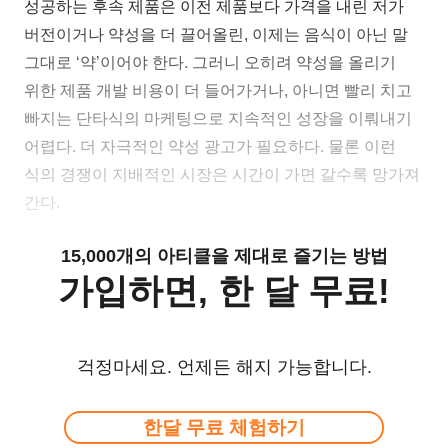
성공하는 후속 제품은 이전 제품보다 가격을 내린 저가
버전이거나 약성을 더 끌어올린, 이제는 음식이 아닌 말
그대로 ‘약’이어야 한다. 그러니 오히려 약성을 올리기
위한 제품 개발 비용이 더 들어가거나, 아니면 빨리 치고
빠지는 단타식의 마케팅으로 지속적인 성장을 이뤄내기
어렵다. 더 자극적인 약성 광고가 필요하다. 물론 이런
식의 경쟁이 지배적인 시장은 시간이 가면 갈수록 망가져
간다.
15,000개의 아티클을 제대로 즐기는 방법
가입하면, 한 달 무료!
걱정마세요. 언제든 해지 가능합니다.
한달 무료 체험하기