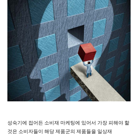
성숙기에 접어든 소비재 마케팅에 있어서 가장 피해야 할
것은 소비자들이 해당 제품군의 제품들을 일상재