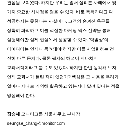
관심을 보여왔다
.
하지만 우리는 앞서 살펴본 사례에서 몇
가지 중요한 시사점을 얻을 수 있다
.
바로 독특하다고 다
성공하지는 못한다는 사실이다
.
고객의 숨겨진 욕구를
정확히 파악하고 이를 적절한 마케팅 믹스 전략을 통해
실행해야만 실제 현실에서 성공할 수 있다
. ‘
역발상
’
의
아이디어는 언제나 독려돼야 하지만 이를 사업화하는 건
전혀 다른 문제다
.
물론 필자의 해석이 지나치게
교과서적이라고 볼 수도 있겠다
.
하지만 한번 생각해 보자
.
언제 교과서가 틀린 적이 있던가
?
핵심은 그 내용을 우리가
얼마나 제대로 기억해 활용하고 있는지에 달려 있다는 점을
명심해야 한다
.
장승세
모니터그룹 서울사무소 부사장
seungse_chang@monitor.com