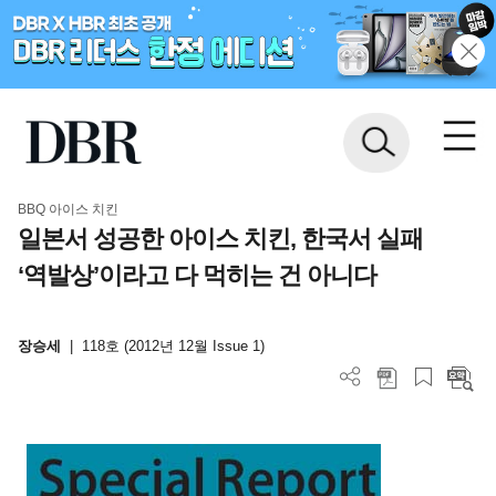
BBQ 아이스 치킨
일본서 성공한 아이스 치킨, 한국서 실패
‘역발상’이라고 다 먹히는 건 아니다
장승세
|
118호 (2012년 12월 Issue 1)