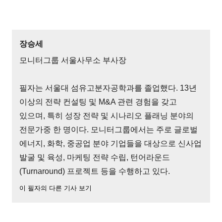
장승세
모니터그룹 서울사무소 부사장
필자는 서울대 섬유고분자공학과를 졸업했다. 13년
이상의 전략 컨설팅 및 M&A 관련 경험을 갖고
있으며, 특히 성장 전략 및 시나리오 플래닝 분야의
전문가중 한 명이다. 모니터그룹에서는 주로 글로벌
에너지, 화학, 중공업 분야 기업들을 대상으로 신사업
발굴 및 육성, 마케팅 전략 수립, 턴어라운드
(Turnaround) 프로젝트 등을 수행하고 있다.
이 필자의 다른 기사 보기