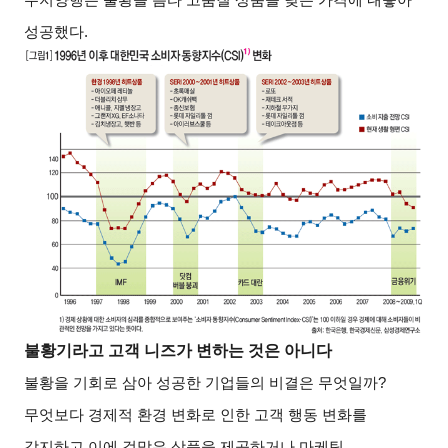
성공했다.
불황기라고 고객 니즈가 변하는 것은 아니다
불황을 기회로 삼아 성공한 기업들의 비결은 무엇일까?
무엇보다 경제적 환경 변화로 인한 고객 행동 변화를
감지하고 이에 걸맞은 상품을 제공하거나 마케팅