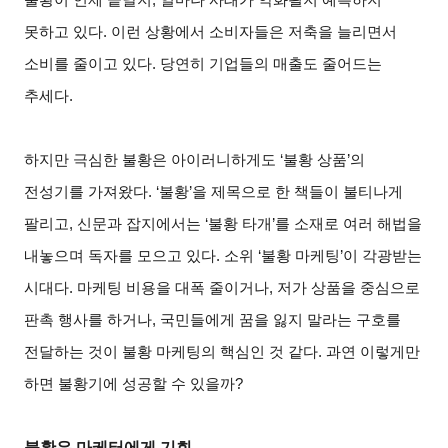
못하고 있다. 이런 상황에서 소비자들은 저축을 늘리면서
소비를 줄이고 있다. 당연히 기업들의 매출도 줄어드는
추세다.
하지만 극심한 불황은 아이러니하게도 ‘불황 상품’의
전성기를 가져왔다. ‘불황’을 제목으로 한 책들이 불티나게
팔리고, 신문과 잡지에서는 ‘불황 타개’를 소재로 여러 해법을
내놓으며 독자를 모으고 있다. 소위 ‘불황 마케팅’이 각광받는
시대다. 마케팅 비용을 대폭 줄이거나, 저가 상품을 중심으로
판촉 행사를 하거나, 국민들에게 꿈을 잃지 말라는 구호를
전달하는 것이 불황 마케팅의 핵심인 것 같다. 과연 이렇게만
하면 불황기에 성공할 수 있을까?
불황은 마케터에게 기회