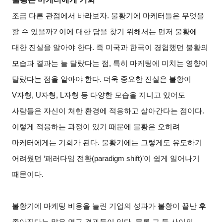
조금 다른 관점에서 바라보자. 불황기에 마케터들은 무엇을
할 수 있을까? 이에 대한 답을 찾기 위해서는 먼저 불황에
대한 진실을 알아야 한다. 즉 미국과 한국이 경험했던 불황의
모습과 결과는 늘 달랐다는 점, 특히 마케팅에 미치는 영향이
달랐다는 점을 알아야 한다. 더욱 중요한 진실은 불황이
V자형, U자형, L자형 등 다양한 모습을 지니고 있어도
사람들은 자신이 처한 환경에 적응하고 살아간다는 점이다.
이렇게 적응하는 과정이 있기 때문에 불황은 오히려
마케터에게는 기회가 된다. 불황기에는 그렇게도 유도하기
어려웠던 ‘패러다임 전환(paradigm shift)’이 쉽게 일어나기
때문이다.
불황기에 마케팅 비용을 늘린 기업의 성과가 불황이 끝난 후
좋아진다는 많은 연구 결과들이 있다. 물론 그 둘 사이의