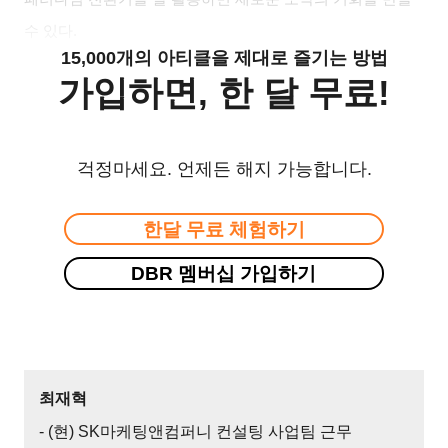
수 있다.
15,000개의 아티클을 제대로 즐기는 방법
가입하면, 한 달 무료!
걱정마세요. 언제든 해지 가능합니다.
한달 무료 체험하기
DBR 멤버십 가입하기
최재혁
- (현) SK마케팅앤컴퍼니 컨설팅 사업팀 근무