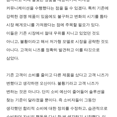
커뮤니케이션을 수행했다는 점을 들 수 있겠다. 특히 기존에
강력한 경쟁 제품이 있음에도 불구하고 변화의 시기를 틈타
시장 헤게모니를 가져왔다는 점에 주목할 필요가 있다.
이들은 기존 시장에서 절대 우위를 지니고 있었던 것도
아니고, 불황이라고 해서 저가형 모델로 시장을 공략한 것도
아니다. 고객의 니즈를 정확히 발견하고 이를 타깃으로
삼았다.
기존 고객이 소비를 줄이고 다른 제품을 샀다고 고객 니즈가
변했다고 생각하면 오산이다. 불황기라고 고객 니즈가
변하는 것은 아니다. 단지 소비 예산이 줄어들어 솔루션을
찾는 기준이 달라졌을 뿐이다. 즉 소비자들이 그동안
생각했던 합리적 소비에 대한 정의를 수정하고, 습관적으로
소비하던 자신의 행동을 다시 한 번 생각하기 시작했다. 이