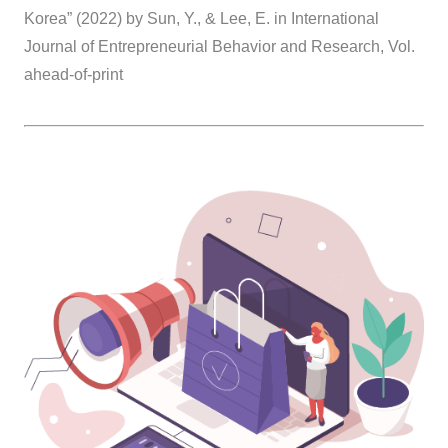
Korea” (2022) by Sun, Y., & Lee, E. in International
Journal of Entrepreneurial Behavior and Research, Vol.
ahead-of-print