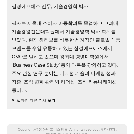
삼경에프에스 전무, 기술경영학 박사
필자는 서울대 소비자 아동학과를 졸업하고 고려대
기술경영전문대학원에서 기술경영학 박사 학위를
받았다. 현재 하리보를 비롯한 세계적인 글로벌 식품
브랜드를 수입 유통하고 있는 삼경에프에스에서
CMO로 일하고 있으며 경희대 경영대학원에서
‘Business Case Study’ 등의 과목을 강의하고 있다.
주요 관심 연구 분야는 디지털 기술과 마케팅 성과
창출, 조직 변화 관리와 리더십, 조직 커뮤니케이션
등이다.
이 필자의 다른 기사 보기
Copyright Ⓒ 동아비즈니스리뷰. All rights reserved. 무단 전재,