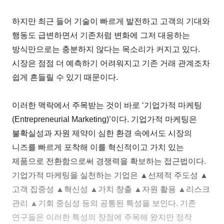
하지만 최근 들어 기술이 빠르게 발전하고 고객의 기대와
행동도 급변하면서 기존처럼 변화에 그저 대응하는
방식만으로는 충분하지 않다는 목소리가 커지고 있다.
시장은 점점 더 예측하기 어려워지고 기존 거래 관계조차
쉽게 흔들릴 수 있기 때문이다.
이러한 맥락에서 주목받는 것이 바로 ‘기업가적 마케팅
(Entrepreneurial Marketing)’이다. 기업가적 마케팅은
불확실성과 자원 제약이 심한 환경 속에서도 시장의
니즈를 빠르게 포착해 이를 혁신적이고 가치 있는
제품으로 전환함으로써 경쟁력을 확보하는 접근법이다.
기업가적 마케팅을 실천하는 기업은 ▲선제적 주도성 ▲
고객 집중성 ▲혁신성 ▲가치 창출 ▲자원 활용 ▲리스크
관리 ▲기회 중심성 등의 공통된 특성을 보인다. 기존
연구들은 이러한 특성의 장점에 주목해 왔지만 정작