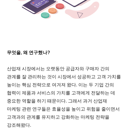
무엇을, 왜 연구했나?
산업재 시장에서는 오랫동안 공급자와 구매자 간의
관계를 잘 관리하는 것이 시장에서 성공하고 고객 가치를
높이는 핵심 전략으로 여겨져 왔다. 이는 두 기업 간의
협력이 제품과 서비스의 가치를 고객에게 전달하는 데
중요한 역할을 하기 때문이다. 그래서 과거 산업재
마케팅 관련 연구들은 효율성을 높이고 위험을 줄이면서
고객과의 관계를 유지하고 강화하는 마케팅 전략을
강조해왔다.