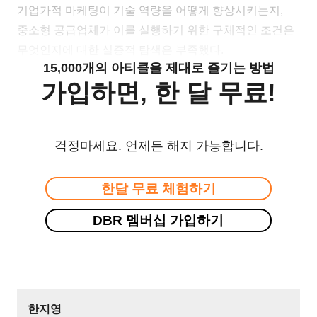
기업가적 마케팅이 기술 역량을 어떻게 향상시키는지,
중소형 공급업체가 이를 실행하기 위한 구체적인 조건은
무엇인지에 대한 실증적 탐색은 부족했다.
15,000개의 아티클을 제대로 즐기는 방법
가입하면, 한 달 무료!
걱정마세요. 언제든 해지 가능합니다.
한달 무료 체험하기
DBR 멤버십 가입하기
한지영