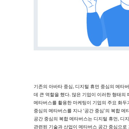
기존의 아바타 중심, 디지털 휴먼 중심의 메타
데 큰 역할을 했다. 많은 기업이 이러한 형태
메타버스를 활용한 마케팅이 기업의 주요 화두가 
중심의 메타버스를 지나 ‘공간 중심’의 복합 메
공간 중심의 복합 메타버스는 디지털 휴먼, 디지
관련된 기술과 산업이 메타버스 공간 중심으로 