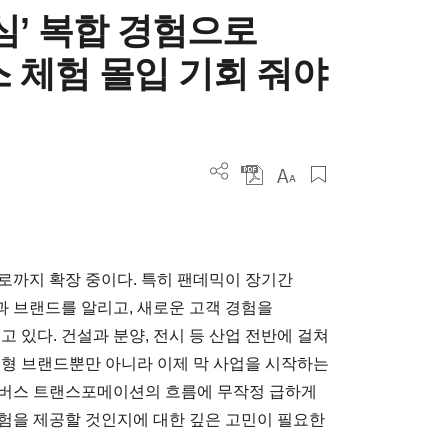
심’ 복합 경험으로
 체험 몰입 기회 줘야
로까지 확장 중이다. 특히 팬데믹이 장기간
 브랜드를 알리고, 새로운 고객 경험을
있다. 건설과 분양, 전시 등 산업 전반에 걸쳐
대형 브랜드뿐만 아니라 이제 막 사업을 시작하는
타버스 트랜스포메이션의 흐름에 무작정 급하게
험을 제공할 것인지에 대한 깊은 고민이 필요한