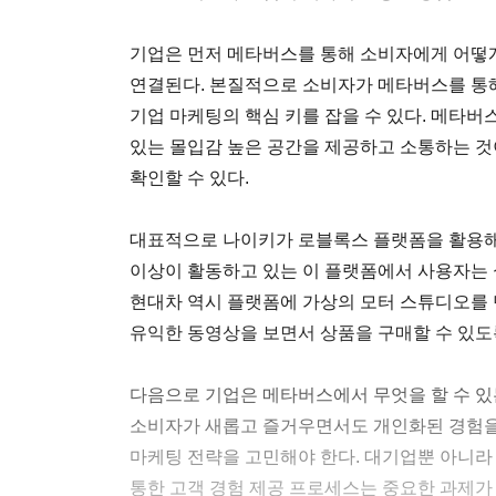
기업은 먼저 메타버스를 통해 소비자에게 어떻게
연결된다. 본질적으로 소비자가 메타버스를 통해
기업 마케팅의 핵심 키를 잡을 수 있다. 메타
있는 몰입감 높은 공간을 제공하고 소통하는 것
확인할 수 있다.
대표적으로 나이키가 로블록스 플랫폼을 활용해 만든
이상이 활동하고 있는 이 플랫폼에서 사용자는 
현대차 역시 플랫폼에 가상의 모터 스튜디오를
유익한 동영상을 보면서 상품을 구매할 수 있도
다음으로 기업은 메타버스에서 무엇을 할 수 있
소비자가 새롭고 즐거우면서도 개인화된 경험을 
마케팅 전략을 고민해야 한다. 대기업뿐 아니
통한 고객 경험 제공 프로세스는 중요한 과제가 