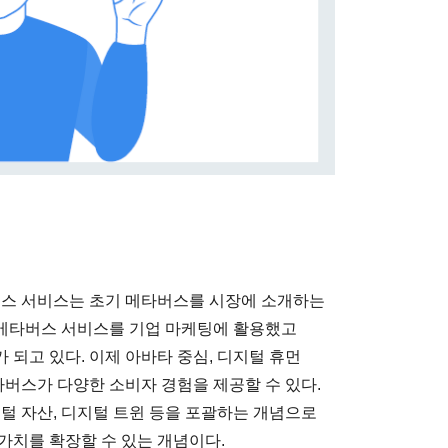
버스 서비스는 초기 메타버스를 시장에 소개하는
의 메타버스 서비스를 기업 마케팅에 활용했고
되고 있다. 이제 아바타 중심, 디지털 휴먼
타버스가 다양한 소비자 경험을 제공할 수 있다.
털 자산, 디지털 트윈 등을 포괄하는 개념으로
가치를 확장할 수 있는 개념이다.