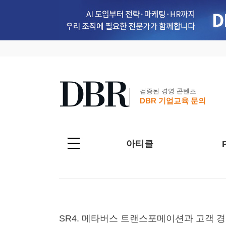
검증된 경영 콘텐츠
DBR 기업교육 문의
아티클
SR4. 메타버스 트랜스포메이션과 고객 