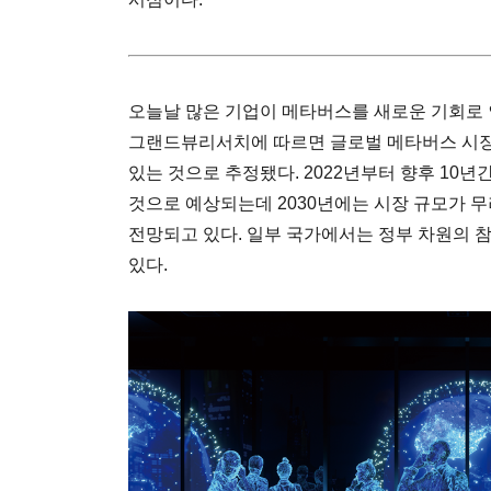
오늘날 많은 기업이 메타버스를 새로운 기회로 
그랜드뷰리서치에 따르면 글로벌 메타버스 시장은 
있는 것으로 추정됐다. 2022년부터 향후 10년간
것으로 예상되는데 2030년에는 시장 규모가 무려 
전망되고 있다. 일부 국가에서는 정부 차원의 
있다.