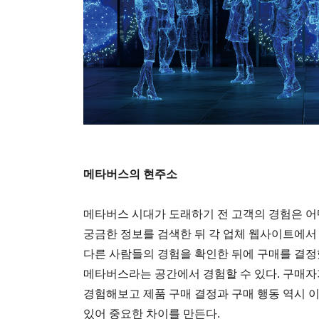
메타버스의 현주소
메타버스 시대가 도래하기 전 고객의 경험은 어
궁금한 정보를 검색한 뒤 각 업체 웹사이트에서
다른 사람들의 경험을 확인한 뒤에 구매를 결정
메타버스라는 공간에서 경험할 수 있다. 구매자
경험해보고 제품 구매 결정과 구매 행동 역시 이
있어 중요한 차이를 만든다.