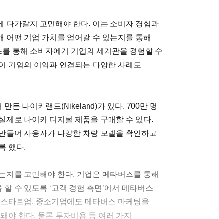
 다가갈지 고민해야 한다. 이는 소비자 경험과
 어떤 기업 가치를 얻어갈 수 있는지를 통해
버스를 통해 소비자에게 기업의 세계관을 경험할 수
이 기업의 이익과 연결되는 다양한 사례도
 나이키랜드(Nikeland)가 있다. 700만 명
실제로 나이키 디지털 제품을 구매할 수 있다.
 만들어 사용자가 다양한 차량 모델을 확인하고
록 했다.
는지를 고민해야 한다. 기업은 메타버스를 통해
할 수 있도록 ‘고객 경험 측면’에서 메타버스
라 스타트업, 중소기업에도 메타버스 마케팅을
돼야 한다. 물론 투자비용 등 여러 가지