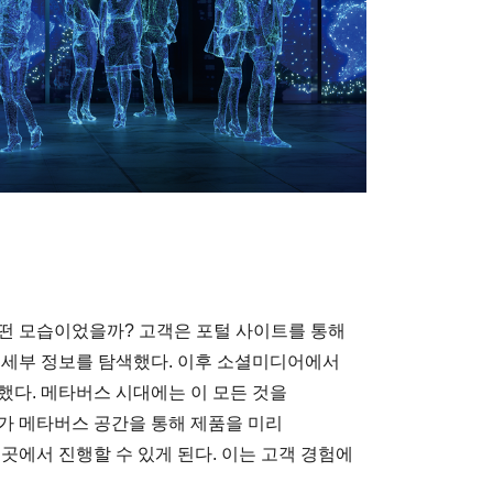
떤 모습이었을까? 고객은 포털 사이트를 통해
 세부 정보를 탐색했다. 이후 소셜미디어에서
했다. 메타버스 시대에는 이 모든 것을
가 메타버스 공간을 통해 제품을 미리
곳에서 진행할 수 있게 된다. 이는 고객 경험에