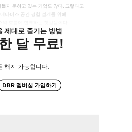
들지 못하고 있는 기업도 많다. 그렇다고
 메타버스 공간 경험 설계를 위해
스의 흐름에 합류하는 첫걸음이다.
클을 제대로 즐기는 방법
한 달 무료!
든 해지 가능합니다.
DBR 멤버십 가입하기