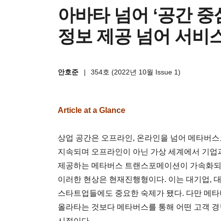
아바타 넘어 ‘공간 중
정보 제공 넘어 서비스
안호준
|
354호 (2022년 10월 Issue 1)
Article at a Glance
상업 공간은 오프라인, 온라인을 넘어 메타버스
지속되며 오프라인이 아닌 가상 세계에서 기업과
제공하는 메타버스 트랜스포메이션이 가속화되고 
이러한 현상은 현재진행형이다. 이는 대기업, 
스타트업들에도 중요한 숙제가 됐다. 다만 메
올라타는 것보다 메타버스를 통해 어떤 고객 경
시점이다.