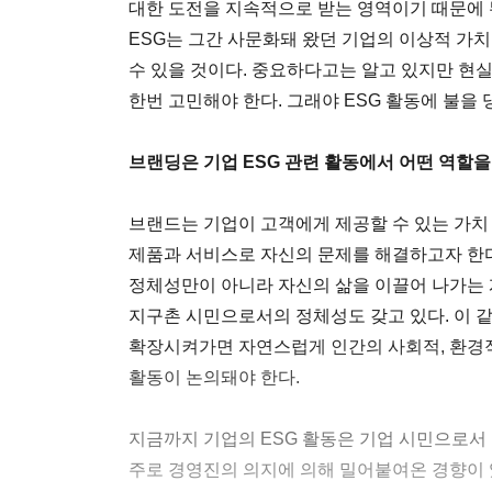
대한 도전을 지속적으로 받는 영역이기 때문에 
ESG는 그간 사문화돼 왔던 기업의 이상적 가치
수 있을 것이다. 중요하다고는 알고 있지만 현
한번 고민해야 한다. 그래야 ESG 활동에 불을 
브랜딩은 기업 ESG 관련 활동에서 어떤 역할을
브랜드는 기업이 고객에게 제공할 수 있는 가치 
제품과 서비스로 자신의 문제를 해결하고자 한다
정체성만이 아니라 자신의 삶을 이끌어 나가는
지구촌 시민으로서의 정체성도 갖고 있다. 이 
확장시켜가면 자연스럽게 인간의 사회적, 환경적
활동이 논의돼야 한다.
지금까지 기업의 ESG 활동은 기업 시민으로서 
주로 경영진의 의지에 의해 밀어붙여온 경향이 