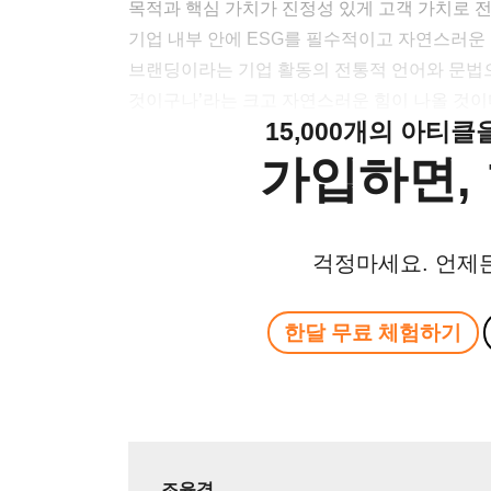
목적과 핵심 가치가 진정성 있게 고객 가치로 
기업 내부 안에 ESG를 필수적이고 자연스러운 
브랜딩이라는 기업 활동의 전통적 언어와 문법으로
것이구나’라는 크고 자연스러운 힘이 나올 것이
15,000개의 아티
가입하면, 
걱정마세요. 언제
한달 무료 체험하기
조윤경