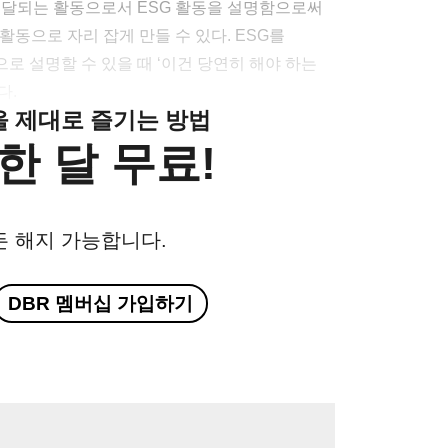
전달되는 활동으로서 ESG 활동을 설명함으로써
활동으로 자리 잡게 만들 수 있다. ESG를
 설명할 수 있을 때 ‘이건 당연히 해야 하는
다.
클을 제대로 즐기는 방법
한 달 무료!
든 해지 가능합니다.
DBR 멤버십 가입하기