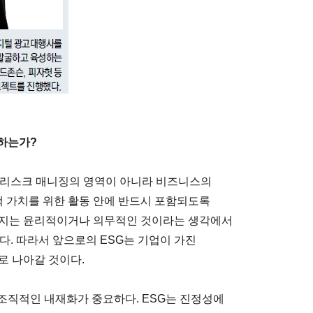
망하는가?
혹은 리스크 매니징의 영역이 아니라 비즈니스의
객 가치를 위한 활동 안에 반드시 포함되도록
까지는 윤리적이거나 의무적인 것이라는 생각에서
다. 따라서 앞으로의 ESG는 기업이 가진
로 나아갈 것이다.
조직적인 내재화가 중요하다. ESG는 진정성에