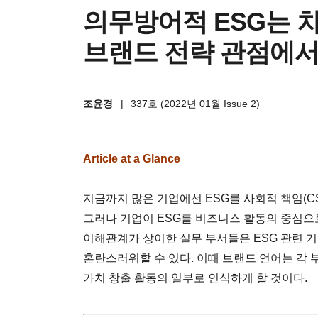
의무방어적 ESG는 
브랜드 전략 관점에서
조윤경
|
337호 (2022년 01월 Issue 2)
Article at a Glance
지금까지 많은 기업에선 ESG를 사회적 책임(C
그러나 기업이 ESG를 비즈니스 활동의 중심으
이해관계가 상이한 실무 부서들은 ESG 관련 
혼란스러워할 수 있다. 이때 브랜드 언어는 각 부서
가치 창출 활동의 일부로 인식하게 할 것이다.