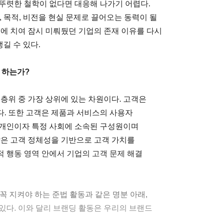
뚜렷한 철학이 없다면 대응해 나가기 어렵다.
, 목적, 비전을 현실 문제로 끌어오는 동력이 될
실에 치여 잠시 미뤄뒀던 기업의 존재 이유를 다시
댕길 수 있다.
 하는가?
층위 중 가장 상위에 있는 차원이다. 고객은
. 또한 고객은 제품과 서비스의 사용자
 개인이자 특정 사회에 소속된 구성원이며
같은 고객 정체성을 기반으로 고객 가치를
 행동 영역 안에서 기업의 고객 문제 해결
꼭 지켜야 하는 준법 활동과 같은 명분 아래,
있다. 이와 달리 브랜딩 활동은 우리의 브랜드