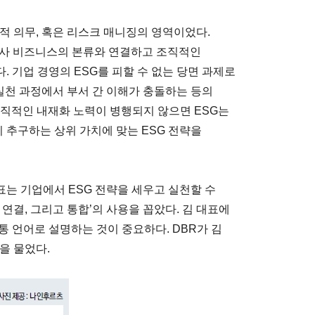
적 의무, 혹은 리스크 매니징의 영역이었다.
를 자사 비즈니스의 본류와 연결하고 조직적인
 기업 경영의 ESG를 피할 수 없는 당면 과제로
 실천 과정에서 부서 간 이해가 충돌하는 등의
 조직적인 내재화 노력이 병행되지 않으면 ESG는
이 추구하는 상위 가치에 맞는 ESG 전략을
는 기업에서 ESG 전략을 세우고 실천할 수
연결, 그리고 통합’의 사용을 꼽았다. 김 대표에
 언어로 설명하는 것이 중요하다. DBR가 김
을 물었다.