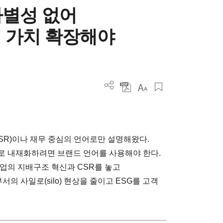
차별성 없어
 가치 확장해야
SR)이나 재무 중심의 언어로만 설명해왔다.
로 내재화하려면 브랜드 언어를 사용해야 한다.
기업의 지배구조 혁신과 CSR를 놓고
의 사일로(silo) 현상을 줄이고 ESG를 고객