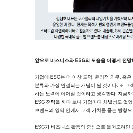
앞으로 비즈니스와 ESG의 모습을 어떻게 전
기업에 ESG는 더 이상 도덕, 윤리적 의무, 
본류와 가장 연결되는 개념이 될 것이다. 또 고
하는 노력이 이어질 것이라고 생각한다. 지금
ESG 전략을 짜다 보니 기업마다 차별성도 없었
브랜드의 영역 안에서 고객 가치를 품는 방향으
ESG가 비즈니스 활동의 중심으로 들어오려면 