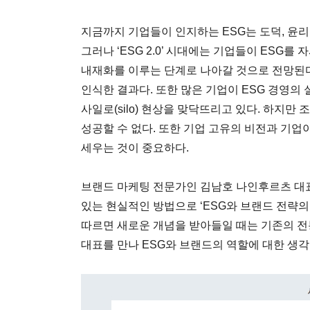
지금까지 기업들이 인지하는 ESG는 도덕, 윤리
그러나 ‘ESG 2.0’ 시대에는 기업들이 ESG
내재화를 이루는 단계로 나아갈 것으로 전망된다.
인식한 결과다. 또한 많은 기업이 ESG 경영의
사일로(silo) 현상을 맞닥뜨리고 있다. 하지만
성공할 수 없다. 또한 기업 고유의 비전과 기업
세우는 것이 중요하다.
브랜드 마케팅 전문가인 김남호 나인후르츠 대표
있는 현실적인 방법으로 ‘ESG와 브랜드 전략의 
따르면 새로운 개념을 받아들일 때는 기존의 전통
대표를 만나 ESG와 브랜드의 역할에 대한 생각