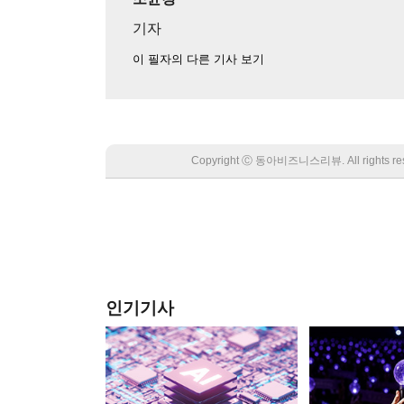
기자
이 필자의 다른 기사 보기
Copyright Ⓒ 동아비즈니스리뷰. All rights
인기기사