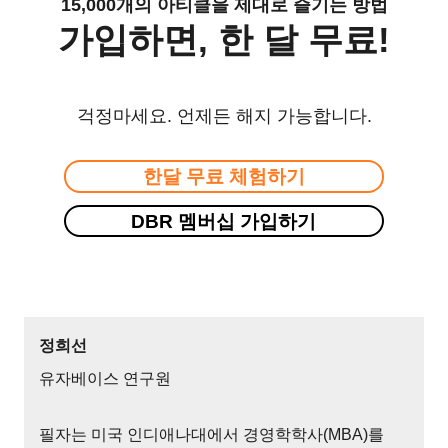
15,000개의 아티클을 제대로 즐기는 방법
가입하면, 한 달 무료!
걱정마세요. 언제든 해지 가능합니다.
한달 무료 체험하기
DBR 멤버십 가입하기
정희선
유자베이스 연구원
필자는 미국 인디애나대에서 경영학학사(MBA)를