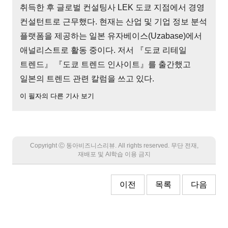
취득한 후 글로벌 컨설팅사 LEK 도쿄 지점에서 경영
컨설턴트로 근무했다. 현재는 산업 및 기업 정보 분석
플랫폼을 제공하는 일본 유자베이스(Uzabase)에서
애널리스트로 활동 중이다. 저서 『도쿄 리테일
트렌드』 『도쿄 트렌드 인사이트』를 출간했고
일본의 트렌드 관련 칼럼을 쓰고 있다.
이 필자의 다른 기사 보기
Copyright Ⓒ 동아비즈니스리뷰. All rights reserved. 무단 전재,
재배포 및 AI학습 이용 금지
이전
목록
다음