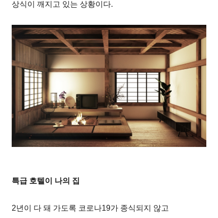
상식이 깨지고 있는 상황이다.
특급 호텔이 나의 집
2년이 다 돼 가도록 코로나19가 종식되지 않고