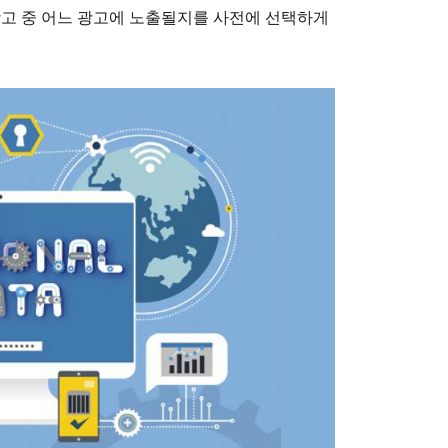
광고 중 어느 광고에 노출될지를 사전에 선택하게