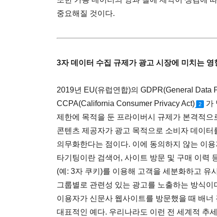
중요해질 것이다.
3자 데이터 수집 규제가 광고 시장에 미치는 영
2019년 EU(유럽연합)의 GDPR(General Data Prot
CCPA(California Consumer Privacy Act)
가
2
제한에 목적을 둔 프라이버시 규제가 본격적으로
콘텐츠 제공자가 광고 목적으로 소비자 데이터
의무화한다는 점이다. 이에 동의하지 않는 이용
타기팅이란 검색어, 사이트 방문 및 구매 이력 
(예: 3자 쿠키)를 이용해 고객을 세분화하고 
그룹별로 관련성 있는 광고를 노출하는 방식이
이용자가 신문사 웹사이트를 방문했을 때 배너
대표적인 예다. 우리나라도 이런 전 세계적 추