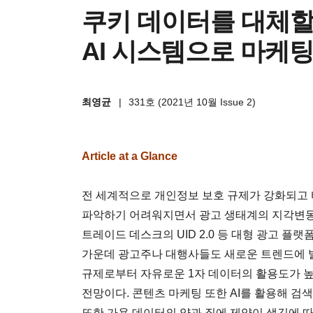
쿠키 데이터를 대체할 
AI 시스템으로 마케
최영균
|
331호 (2021년 10월 Issue 2)
Article at a Glance
전 세계적으로 개인정보 보호 규제가 강화되고 
파악하기 어려워지면서 광고 생태계의 지각변동이 예
트레이드 데스크의 UID 2.0 등 대형 광고 
가운데 광고주나 대행사들도 새로운 트렌드에 
규제로부터 자유로운 1자 데이터의 활용도가 높
전망이다. 콘텐츠 마케팅 또한 AI를 활용해 검
또한 가용 데이터의 양과 질에 제약이 생김에 따