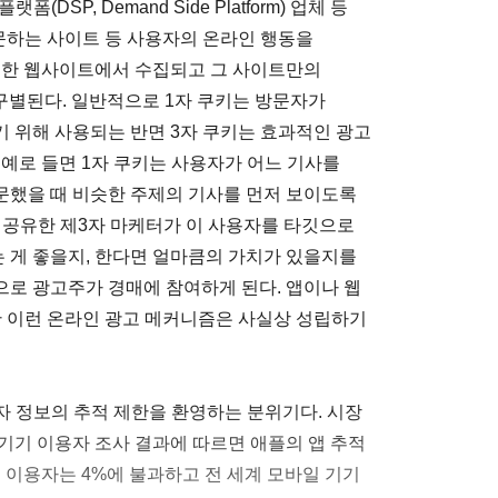
DSP, Demand Side Platform) 업체 등
문하는 사이트 등 사용자의 온라인 행동을
문한 웹사이트에서 수집되고 그 사이트만의
키와 구별된다. 일반적으로 1자 쿠키는 방문자가
 위해 사용되는 반면 3자 쿠키는 효과적인 광고
 예로 들면 1자 쿠키는 사용자가 어느 기사를
문했을 때 비슷한 주제의 기사를 먼저 보이도록
를 공유한 제3자 마케터가 이 사용자를 타깃으로
 게 좋을지, 한다면 얼마큼의 가치가 있을지를
로 광고주가 경매에 참여하게 된다. 앱이나 웹
 이런 온라인 광고 메커니즘은 사실상 성립하기
자 정보의 추적 제한을 환영하는 분위기다. 시장
기기 이용자 조사 결과에 따르면 애플의 앱 추적
 이용자는 4%에 불과하고 전 세계 모바일 기기