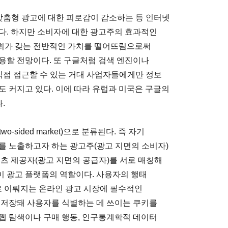
맞춤형 광고에 대한 피로감이 감소하는 등 인터넷
다. 하지만 소비자에 대한 광고주의 효과적인
회가 갖는 전반적인 가치를 떨어뜨림으로써
용할 전망이다. 또 구글처럼 검색 엔진이나
직접 접근할 수 있는 거대 사업자들에게만 정보
도 커지고 있다. 이에 따라 유럽과 미국은 구글의
.
sided market)으로 분류된다. 즉 자기
를 노출하고자 하는 광고주(광고 지면의 소비자)
텐츠 제공자(광고 지면의 공급자)를 서로 매칭해
 광고 플랫폼의 역할이다. 사용자의 행태
ing)로 이뤄지는 온라인 광고 시장에 필수적인
 저장돼 사용자를 식별하는 데 쓰이는 쿠키를
웹 탐색이나 구매 행동, 인구통계학적 데이터