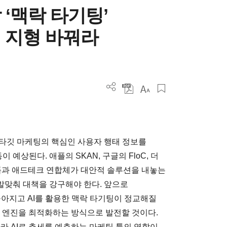
‘맥락 타기팅’
팅 지형 바꿔라
타깃 마케팅의 핵심인 사용자 행태 정보를
상된다. 애플의 SKAN, 구글의 FloC, 더
플랫폼과 애드테크 연합체가 대안적 솔루션을 내놓는
발맞춰 대책을 강구해야 한다. 앞으로
아지고 AI를 활용한 맥락 타기팅이 정교해질
색 엔진을 최적화하는 방식으로 발전할 것이다.
라 AI로 추세를 예측하는 마케팅 툴의 역할이