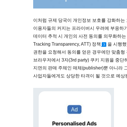
이처럼 규제 당국이 개인정보 보호를 강화하는 
이용자들의 커지는 프라이버시 우려에 부응하기
데이터 추적 시 개인의 사전 동의를 의무화하는 옵트
Tracking Transparency, ATT) 정책
을 시행했
3
권한을 요청해서 동의를 얻은 경우에만 맞춤형 광
브라우저에서 3자(3rd party) 쿠키 지원을 
지면의 판매 주체인 매체(publisher)뿐 아니
사업자들에게도 상당한 타격이 될 것으로 예상