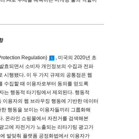
향
ection Regulation)
, 미국의 2020년 초
1
 발효되면서 소비자 개인정보의 수집과 전파
 시행됐다. 이 두 가지 규제의 공통점은 웹
를 수집할 때 이용자로부터 동의를 얻도록
자는 행동적 타기팅에서 제외된다. 행동적
등 이용자의 웹 브라우징 행동에 기반한 데이터
유사한 행동을 보이는 이용자들끼리 그룹화해
다. 온라인 쇼핑몰에서 자전거를 검색해본
 광고에 자전거가 노출되는 리타기팅 광고가
세에 발맞춰 플랫폼 공정화법에서 이용자가