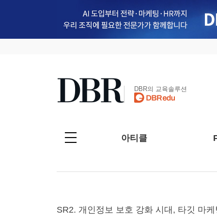
DBR의 교육솔루션
아티클
SR2. 개인정보 보호 강화 시대, 타깃 마