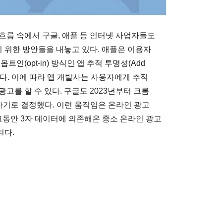
흐름 속에서 구글, 애플 등 인터넷 사업자들도
 위한 방안들을 내놓고 있다. 애플은 이용자
인(opt-in) 방식인 앱 추적 투명성(Add
다. 이에 따라 앱 개발사는 사용자에게 추적
고를 할 수 있다. 구글도 2023년부터 크롬
중단하기로 결정했다. 이런 움직임은 온라인 광고
라 그동안 3자 데이터에 의존해온 중소 온라인 광고
된다.