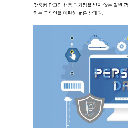
맞춤형 광고와 행동 타기팅을 받지 않는 일반 
하는 규제안을 마련해 놓은 상태다.