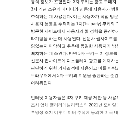
등의 정보가 포함된다. 3자 쿠키는 광고 구매자 플랫폼(
3자 기관 소유의 데이터와 연동돼 사용자가 방
추적하는 데 사용된다. 이는 사용자가 직접 방
사용자 행동을 추적하는 1자(1st party) 쿠
방문한 사이트에서 사용자의 웹 경험을 증진하기
타기팅을 하는 데 사용된다. 신문사 웹사이트를
읽었는지 파악하고 추후에 동일한 사용자가 방
배치하는 데 쓰인다. 반면 3자 쿠키는 이 정보
신문사 웹사이트에 디스플레이 광고를 게재하는
판단하기 위한 의사결정에 사용되고 이를 바탕으
브라우저에서 3자 쿠키의 지원을 중단하는 순간
어려워진다.
인터넷 이용자들은 3자 쿠키 제공 제한 등 사용
조사 업체 플러리애널리틱스의 2021년 모바일 
투명성 조치 이후 데이터 추적에 동의한 미국 내