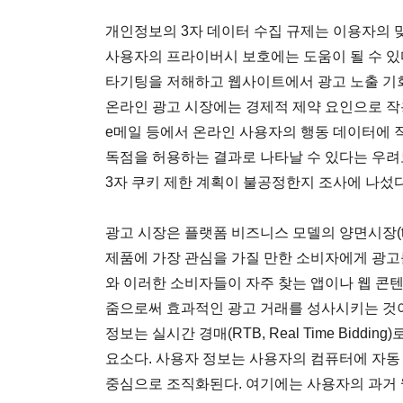
개인정보의 3자 데이터 수집 규제는 이용자의 
사용자의 프라이버시 보호에는 도움이 될 수 있
타기팅을 저해하고 웹사이트에서 광고 노출 기
온라인 광고 시장에는 경제적 제약 요인으로 작
e메일 등에서 온라인 사용자의 행동 데이터에 
독점을 허용하는 결과로 나타날 수 있다는 우려
3자 쿠키 제한 계획이 불공정한지 조사에 나섰다
광고 시장은 플랫폼 비즈니스 모델의 양면시장(two-
제품에 가장 관심을 가질 만한 소비자에게 광고
와 이러한 소비자들이 자주 찾는 앱이나 웹 콘
줌으로써 효과적인 광고 거래를 성사시키는 것이
정보는 실시간 경매(RTB, Real Time Bidd
요소다. 사용자 정보는 사용자의 컴퓨터에 자동
중심으로 조직화된다. 여기에는 사용자의 과거 