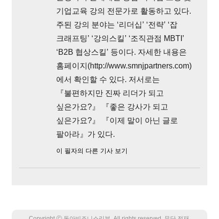
기업교육 강의 전문가로 활동하고 있다.
주된 강의 분야는 ‘리더십’ ‘전략’ ‘잡
크래프팅’ ‘강의스킬’ ‘조직관점 MBTI’
‘B2B 협상스킬’ 등이다. 자세한 내용은
홈페이지(http://www.smnjpartners.com)
에서 확인할 수 있다. 저서로는
『불편하지만 진짜 리더가 되고
싶은가요?』 『좋은 강사가 되고
싶은가요?』 『이제 말이 아닌 글로
팔아라』가 있다.
이 필자의 다른 기사 보기
Copyright Ⓒ 동아비즈니스리뷰. All rights reserved. 무단 전재,