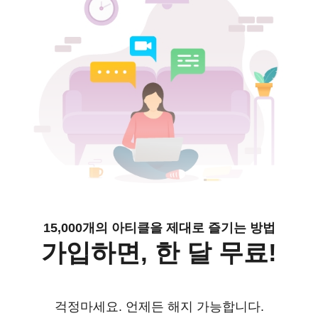
15,000개의 아티클을 제대로 즐기는 방법
가입하면, 한 달 무료!
걱정마세요. 언제든 해지 가능합니다.