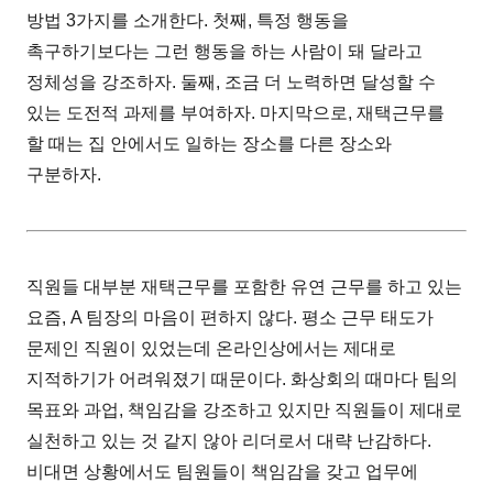
방법 3가지를 소개한다. 첫째, 특정 행동을
촉구하기보다는 그런 행동을 하는 사람이 돼 달라고
정체성을 강조하자. 둘째, 조금 더 노력하면 달성할 수
있는 도전적 과제를 부여하자. 마지막으로, 재택근무를
할 때는 집 안에서도 일하는 장소를 다른 장소와
구분하자.
직원들 대부분 재택근무를 포함한 유연 근무를 하고 있는
요즘, A 팀장의 마음이 편하지 않다. 평소 근무 태도가
문제인 직원이 있었는데 온라인상에서는 제대로
지적하기가 어려워졌기 때문이다. 화상회의 때마다 팀의
목표와 과업, 책임감을 강조하고 있지만 직원들이 제대로
실천하고 있는 것 같지 않아 리더로서 대략 난감하다.
비대면 상황에서도 팀원들이 책임감을 갖고 업무에