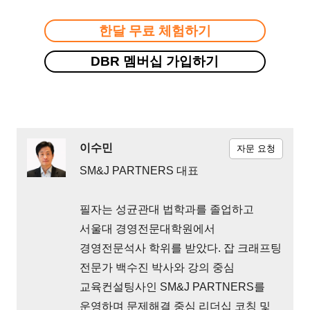
한달 무료 체험하기
DBR 멤버십 가입하기
이수민
자문 요청
SM&J PARTNERS 대표
필자는 성균관대 법학과를 졸업하고
서울대 경영전문대학원에서
경영전문석사 학위를 받았다. 잡 크래프팅
전문가 백수진 박사와 강의 중심
교육컨설팅사인 SM&J PARTNERS를
운영하며 문제해결 중심 리더십 코칭 및