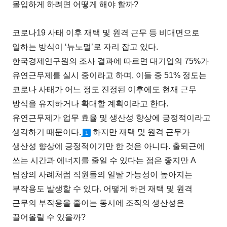
몰입하게 하려면 어떻게 해야 할까?
코로나19 사태 이후 재택 및 원격 근무 등 비대면으로
일하는 방식이 ‘뉴노멀’로 자리 잡고 있다.
한국경제연구원의 조사 결과에 따르면 대기업의 75%가
유연근무제를 실시 중이라고 하며, 이들 중 51% 정도는
코로나 사태가 어느 정도 진정된 이후에도 현재 근무
방식을 유지하거나 확대할 계획이라고 한다.
유연근무제가 업무 효율 및 생산성 향상에 긍정적이라고
생각하기 때문이다.
하지만 재택 및 원격 근무가
1
생산성 향상에 긍정적이기만 한 것은 아니다. 출퇴근에
쓰는 시간과 에너지를 줄일 수 있다는 점은 좋지만 A
팀장의 사례처럼 직원들의 일탈 가능성이 높아지는
부작용도 발생할 수 있다. 어떻게 하면 재택 및 원격
근무의 부작용을 줄이는 동시에 조직의 생산성은
끌어올릴 수 있을까?