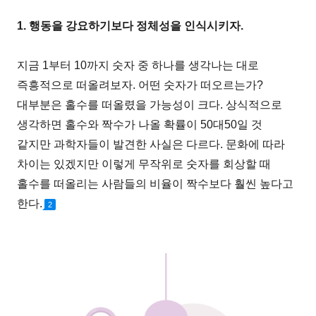
1. 행동을 강요하기보다 정체성을 인식시키자.
지금 1부터 10까지 숫자 중 하나를 생각나는 대로
즉흥적으로 떠올려보자. 어떤 숫자가 떠오르는가?
대부분은 홀수를 떠올렸을 가능성이 크다. 상식적으로
생각하면 홀수와 짝수가 나올 확률이 50대50일 것
같지만 과학자들이 발견한 사실은 다르다. 문화에 따라
차이는 있겠지만 이렇게 무작위로 숫자를 회상할 때
홀수를 떠올리는 사람들의 비율이 짝수보다 훨씬 높다고
한다.
2