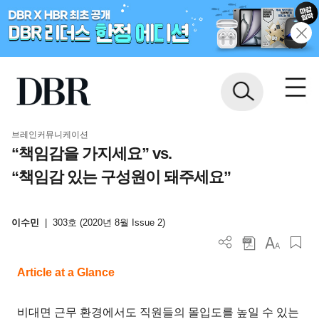
브레인커뮤니케이션
“책임감을 가지세요” vs.
“책임감 있는 구성원이 돼주세요”
이수민
|
303호 (2020년 8월 Issue 2)
Article at a Glance
비대면 근무 환경에서도 직원들의 몰입도를 높일 수 있는