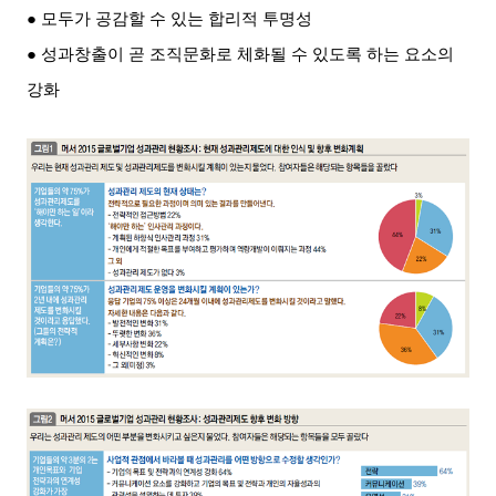
● 모두가 공감할 수 있는 합리적 투명성
● 성과창출이 곧 조직문화로 체화될 수 있도록 하는 요소의
강화