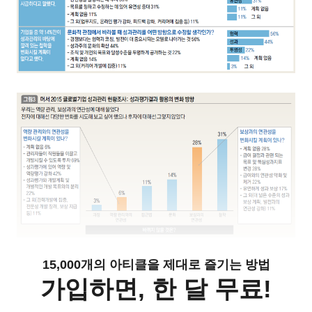
15,000개의 아티클을 제대로 즐기는 방법
가입하면, 한 달 무료!