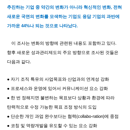
추진하는 기업 중 약간의 변화가 아니라 혁신적인 변화
,
전혀
새로운 국면의 변화를 모색하는 기업도 응답 기업의 과반에
가까운
44%
나 되는 것으로 나타났다
.
이 조사는 변화의 방향에 관련된 내용도 포함하고 있다
.
향후 새로운 성과관리제도의 주요 방향으로 조사된 것들은
다음과 같다
.
● 자기 조직 특유의 사업목표와 산업과의 연계성 강화
● 프로세스와 운영에 있어서 커뮤니케이션 요소 강화
● 한 번 정해지면 불변하는 목표보다 상황과 환경에 따라
탄력적으로 수정 가능한 목표 조정 방식의 도입
● 단순한 개인 과업 완수보다는 협력
(collabo-ration)
에 중점
● 코칭 및 역량개발을 유도할 수 있는 요소 강화