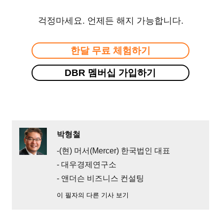
걱정마세요. 언제든 해지 가능합니다.
한달 무료 체험하기
DBR 멤버십 가입하기
박형철
-(현) 머서(Mercer) 한국법인 대표
- 대우경제연구소
- 앤더슨 비즈니스 컨설팅
이 필자의 다른 기사 보기