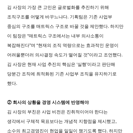
김 사장의 가장 큰 고민은 글로벌화를 추진하기 위해
조직구조를 어떻게 바꾸느냐다. 기획팀은 기존 사업부
중심의 구조를 매트릭스 구조로 바꿀 것을 제안했다. 하지만
이 팀장은 “매트릭스 구조에서는 내부 의사소통이
복잡해진다”며 “현재의 조직 역량으로는 효과적인 운영이
어려울뿐더러 의사결정 속도가 떨어질 것”이라고 조언했다.
김 사장은 현재 사업 추진의 핵심은 ‘실행’이라고 판단해
당분간 조직에 최적화된 기존 사업부 조직을 유지하기로
했다.
②
회사의 상황을 경영 시스템에 반영해야
김 사장의 부친은 사업 비전은 진취적이어야 한다는
생각에서 구체적 목표보다는 개념적 지향점을 제시했고,
소수의 최고경영진이 현업을 일일이 챙기도록 했다. 하지만