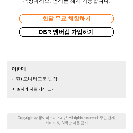
걱정마세요. 언제든 해지 가능합니다.
한달 무료 체험하기
DBR 멤버십 가입하기
이한메
- (현) 모니터그룹 팀장
이 필자의 다른 기사 보기
Copyright Ⓒ 동아비즈니스리뷰. All rights reserved. 무단 전재,
재배포 및 AI학습 이용 금지