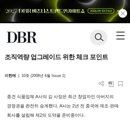
조직역량 업그레이드 위한 체크 포인트
이한메
|
10호 (2008년 6월 Issue 1)
중견 식품업체 A사의 김 사장은 최근 창업자인 아버지의
경영권을 완전히 승계했다. A사는 2년 전 중국에 제조·판매
회사를 설립해 제2의 도약을 준비중이다.