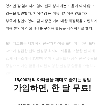
있지만 잘 알려지지 않아 전체 성과에는 도움이 되지 않고
있음을 발견했다. 지식경영 등 커뮤니케이션 인프라의
부족이 원인이었다. 김 사장은 이에 대한 해결책을 마련하기
위해 본인이 직접 TFT를 구성해 활동을 시작하기로 했다.
모니터그룹은 세계적인 전략가 마이클 포터 미국 하버드대
교수가 설립한 전략 컨설팅 회사다. 서울을 포함한 전 세계
28개 사무소에서 1500여 명의 컨설턴트가 성장 전략 수립을
중심으로 기업 활동에 대한 다양한 컨설팅 활동을 수행하고
있다.
15,000개의 아티클을 제대로 즐기는 방법
가입하면, 한 달 무료!