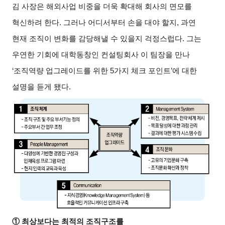
김 사장은 해외사업 비중을 더욱 확대해 회사의 면모를
혁신하려 한다. 그러나 어디서부터 손을 대야 할지, 과연
현재 조직이 변화를 감당해낼 수 있을지 걱정스럽다. 그는
우연한 기회에 대학동창인 컨설팅회사 이 팀장을 만나
‘조직역량 업그레이드를 위한 5가지 체크 포인트’에 대한
설명을 듣게 됐다.
①
최상보다는 최적의 조직구조를