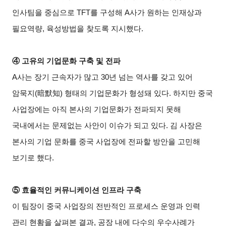
인사팀을 중심으로 TFT를 구성해 A사가 원하는 인재상과
필요역량, 육성방법을 찾도록 지시했다.
④
고유의 기업문화 구축 및 전파
A
사는 장기 근속자가 많고 30년 넘는 역사를 갖고 있어
암묵지(暗默知) 형태의 기업문화가 형성돼 있다. 하지만 중국
사업장에는 아직 본사의 기업문화가 전파되지 못해
국내에서는 문제없는 사안이 이슈가 되고 있다. 김 사장은
본사의 기업 문화를 중국 사업장에 전파할 방안을 고민해
보기로 했다.
⑤
효율적인 커뮤니케이션 인프라 구축
이 팀장이 중국 사업장의 전반적인 프로세스 운영과 인력
관리 현황을 살펴본 결과, 공장 내에 다수의 우수사례가