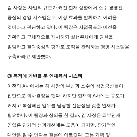
김 사장은 사업의 규모가 커진 현재 상황에서 소수 경영진
중심의 경영 시스템은 더 이상 효과를 발휘하기 어려울
것이라고 판단하고 있다. 이 팀장은 사업목표와 비전을
명확하고 구체적으로 제시하되 실행주체에게 권한을
일임하고 결과중심의 평가로 조직을 관리하는 경영 시스템을
구축하라고 제안했다.
③
목적에 기반을 둔 인재육성 시스템
이전의 A사에서는 김 사장의 부친과 소수의 창업공신들이
집단으로 의사결정을 했다. 하지만 현재의 A사에는 규모가
커지고 복잡해진 업무를 담당할 전문성을 갖춘 인재가
필요하다. 이 팀장과 상의를 한 결과, 김 사장은 외부인재
영입은 단기적 성과개선에는 도움이 되지만, 장기적인
대안은 될 수 없다는 결론에 이르렀다. 그는 기획 및