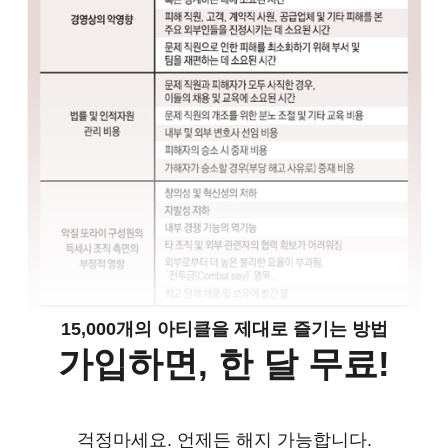
15,000개의 아티클을 제대로 즐기는 방법
가입하면, 한 달 무료!
걱정마세요. 언제든 해지 가능합니다.