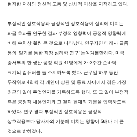
현저한 저하와 정신적 고통 및 신체적 이상을 지적하고 있다.
부정적인 상호작용과 긍정적인 상호작용이 심리에 미치는
파급 효과를 연구한 결과 부정적 영향력이 긍정적 영향력에
비해 수치상 훨씬 큰 것으로 나타났다. 연구자인 테레사 글롬
등의 ‘일기를 통한 직장 심리학 연구’ 눈여겨볼만하다. 미국
중서부의 한 생산 공장 직원 41명에게 2∼3주간 손바닥
크기의 컴퓨터를 늘 소지하도록 했다. 근무일 하루 동안
무작위로 4회씩 각 개인이 상관 및 동료 사이에서 겪은 가장
최근의 일이 무엇인지를 기록하도록 했다. 또 그 일이 부정적
혹은 긍정적 내용인지와 그 결과 현재의 기분을 입력하도록
하였다. 연구 결과 부정적인 상호작용은 긍정적
상호작용보다 당사자의 기분에 미치는 영향이 5배나 더 큰
것으로 밝혀졌다.