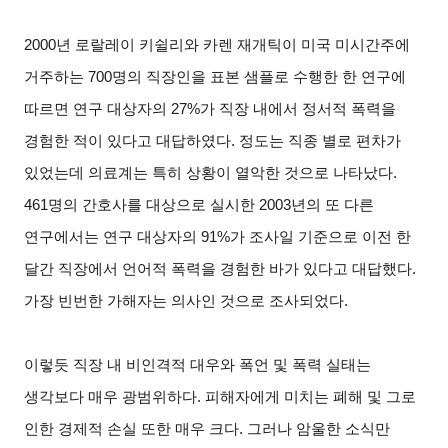
2000
년 로랄레이 키쉴리와 카렌 재개틱이 미국 미시간주에
거주하는 700명의 직장인을 표본 샘플로 수행한 한 연구에
따르면 연구 대상자의 27%가 직장 내에서 정서적 폭력을
경험한 적이 있다고 대답하였다. 정도는 직종 별로 편차가
있었는데 의료계는 특히 상황이 열악한 것으로 나타났다.
461명의 간호사를 대상으로 실시한 2003년의 또 다른
연구에서는 연구 대상자의 91%가 조사일 기준으로 이전 한
달간 직장에서 언어적 폭력을 경험한 바가 있다고 대답했다.
가장 빈번한 가해자는 의사인 것으로 조사되었다.
이렇듯 직장 내 비인격적 대우와 폭언 및 폭력 실태는
생각보다 매우 광범위하다. 피해자에게 미치는 폐해 및 그로
인한 경제적 손실 또한 매우 크다. 그러나 암울한 소식만