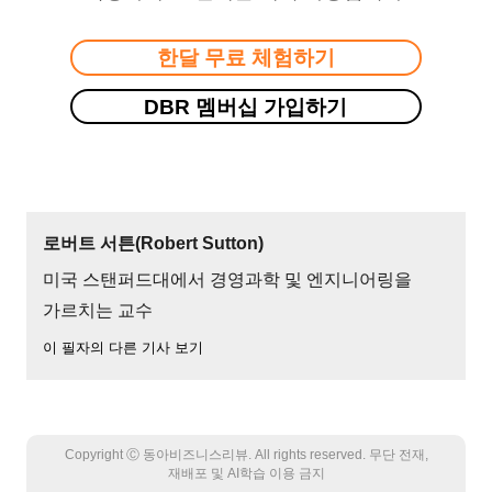
한달 무료 체험하기
DBR 멤버십 가입하기
로버트 서튼(Robert Sutton)
미국 스탠퍼드대에서 경영과학 및 엔지니어링을
가르치는 교수
이 필자의 다른 기사 보기
Copyright Ⓒ 동아비즈니스리뷰. All rights reserved. 무단 전재,
재배포 및 AI학습 이용 금지