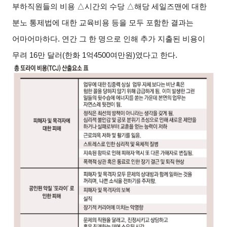
부하직원들의 비용 △시간외 수당 △해당 세일즈맨에 대한
분노 통제법에 대한 교육비용 등을 모두 포함한 결과는
어마어마하다. 연간 그 한 명으로 인해 추가 지출된 비용이
무려 16만 달러(한화 1억4500여만원)였다고 한다.