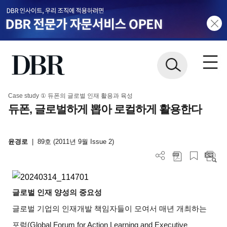
Case study ① 듀폰의 글로벌 인재 활용과 육성
듀폰, 글로벌하게 뽑아 로컬하게 활용한다
윤경로
|
89호 (2011년 9월 Issue 2)
글로벌 인재 양성의 중요성
글로벌 기업의 인재개발 책임자들이 모여서 매년 개최하는
포럼
(Global Forum for Action Learning and Executive