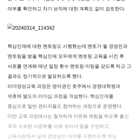
여부를 확인하고 차기 보직에 대한 계획도 같이 검토한다.
핵심인재에 대한 멘토링도 시행했는데 멘토가 될 경영진과
멘토링을 받을 핵심인재 모두에게 멘토링 교육을 시킨 후
서로를 연계해 매년 일정 횟수 멘토링 미팅을 갖도록 하고 그
결과도 정기적으로 발표하도록 했다
.
리더양성교육 과정은 영어권인 호주에서 경영대학원과
제휴해 별도의 리더십 과정을 개설했다
.
핵심인재를
중심으로 일반 관리자들도 참여하는 과정으로 운영했다
.
다만 교육 과정에서는 철저하게 이문화 체험을 하도록 출신
국과 소속된 사업부를 서로 섞어서 팀을 구성하고
교육과정에서 실제 경영상의 과제를 수행하도록 하는