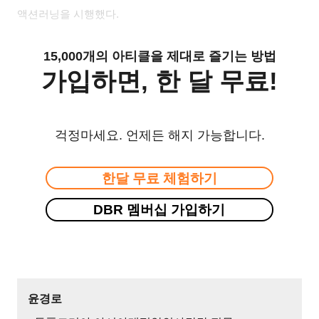
액션러닝을 시행했다
.
15,000개의 아티클을 제대로 즐기는 방법
가입하면, 한 달 무료!
걱정마세요. 언제든 해지 가능합니다.
한달 무료 체험하기
DBR 멤버십 가입하기
윤경로