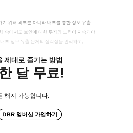
기 위해 외부뿐 아니라 내부를 통한 정보 유출
침체 속에서도 보안에 대한 투자와 노력이 지속돼야
 내부 정보 유출 문제의 심각성을 인식하고,
클을 제대로 즐기는 방법
한 달 무료!
든 해지 가능합니다.
DBR 멤버십 가입하기