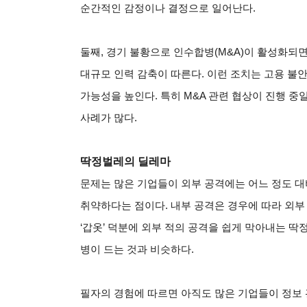
순간적인 감정이나 결정으로 일어난다.
둘째, 경기 불황으로 인수합병(M&A)이 활성화되면
대규모 인력 감축이 따른다. 이런 조치는 고용 불
가능성을 높인다. 특히 M&A 관련 협상이 진행 중
사례가 많다.
딱정벌레의 딜레마
문제는 많은 기업들이 외부 공격에는 어느 정도 
취약하다는 점이다. 내부 공격은 경우에 따라 외부
‘갑옷’ 덕분에 외부 적의 공격을 쉽게 막아내는 
병이 드는 것과 비슷하다.
필자의 경험에 따르면 아직도 많은 기업들이 정보 