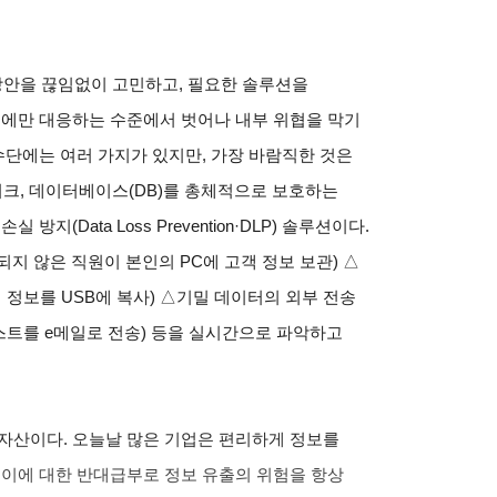
 방안을 끊임없이 고민하고, 필요한 솔루션을
협에만 대응하는 수준에서 벗어나 내부 위협을 막기
수단에는 여러 가지가 있지만, 가장 바람직한 것은
워크, 데이터베이스(DB)를 총체적으로 보호하는
지(Data Loss Prevention·DLP) 솔루션이다.
용되지 않은 직원이 본인의 PC에 고객 정보 보관)
△
 정보를 USB에 복사)
△
기밀 데이터의 외부 전송
리스트를 e메일로 전송) 등을 실시간으로 파악하고
자산이다. 오늘날 많은 기업은 편리하게 정보를
 이에 대한 반대급부로 정보 유출의 위험을 항상