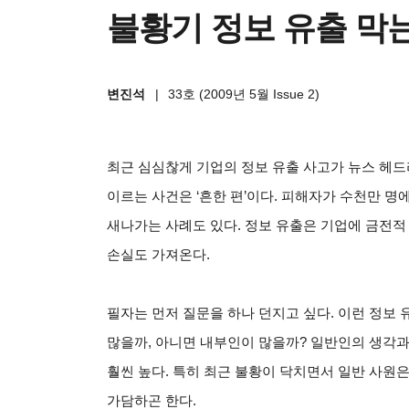
불황기 정보 유출 막는
변진석
|
33호 (2009년 5월 Issue 2)
최근 심심찮게 기업의 정보 유출 사고가 뉴스 헤드
이르는 사건은 ‘흔한 편’이다. 피해자가 수천만 명
새나가는 사례도 있다. 정보 유출은 기업에 금전
손실도 가져온다.
필자는 먼저 질문을 하나 던지고 싶다. 이런 정보 
많을까, 아니면 내부인이 많을까? 일반인의 생각과
훨씬 높다. 특히 최근 불황이 닥치면서 일반 사원
가담하곤 한다.