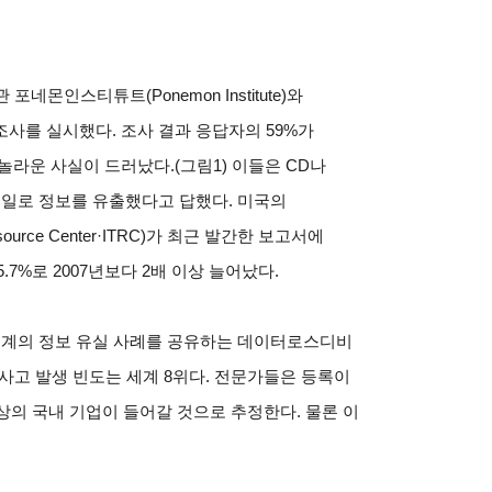
네몬인스티튜트(Ponemon Institute)와
문조사를 실시했다. 조사 결과 응답자의 59%가
놀라운 사실이 드러났다.(그림1) 이들은 CD나
e메일로 정보를 유출했다고 답했다. 미국의
ource Center·ITRC)가 최근 발간한 보고서에
.7%로 2007년보다 2배 이상 늘어났다.
 세계의 정보 유실 사례를 공유하는 데이터로스디비
 유출 사고 발생 빈도는 세계 8위다. 전문가들은 등록이
이상의 국내 기업이 들어갈 것으로 추정한다. 물론 이