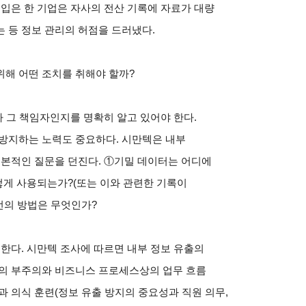
 입은 한 기업은 자사의 전산 기록에 자료가 대량
 등 정보 관리의 허점을 드러냈다.
위해 어떤 조치를 취해야 할까?
가 그 책임자인지를 명확히 알고 있어야 한다.
 방지하는 노력도 중요하다. 시만텍은 내부
기본적인 질문을 던진다.
①
기밀 데이터는 어디에
떻게 사용되는가?(또는 이와 관련한 기록이
선의 방법은 무엇인가?
 한다. 시만텍 조사에 따르면 내부 정보 유출의
들의 부주의와 비즈니스 프로세스상의 업무 흐름
과 의식 훈련(정보 유출 방지의 중요성과 직원 의무,