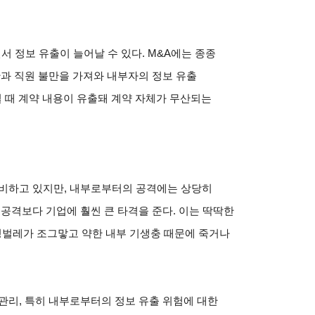
서 정보 유출이 늘어날 수 있다. M&A에는 종종
안과 직원 불만을 가져와 내부자의 정보 유출
일 때 계약 내용이 유출돼 계약 자체가 무산되는
대비하고 있지만, 내부로부터의 공격에는 상당히
 공격보다 기업에 훨씬 큰 타격을 준다. 이는 딱딱한
딱정벌레가 조그맣고 약한 내부 기생충 때문에 죽거나
관리, 특히 내부로부터의 정보 유출 위험에 대한