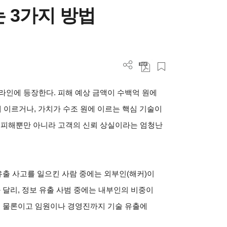
 3가지 방법
라인에 등장한다. 피해 예상 금액이 수백억 원에
에 이르거나, 가치가 수조 원에 이르는 핵심 기술이
적 피해뿐만 아니라 고객의 신뢰 상실이라는 엄청난
유출 사고를 일으킨 사람 중에는 외부인(해커)이
 달리, 정보 유출 사범 중에는 내부인의 비중이
은 물론이고 임원이나 경영진까지 기술 유출에