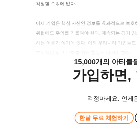
걱정할 수밖에 없다.
이제 기업은 핵심 자산인 정보를 효과적으로 보호하
위협에도 주의를 기울여야 한다. 계속되는 경기 
하는 이유가 여기에 있다. 이제 우리나라 기업들도
효과적인 정보 보호를 위해 행동에 나서야 한다.
15,000개의 아티
가입하면, 
걱정마세요. 언제
한달 무료 체험하기