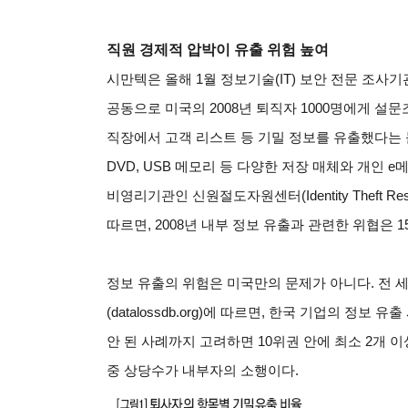
직원 경제적 압박이 유출 위험 높여
시만텍은 올해 1월 정보기술(IT) 보안 전문 조사기관 포
공동으로 미국의 2008년 퇴직자 1000명에게 설
직장에서 고객 리스트 등 기밀 정보를 유출했다는 
DVD, USB 메모리 등 다양한 저장 매체와 개인 
비영리기관인 신원절도자원센터(Identity Theft Res
따르면, 2008년 내부 정보 유출과 관련한 위협은 15
정보 유출의 위험은 미국만의 문제가 아니다. 전
(datalossdb.org)에 따르면, 한국 기업의 정보
안 된 사례까지 고려하면 10위권 안에 최소 2개 
중 상당수가 내부자의 소행이다.