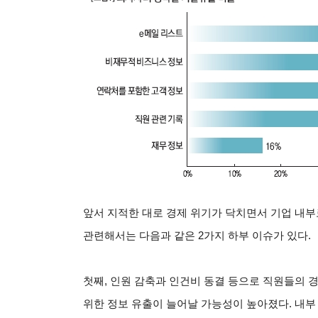
앞서 지적한 대로 경제 위기가 닥치면서 기업 내부
관련해서는 다음과 같은 2가지 하부 이슈가 있다.
첫째, 인원 감축과 인건비 동결 등으로 직원들의 
위한 정보 유출이 늘어날 가능성이 높아졌다. 내부