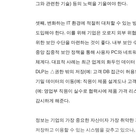
그와 관련한 기술) 등의 노력을 기울여야 한다.
셋째, 변화하는 IT 환경에 적절히 대처할 수 있는
도입해야 한다. 이를 위해 기업은 오로지 외부 위
위한 보안 수단을 마련하는 것이 좋다. 내부 보안 
중앙 집중적 보안 정책을 통해 사용자 PC와 네트
체계다. 대표적 사례는 최근 업계의 화두인 데이터 손실 방
DLP는
△
권한 밖의 저장(예: 고객 DB 접근이 허
기밀 데이터의 이동(예: 직원이 제품 설계도나 고객
(예: 영업부 직원이 실수로 협력사에 제품 가격 
감시하게 해준다.
정보는 기업의 가장 중요한 자산이자 가장 취약한 
저장하고 이용할 수 있는 시스템을 갖추고 있으나,