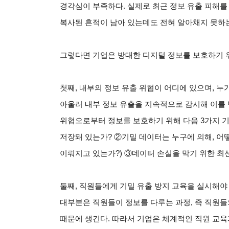
경각심이 부족하다. 실제로 최근 정보 유출 피해를
복사된 흔적이 남아 있는데도 전혀 알아채지 못하는
그렇다면 기업은 방대한 디지털 정보를 보호하기 
첫째, 내부의 정보 유출 위협이 어디에 있으며, 누
아울러 내부 정보 유출을 지속적으로 감시해 이를
위협으로부터 정보를 보호하기 위해 다음 3가지 
저장돼 있는가?
②
기밀 데이터는 누구에 의해, 어
이뤄지고 있는가?)
③
데이터 손실을 막기 위한 최
둘째, 직원들에게 기밀 유출 방지 교육을 실시해야
대부분은 직원들이 정보를 다루는 과정, 즉 직원
때문에 생긴다. 따라서 기업은 체계적인 직원 교육