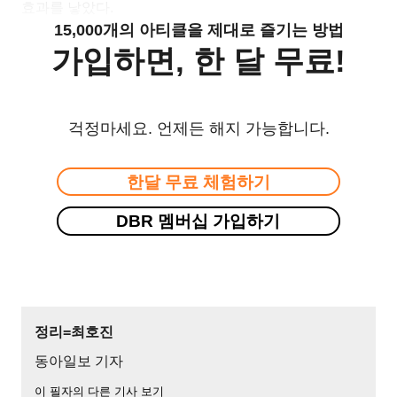
효과를 낳았다.
15,000개의 아티클을 제대로 즐기는 방법
가입하면, 한 달 무료!
걱정마세요. 언제든 해지 가능합니다.
한달 무료 체험하기
DBR 멤버십 가입하기
정리=최호진
동아일보 기자
이 필자의 다른 기사 보기