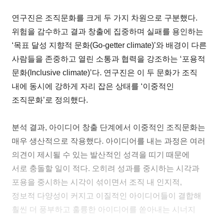
연구진은 조직문화를 크게 두 가지 차원으로 구분했다.
위험을 감수하고 결과 창출에 집중하며 실패를 용인하는
‘목표 달성 지향적 문화(Go-getter climate)’와 배경이 다른
사람들을 존중하고 열린 소통과 협력을 강조하는 ‘포용적
문화(Inclusive climate)’다. 연구진은 이 두 문화가 조직
내에 동시에 강하게 자리 잡은 상태를 ‘이중적인
조직문화’로 정의했다.
분석 결과, 아이디어 창출 단계에서 이중적인 조직문화는
매우 생산적으로 작용했다. 아이디어를 내는 과정은 여러
의견이 제시될 수 있는 발산적인 성격을 띠기 때문에
서로 충돌할 일이 적다. 오히려 성과를 중시하는 시각과
포용을 중시하는 시각이 섞이면서 조직 내 인지적,
정보적 다양성이 커지고 이질적인 아이디어들이 결합해
훨씬 더 풍부하고 훌륭한 아이디어를 쏟아내는 시너지