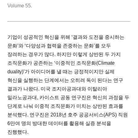
Volume 55.
기업이 성공적인 혁신을 위해 ‘결과와 도전을 중시하는
문화’와 ‘다양성과 협력을 존중하는 문화’를 모두
장려하는 경우가 많다. 하지만 이렇게 상반된 두 가지
조직문화가 공존하는 ‘이중적인 조직문화(Climate
duality)’가 아이디어를 낼 때는 긍정적이지만 실제
혁신을 실행하는 단계에서는 오히려 독이 된다는 연구
결과가 나왔다. 미국 조지아공과대와 이탈리아
밀라노공과대, 카이스트 공동 연구진은 혁신의 과정을 두
단계로 나눠 이중적 조직문화가 미치는 상반된 효과를
분석했다. 연구진은 2018년 호주 공공서비스(APS) 직원
6만여 명의 방대한 데이터를 활용해 실증 분석을
진행했다.