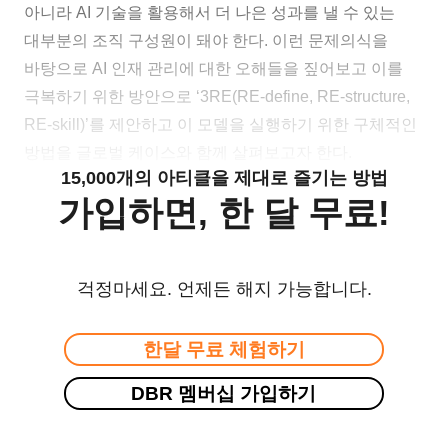
아니라 AI 기술을 활용해서 더 나은 성과를 낼 수 있는
대부분의 조직 구성원이 돼야 한다. 이런 문제의식을
바탕으로 AI 인재 관리에 대한 오해들을 짚어보고 이를
극복하기 위한 방안으로 ‘3RE(RE-define, RE-structure,
RE-skill)’를 제안하고 이 모델을 실행하기 위한 구체적인
방법을 글로벌 케이스와 함께 살펴보고자 한다.
15,000개의 아티클을 제대로 즐기는 방법
가입하면, 한 달 무료!
걱정마세요. 언제든 해지 가능합니다.
한달 무료 체험하기
DBR 멤버십 가입하기