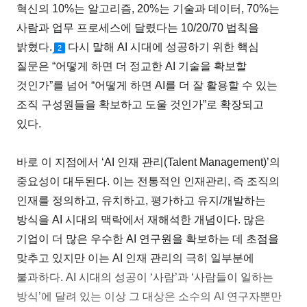
혁신의 10%는 알고리즘, 20%는 기술과 데이터, 70%는
사람과 업무 프로세스에 달렸다는 10/20/70 법칙을
밝혔다.
다시 말해 AI 시대에 성공하기 위한 핵심
2
질문은 “어떻게 하면 더 정교한 AI 기술을 확보할
것인가”를 넘어 “어떻게 하면 AI를 더 잘 활용할 수 있는
조직 구성원들을 확보하고 도울 것인가”로 확장되고
있다.
바로 이 지점에서 ‘AI 인재 관리(Talent Management)’의
중요성이 대두된다. 이는 전통적인 인재관리, 즉 조직의
인재를 정의하고, 유치하고, 평가하고 유지/개발하는
방식을 AI 시대의 맥락에서 재해석한 개념이다. 많은
기업이 더 많은 우수한 AI 연구원을 확보하는 데 초점을
맞추고 있지만 이는 AI 인재 관리의 극히 일부분에
불과하다. AI 시대의 성공이 ‘사람’과 ‘사람들이 일하는
방식’에 달려 있는 이상 그 대상은 소수의 AI 연구자뿐만