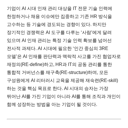
기업이 AI 시대 인재 관리 대상을 IT 전문 기술 인력에
한정하거나 채용 이슈에만 집중하고 기존 HR 방식을
고수하는 등 기술에 경도되는 경향이 있다. 하지만
장기적인 경쟁력은 AI 도구를 다루는 ‘사람’에게 달려
있으며 AI 인재 관리는 특정 기술 인력 확보를 넘어선
전사적 과제다. AI 시대에 필요한 ‘인간 중심의 3RE
모델’은 AI 인재를 판단력과 맥락적 사고를 가진 협업자로
재정의(RE-define)하고, HR과 IT의 공동 관리를 통한
통합적 거버넌스를 재구축(RE-structure)하며, 모든
구성원에게 AI 리터러시 교육을 제공해 재숙련(RE-skill)
하는 것을 핵심 목표로 한다. AI 시대의 승자는 가장
뛰어난 AI를 가진 기업이 아니라 AI를 통해 조직과 개인이
함께 성장하는 방법을 아는 기업이 될 것이다.