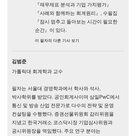
『재무제표 분석과 기업 가치평가』
『사례와 함께하는 회계원리』, 수필집
『잠시 멈추고 돌아보는 시간이 필요한
순간』이 있다.
이 필자의 다른 기사 보기
김범준
가톨릭대 회계학과 교수
필자는 서울대 경영학과에서 학사와 석사,
박사학위를 받았다. 공인회계사이며 삼일PwC에서
통신 및 방송 산업 전문가로 다수의 전략 및 운영
컨설팅을 수행했다. 증권선물위원회 감리위원을
지냈고 한국거래소 코스닥시장 기업심사위원과
공시위원장을 역임했다. 주요 연구 분야는