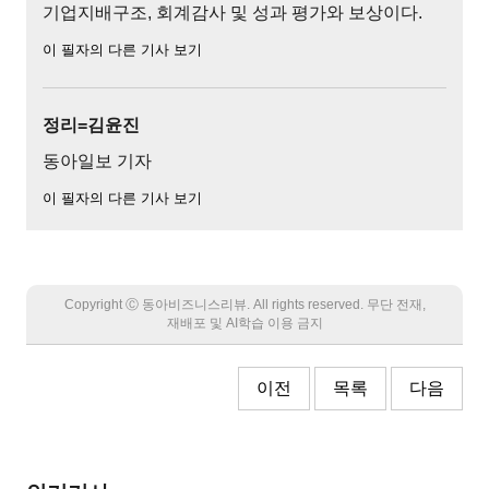
기업지배구조, 회계감사 및 성과 평가와 보상이다.
이 필자의 다른 기사 보기
정리=김윤진
동아일보 기자
이 필자의 다른 기사 보기
Copyright Ⓒ 동아비즈니스리뷰. All rights reserved. 무단 전재,
재배포 및 AI학습 이용 금지
이전
목록
다음