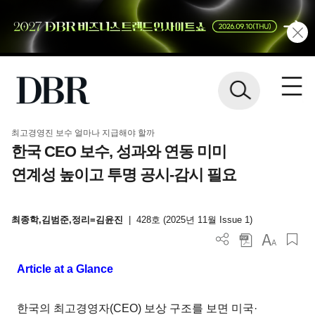
최고경영진 보수 얼마나 지급해야 할까
한국 CEO 보수, 성과와 연동 미미
연계성 높이고 투명 공시-감시 필요
최종학,김범준,정리=김윤진
|
428호 (2025년 11월 Issue 1)
Article at a Glance
한국의 최고경영자(CEO) 보상 구조를 보면 미국·