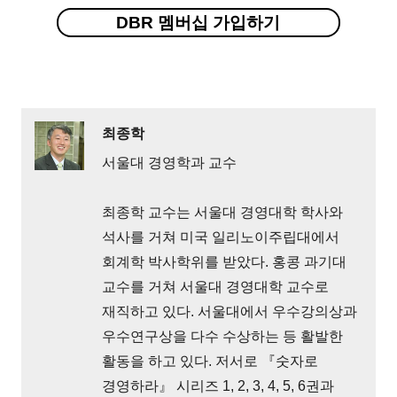
DBR 멤버십 가입하기
최종학
서울대 경영학과 교수
최종학 교수는 서울대 경영대학 학사와
석사를 거쳐 미국 일리노이주립대에서
회계학 박사학위를 받았다. 홍콩 과기대
교수를 거쳐 서울대 경영대학 교수로
재직하고 있다. 서울대에서 우수강의상과
우수연구상을 다수 수상하는 등 활발한
활동을 하고 있다. 저서로 『숫자로
경영하라』 시리즈 1, 2, 3, 4, 5, 6권과