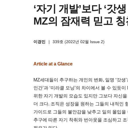
‘자기 개발’보다 ‘갓생
MZ의 잠재력 믿고 
이경민
|
339호 (2022년 02월 Issue 2)
Article at a Glance
MZ세대들이 추구하는 개인의 변화, 일명 ‘갓생’
인간’과 ‘미라클 모닝’의 차이에서 볼 수 있듯
위한 자기 개발의 모습도 있지만 그보다 자신을
더 크다. 조직은 성장을 원하는 그들의 내적인 
가이드로 그들의 불안감을 낮추고 일의 몰입을 
추구에 따른 자기 착취와 번아웃을 조심하고 조
필요가 있다.