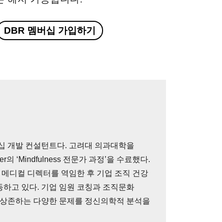
DBR 멤버십 가입하기
십 개발 컨설턴트다. 고려대 의과대학을
nter의 ‘Mindfulness 전문가 과정’을 수료했다.
메디컬 디렉터를 역임한 후 기업 조직 건강
하고 있다. 기업 임원 코칭과 조직문화
 내 상존하는 다양한 문제를 정신의학적 분석을