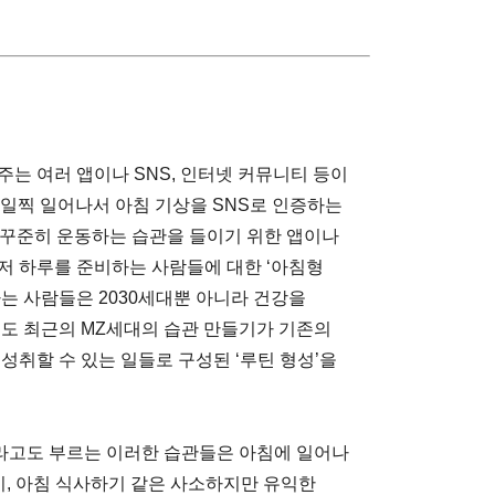
주는 여러 앱이나 SNS, 인터넷 커뮤니티 등이
 일찍 일어나서 아침 기상을 SNS로 인증하는
일 꾸준히 운동하는 습관을 들이기 위한 앱이나
저 하루를 준비하는 사람들에 대한 ‘아침형
는 사람들은 2030세대뿐 아니라 건강을
에도 최근의 MZ세대의 습관 만들기가 기존의
성취할 수 있는 일들로 구성된 ‘루틴 형성’을
)이라고도 부르는 이러한 습관들은 아침에 일어나
하기, 아침 식사하기 같은 사소하지만 유익한