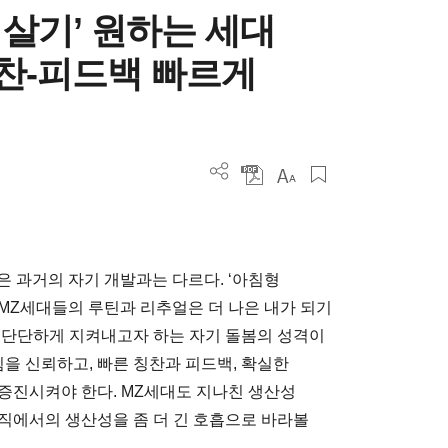
 살기’ 원하는 세대
칭찬-피드백 빠르게
은 과거의 자기 개발과는 다르다. ‘아침형
이 MZ세대들의 루틴과 리추얼은 더 나은 내가 되기
 단단하게 지켜내고자 하는 자기 돌봄의 성격이
힘을 신뢰하고, 빠른 칭찬과 피드백, 확실한
증진시켜야 한다. MZ세대도 지나친 생산성
직에서의 생산성을 좀 더 긴 호흡으로 바라볼