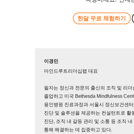
한달 무료 체험하기
이경민
마인드루트리더십랩 대표
필자는 정신과 전문의 출신의 조직 및 리더
졸업하고 미국 Bethesda Mindfulness Ce
용인병원 진료과장과 서울시 정신보건센터 
진단 및 솔루션을 제공하는 컨설턴트로 활동
진단, 조직 내 갈등 관리 및 소통 등 조직
통해 해결하는 데 집중하고 있다.