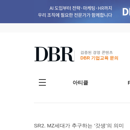
검증된 경영 콘텐츠
DBR 기업교육 문의
아티클
SR2. MZ세대가 추구하는 ‘갓생’의 의미