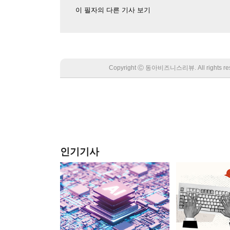
이 필자의 다른 기사 보기
Copyright Ⓒ 동아비즈니스리뷰. All rights
인기기사