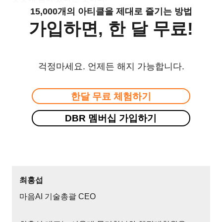
15,000개의 아티클을 제대로 즐기는 방법
가입하면, 한 달 무료!
걱정마세요. 언제든 해지 가능합니다.
한달 무료 체험하기
DBR 멤버십 가입하기
최홍섭
마음AI 기술총괄 CEO