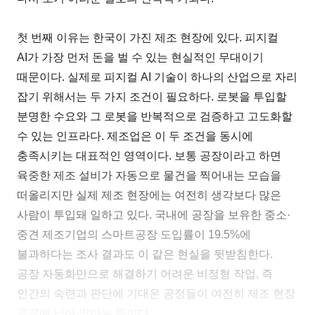
첫 번째 이유는 한국이 가진 제조 현장에 있다. 피지컬
AI가 가장 먼저 돈을 벌 수 있는 현실적인 무대이기
때문이다. 실제로 피지컬 AI 기술이 하나의 산업으로 자리
잡기 위해서는 두 가지 조건이 필요하다. 로봇을 투입할
분명한 수요와 그 로봇을 반복적으로 검증하고 고도화할
수 있는 인프라다. 제조업은 이 두 조건을 동시에
충족시키는 대표적인 영역이다. 보통 공장이라고 하면
육중한 제조 설비가 자동으로 물건을 찍어내는 모습을
떠올리지만 실제 제조 현장에는 여전히 생각보다 많은
사람이 투입돼 일하고 있다. 국내에 공장을 보유한 중소·
중견 제조기업의 스마트공장 도입률이 19.5%에
불과하다는 조사 결과도 이 같은 현실을 뒷받침한다.
공장 자동화만으로 해결하기 어려운 비정형 작업, 즉
인간의 숙련과 판단에 기대온 공정들이 여전히 제조 현장
곳곳에 남아 있다는 뜻이다.