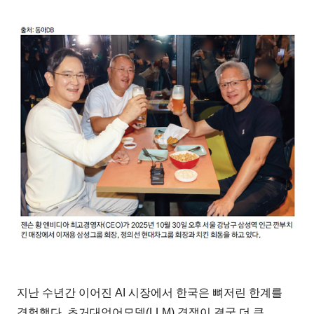
지난 수년간 이어진 AI 시장에서 한국은 뼈저린 한계를
경험했다. 초거대언어모델(LLM) 경쟁이 결국 더 큰