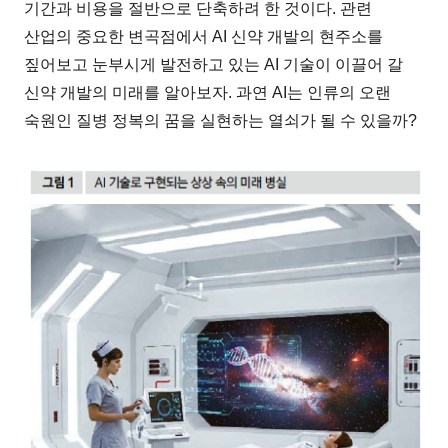
기간과 비용을 절반으로 단축하려 한 것이다. 관련
산업의 중요한 변곡점에서 AI 신약 개발의 현주소를
짚어보고 눈부시게 발전하고 있는 AI 기술이 이끌어 갈
신약 개발의 미래를 알아보자. 과연 AI는 인류의 오랜
숙원인 질병 정복의 꿈을 실현하는 열쇠가 될 수 있을까?