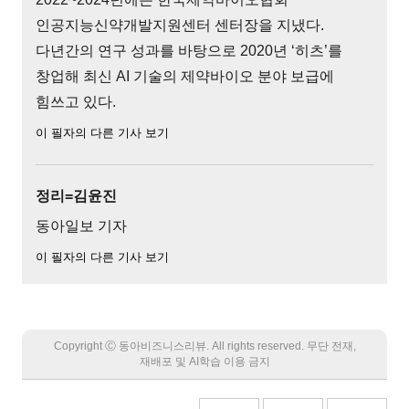
인공지능신약개발지원센터 센터장을 지냈다.
다년간의 연구 성과를 바탕으로 2020년 ‘히츠’를
창업해 최신 AI 기술의 제약바이오 분야 보급에
힘쓰고 있다.
이 필자의 다른 기사 보기
정리=김윤진
동아일보 기자
이 필자의 다른 기사 보기
Copyright Ⓒ 동아비즈니스리뷰. All rights reserved. 무단 전재,
재배포 및 AI학습 이용 금지