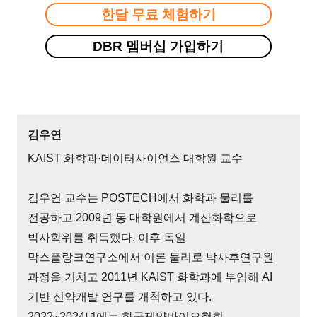
한달 무료 체험하기
DBR 멤버십 가입하기
김우연
KAIST 화학과·데이터사이언스 대학원 교수
김우연 교수는 POSTECH에서 화학과 물리를
전공하고 2009년 동 대학원에서 계산화학으로
박사학위를 취득했다. 이후 독일
막스플랑크연구소에서 이론 물리로 박사후연구원
과정을 거치고 2011년 KAIST 화학과에 부임해 AI
기반 신약개발 연구를 개척하고 있다.
2022~2024년에는 한국제약바이오협회