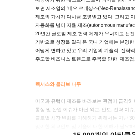
보면 제조업의 ‘네오 르네상스(Neo-Renaiss
제조의 가치가 다시금 조명받고 있다. 그리고 
자동화를 넘어 자율 제조(autonomous manuf
20년간 글로벌 제조 협력 체계가 무너지고 선진
기반으로 성장을 일궈 온 국내 기업에는 분명한
어떻게 변하고 있고 우리 기업의 기술적, 전략적
주도할 비즈니스 트렌드로 주목할 만한 ‘제조업
렉서스와 올리브 나무
미국과 유럽이 제조를 바라보는 관점이 급격히 
통상 및 산업 이슈가 아닌 외교, 안보, 전략 이
글로벌 시장 변화를 이해하기 위해서는 지난 3
맞이한 외교안보 및 기술에 대한 이해가 필요하
15,000개의 아티