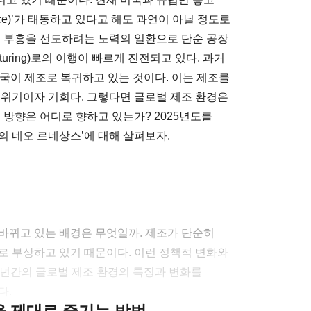
ance)’가 태동하고 있다고 해도 과언이 아닐 정도로
이 부흥을 선도하려는 노력의 일환으로 단순 공장
acturing)로의 이행이 빠르게 진전되고 있다. 과거
국이 제조로 복귀하고 있는 것이다. 이는 제조를
 위기이자 기회다. 그렇다면 글로벌 제조 환경은
 방향은 어디로 향하고 있는가? 2025년도를
의 네오 르네상스’에 대해 살펴보자.
바뀌고 있는 배경은 무엇일까. 제조가 단순히
슈로 부상하고 있기 때문이다. 이런 정책적 변화와
0년간의 글로벌 제조 환경의 특징과 변화를
다.
클을 제대로 즐기는 방법