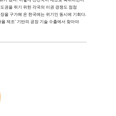
주도권을 쥐기 위한 각국의 이권 경쟁도 점점
성장을 구가해 온 한국에는 위기인 동시에 기회다.
자율 제조’ 기반의 공장 기술 수출에서 찾아야