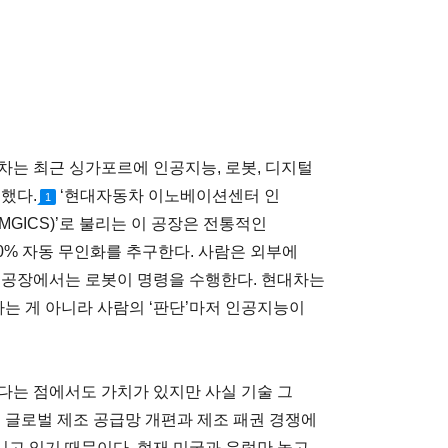
차는 최근 싱가포르에 인공지능, 로봇, 디지털
했다.
‘현대자동차 이노베이션센터 인
1
GICS)’로 불리는 이 공장은 전통적인
0% 자동 무인화를 추구한다. 사람은 외부에
 공장에서는 로봇이 명령을 수행한다. 현대차는
하는 게 아니라 사람의 ‘판단’마저 인공지능이
다는 점에서도 가치가 있지만 사실 기술 그
 글로벌 제조 공급망 개편과 제조 패권 경쟁에
고 있기 때문이다. 현재 미국과 유럽만 놓고