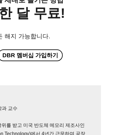
한 달 무료!
든 해지 가능합니다.
DBR 멤버십 가입하기
과 교수
학위를 받고 미국 반도체 메모리 제조사인
 Technology)에서 4년간 근무하며 공장