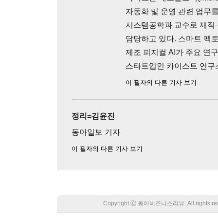
자동화 및 운영 관련 업무를
시스템공학과 교수로 재직 
담당하고 있다. 스마트 팩토리
제조 피지컬 AI가 주요 연구
스타트업인 카이스트 연구소
이 필자의 다른 기사 보기
정리=김윤진
동아일보 기자
이 필자의 다른 기사 보기
Copyright Ⓒ 동아비즈니스리뷰. All rights