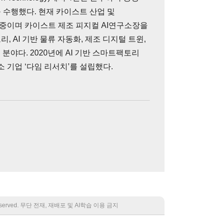
 수행했다. 현재 카이스트 산업 및
중이며 카이스트 제조 피지컬 AI연구소장을
, AI 기반 물류 자동화, 제조 디지털 트윈,
 분야다. 2020년에 AI 기반 스마트팩토리
 기업 ‘다임 리서치’를 설립했다.
 reserved. 무단 전재, 재배포 및 AI학습 이용 금지