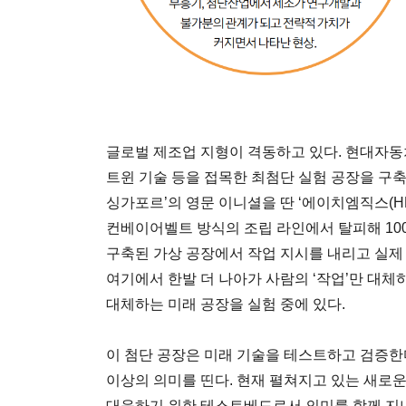
글로벌 제조업 지형이 격동하고 있다. 현대자동
트윈 기술 등을 접목한 최첨단 실험 공장을 구축
싱가포르’의 영문 이니셜을 딴 ‘에이치엠직스(HM
컨베이어벨트 방식의 조립 라인에서 탈피해 10
구축된 가상 공장에서 작업 지시를 내리고 실제
여기에서 한발 더 나아가 사람의 ‘작업’만 대체
대체하는 미래 공장을 실험 중에 있다.
이 첨단 공장은 미래 기술을 테스트하고 검증한
이상의 의미를 띤다. 현재 펼쳐지고 있는 새로운
대응하기 위한 테스트베드로서 의미를 함께 지니