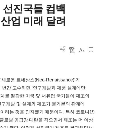
” 선진국들 컴백
에 산업 미래 달려
운 르네상스(Neo-Renaissance)’가
여 년간 고수하던 ‘연구개발과 제품 설계에만
한계를 절감한 미국 및 서유럽 국가들이 제조의
 연구개발 및 설계와 제조가 불가분의 관계에
이라는 것을 인지했기 때문이다. 특히 코로나19
글로벌 공급망 대란을 겪으면서 제조는 더 이상
 이슈가 됐다. 이렇게 선진국이 제조로 복귀하면서