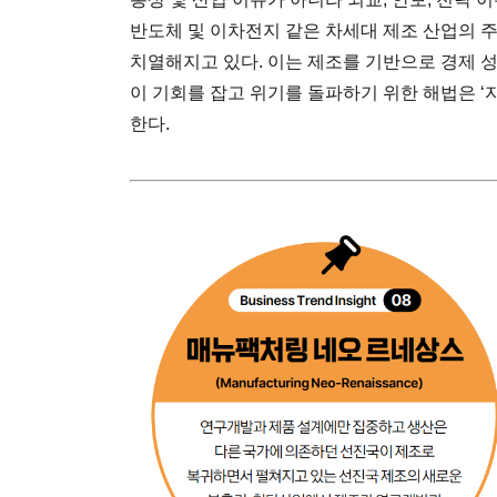
반도체 및 이차전지 같은 차세대 제조 산업의 
치열해지고 있다. 이는 제조를 기반으로 경제 
이 기회를 잡고 위기를 돌파하기 위한 해법은 ‘
한다.