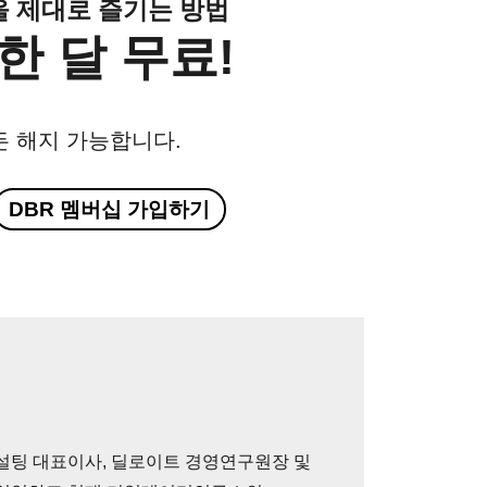
클을 제대로 즐기는 방법
한 달 무료!
든 해지 가능합니다.
DBR 멤버십 가입하기
설팅 대표이사, 딜로이트 경영연구원장 및