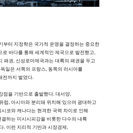
시기부터 지정학은 국가적 운명을 결정하는 중요한
으로 바다를 통해 세계적인 제국으로 발전했고,
지 패권, 신성로마제국과는 대륙의 패권을 두고
-독일은 서쪽의 프랑스, 동쪽의 러시아를
대전까지 벌였다.
강점을 기반으로 출발했다. 대서양,
유럽, 아시아와 분리돼 위치해 있으며 광대하고
 멕시코와 캐나다는 현격한 국력 차이로 인해
 연결하는 미시시피강을 비롯한 다수의 내륙
. 이런 지리적 기반과 시장경제,