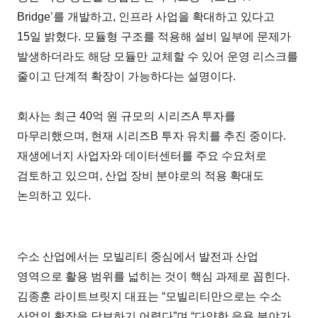
Bridge’를 개발하고, 인프라 사업을 확대하고 있다고
15일 밝혔다. 모듈형 구조를 적용해 설비 일부에 문제가
발생하더라도 해당 모듈만 교체할 수 있어 운영 리스크를
줄이고 단계적 확장이 가능하다는 설명이다.
회사는 최근 40억 원 규모의 시리즈A 투자를
마무리했으며, 현재 시리즈B 투자 유치를 추진 중이다.
재생에너지 사업자와 데이터센터를 주요 수요처로
검토하고 있으며, 산업 장비 분야로의 적용 확대도
논의하고 있다.
수소 산업에서는 모빌리티 중심에서 발전과 산업
영역으로 활용 범위를 넓히는 것이 핵심 과제로 꼽힌다.
김종훈 라이트브릿지 대표는 “모빌리티만으로는 수소
산업의 확장을 담보하기 어렵다”며 “다양한 응용 분야가