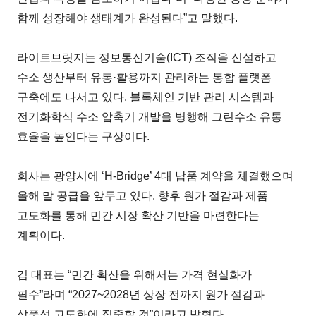
함께 성장해야 생태계가 완성된다”고 말했다.
라이트브릿지는 정보통신기술(ICT) 조직을 신설하고
수소 생산부터 유통·활용까지 관리하는 통합 플랫폼
구축에도 나서고 있다. 블록체인 기반 관리 시스템과
전기화학식 수소 압축기 개발을 병행해 그린수소 유통
효율을 높인다는 구상이다.
회사는 광양시에 ‘H-Bridge’ 4대 납품 계약을 체결했으며
올해 말 공급을 앞두고 있다. 향후 원가 절감과 제품
고도화를 통해 민간 시장 확산 기반을 마련한다는
계획이다.
김 대표는 “민간 확산을 위해서는 가격 현실화가
필수”라며 “2027~2028년 상장 전까지 원가 절감과
상품성 고도화에 집중할 것”이라고 밝혔다.