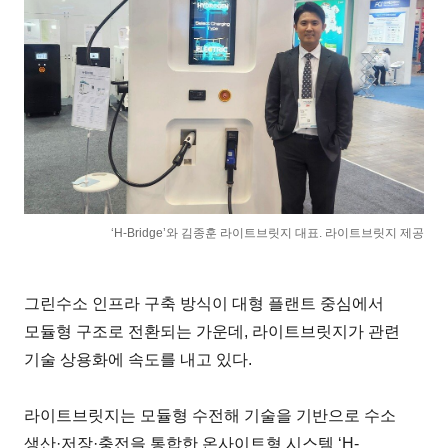
‘H-Bridge’와 김종훈 라이트브릿지 대표. 라이트브릿지 제공
그린수소 인프라 구축 방식이 대형 플랜트 중심에서
모듈형 구조로 전환되는 가운데, 라이트브릿지가 관련
기술 상용화에 속도를 내고 있다.
라이트브릿지는 모듈형 수전해 기술을 기반으로 수소
생산·저장·충전을 통합한 온사이트형 시스템 ‘H-