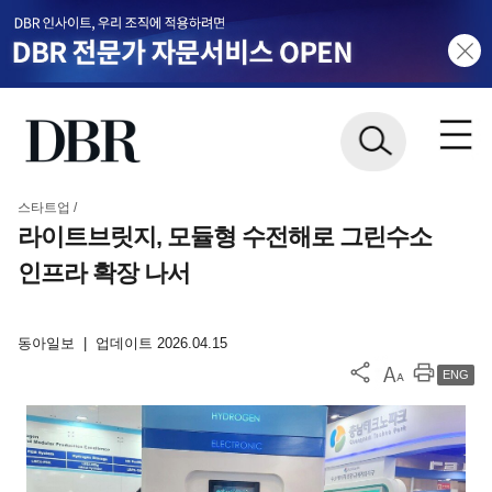
스타트업 /
라이트브릿지, 모듈형 수전해로 그린수소
인프라 확장 나서
동아일보
|
업데이트 2026.04.15
ENG