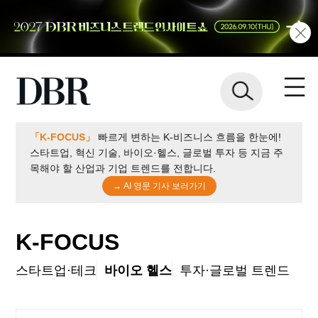
「K-FOCUS」
빠르게 변하는 K-비즈니스 흐름을 한눈에!
스타트업, 혁신 기술, 바이오·헬스, 글로벌 투자 등 지금 주
목해야 할 산업과 기업 트렌드를 전합니다.
→ AI 영문 기사 보러가기
K-FOCUS
스타트업·테크
바이오 헬스
투자·글로벌 트렌드