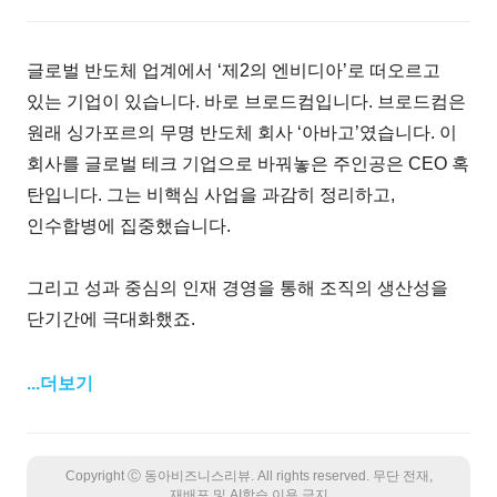
글로벌 반도체 업계에서 ‘제2의 엔비디아’로 떠오르고
있는 기업이 있습니다. 바로 브로드컴입니다. 브로드컴은
원래 싱가포르의 무명 반도체 회사 ‘아바고’였습니다. 이
회사를 글로벌 테크 기업으로 바꿔놓은 주인공은 CEO 혹
탄입니다. 그는 비핵심 사업을 과감히 정리하고,
인수합병에 집중했습니다.
그리고 성과 중심의 인재 경영을 통해 조직의 생산성을
단기간에 극대화했죠.
...더보기
Copyright Ⓒ 동아비즈니스리뷰. All rights reserved. 무단 전재,
재배포 및 AI학습 이용 금지