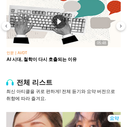
05:48
인문
AI/DT
AI 시대, 철학이 다시 호출되는 이유
전체 리스트
최신 아티클을 귀로 편하게! 전체 듣기와 요약 버전으로
취향에 따라 즐겨요.
요약