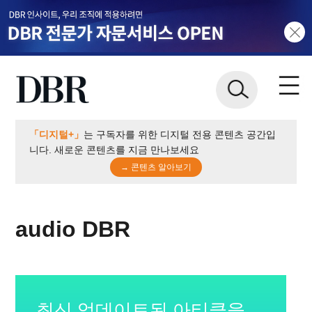
「디지털+」
는 구독자를 위한 디지털 전용 콘텐츠 공간입
니다. 새로운 콘텐츠를 지금 만나보세요
→ 콘텐츠 알아보기
audio DBR
최신 업데이트된 아티클을