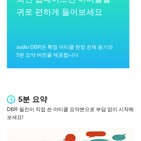
귀로 편하게 들어보세요
audio DBR은 특정 아티클 한정 전체 듣기와
5분 요약 버전을 제공합니다
5분 요약
DBR 필진이 직접 쓴 아티클 요약본으로 부담 없이 시작해
보세요!