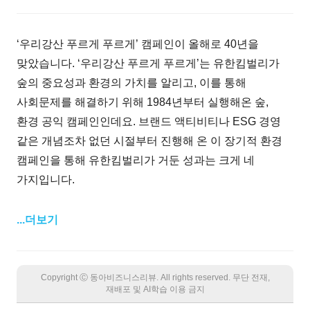
‘우리강산 푸르게 푸르게’ 캠페인이 올해로 40년을
맞았습니다. ‘우리강산 푸르게 푸르게’는 유한킴벌리가
숲의 중요성과 환경의 가치를 알리고, 이를 통해
사회문제를 해결하기 위해 1984년부터 실행해온 숲,
환경 공익 캠페인인데요. 브랜드 액티비티나 ESG 경영
같은 개념조차 없던 시절부터 진행해 온 이 장기적 환경
캠페인을 통해 유한킴벌리가 거둔 성과는 크게 네
가지입니다.
...더보기
Copyright Ⓒ 동아비즈니스리뷰. All rights reserved. 무단 전재,
재배포 및 AI학습 이용 금지