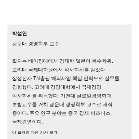
박설연
광운대 경영학부 교수
필자는 베이징대에서 경제학·일본어 복수학위,
고려대 국제대학원에서 석사학위를 받았다.
삼성전자 TN총괄 해외사업 핵심 인력으로 실무를
경험했다. 고려대 경영대학에서 국제경영
박사학위를 취득했다. 가천대 글로벌경영학과
초빙교수를 거쳐 광운대 경영학부 교수로 재직
중이다. 주요 연구 분야는 중국 경제·비즈니스,
국제경영이다.
이 필자의 다른 기사 보기