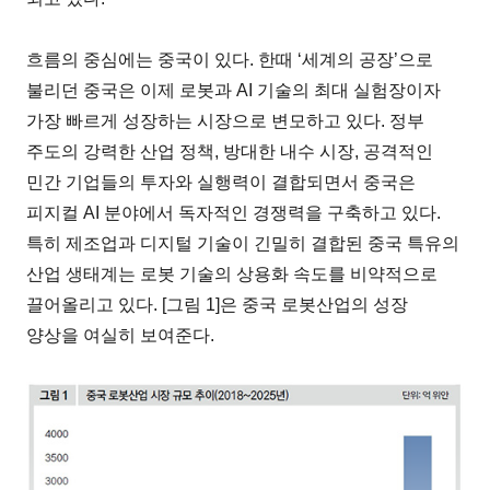
흐름의 중심에는 중국이 있다. 한때 ‘세계의 공장’으로
불리던 중국은 이제 로봇과 AI 기술의 최대 실험장이자
가장 빠르게 성장하는 시장으로 변모하고 있다. 정부
주도의 강력한 산업 정책, 방대한 내수 시장, 공격적인
민간 기업들의 투자와 실행력이 결합되면서 중국은
피지컬 AI 분야에서 독자적인 경쟁력을 구축하고 있다.
특히 제조업과 디지털 기술이 긴밀히 결합된 중국 특유의
산업 생태계는 로봇 기술의 상용화 속도를 비약적으로
끌어올리고 있다. [그림 1]은 중국 로봇산업의 성장
양상을 여실히 보여준다.