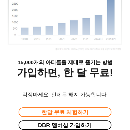
15,000개의 아티클을 제대로 즐기는 방법
가입하면, 한 달 무료!
걱정마세요. 언제든 해지 가능합니다.
한달 무료 체험하기
DBR 멤버십 가입하기