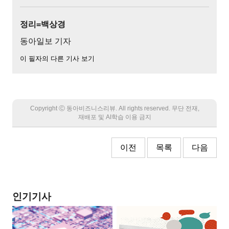
정리=백상경
동아일보 기자
이 필자의 다른 기사 보기
Copyright Ⓒ 동아비즈니스리뷰. All rights reserved. 무단 전재,
재배포 및 AI학습 이용 금지
이전
목록
다음
인기기사