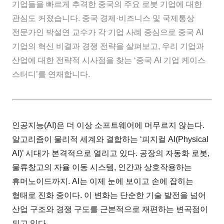
기업들을 빠르게 추격한 중국의 주요 로봇 기업에 대한
관심도 커졌습니다. 중국 경제·비즈니스 및 국제통상
전문가인 박설연 교수가 각 기업 사례 중심으로 중국 AI
기업의 혁신 비결과 경쟁 전략을 살펴보고, 우리 기업과
산업에 대한 전략적 시사점을 찾는 ‘중국 AI 기업 케이스
스터디’를 연재합니다.
인공지능(AI)은 더 이상 소프트웨어에 머무르지 않는다.
알고리즘이 물리적 세계와 결합하는 ‘피지컬 AI(Physical
AI)’ 시대가 본격적으로 열리고 있다. 공장의 자동화 로봇,
물류창고의 자율 이동 시스템, 인간과 상호작용하는
휴머노이드까지. AI는 이제 눈에 보이고 손에 잡히는
형태로 진화 중이다. 이 변화는 단순한 기술 발전을 넘어
산업 구조와 경쟁 구도를 근본적으로 재편하는 변곡점이
되고 있다.