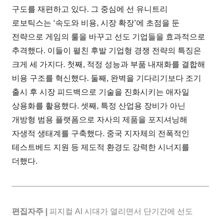
구도를 재편하고 있다. 그 중심에 선 유니트리
로보틱스는 ‘속도와 비용, 시장 확장’에 초점을 둔
전략으로 게임의 룰을 바꾸고 선도 기업들을 효과적으로
추격했다. 이들이 펼친 후발 기업형 경쟁 전략의 특징은
크게 세 가지다. 첫째, 적정 성능과 부품 내재화를 결합해
비용 구조를 혁신했다. 둘째, 완벽을 기다리기보다 조기
출시 후 시장 피드백으로 기술을 진화시키는 애자일
상용화를 활용했다. 셋째, 특정 산업용 장비가 아닌
개방형 범용 플랫폼으로 자사의 제품을 포지셔닝해
자생적 생태계를 구축했다. 중국 지자체의 전폭적인
테스트베드 지원 등 제도적 환경도 강력한 시너지를
더했다.
편집자주 |
피지컬 AI 시대가 열리면서 단기간에 선도