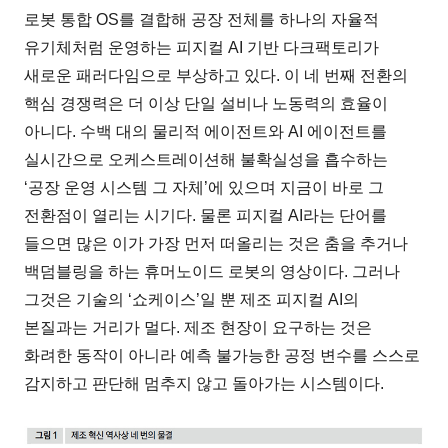
로봇 통합 OS를 결합해 공장 전체를 하나의 자율적
유기체처럼 운영하는 피지컬 AI 기반 다크팩토리가
새로운 패러다임으로 부상하고 있다. 이 네 번째 전환의
핵심 경쟁력은 더 이상 단일 설비나 노동력의 효율이
아니다. 수백 대의 물리적 에이전트와 AI 에이전트를
실시간으로 오케스트레이션해 불확실성을 흡수하는
‘공장 운영 시스템 그 자체’에 있으며 지금이 바로 그
전환점이 열리는 시기다. 물론 피지컬 AI라는 단어를
들으면 많은 이가 가장 먼저 떠올리는 것은 춤을 추거나
백덤블링을 하는 휴머노이드 로봇의 영상이다. 그러나
그것은 기술의 ‘쇼케이스’일 뿐 제조 피지컬 AI의
본질과는 거리가 멀다. 제조 현장이 요구하는 것은
화려한 동작이 아니라 예측 불가능한 공정 변수를 스스로
감지하고 판단해 멈추지 않고 돌아가는 시스템이다.