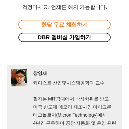
걱정마세요. 언제든 해지 가능합니다.
한달 무료 체험하기
DBR 멤버십 가입하기
장영재
카이스트 산업및시스템공학과 교수
필자는 MIT공대에서 박사학위를 받고
미국 반도체 메모리 제조사인 마이크론
테크놀로지(Micron Technology)에서
4년간 근무하며 공장 자동화 및 운영 관련