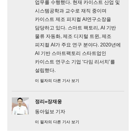
업무를 수행했다. 현재 카이스트 산업 및
시스템공학과 교수로 재직 중이며
카이스트 제조 피지컬 AI연구소장을
담당하고 있다. 스마트 팩토리, AI 기반
물류 자동화, 제조 디지털 트윈, 제조
피지컬 AI가 주요 연구 분야다. 2020년에
AI 기반 스마트팩토리 스타트업인
카이스트 연구소 기업 ‘다임 리서치’를
설립했다.
이 필자의 다른 기사 보기
정리=장재웅
동아일보 기자
이 필자의 다른 기사 보기