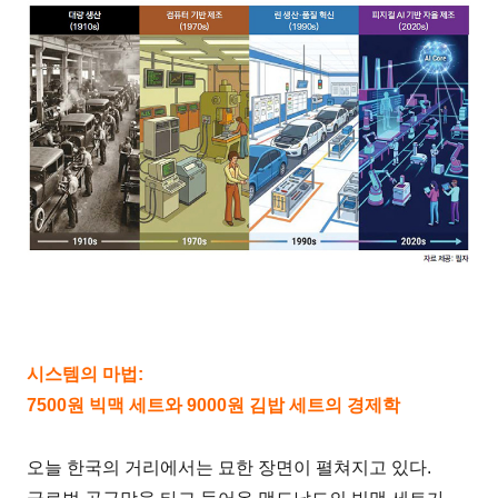
시스템의 마법:
7500원 빅맥 세트와 9000원 김밥 세트의 경제학
오늘 한국의 거리에서는 묘한 장면이 펼쳐지고 있다.