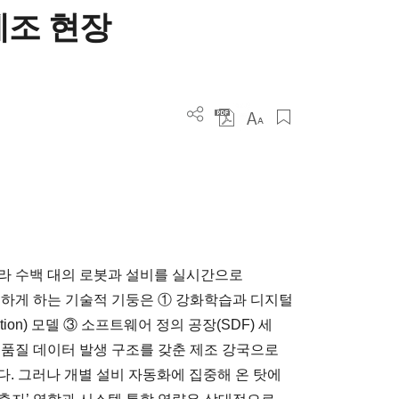
제조 현장
라 수백 대의 로봇과 설비를 실시간으로
능하게 하는 기술적 기둥은 ① 강화학습과 디지털
ge-Action) 모델 ③ 소프트웨어 정의 공장(SDF) 세
고품질 데이터 발생 구조를 갖춘 제조 강국으로
다. 그러나 개별 설비 자동화에 집중해 온 탓에