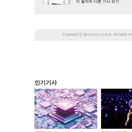
이 필자의 다른 기사 보기
Copyright Ⓒ 동아비즈니스리뷰. All rights
인기기사