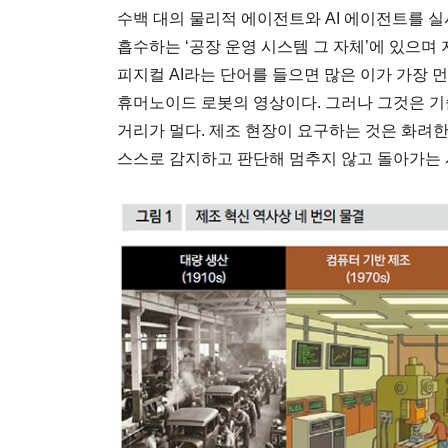
수백 대의 물리적 에이전트와 AI 에이전트를
흡수하는 ‘공장 운영 시스템 그 자체’에 있으며
피지컬 AI라는 단어를 들으면 많은 이가 가장 
휴머노이드 로봇의 영상이다. 그러나 그것은 기술
거리가 멀다. 제조 현장이 요구하는 것은 화려
스스로 감지하고 판단해 멈추지 않고 돌아가는