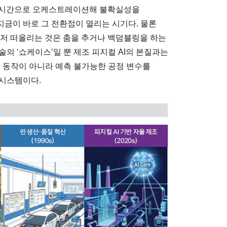
 실시간으로 오케스트레이션해 불확실성을
 지금이 바로 그 전환점이 열리는 시기다. 물론
먼저 떠올리는 것은 춤을 추거나 백덤블링을 하는
의 ‘쇼케이스’일 뿐 제조 피지컬 AI의 본질과는
한 동작이 아니라 예측 불가능한 공정 변수를
 시스템이다.