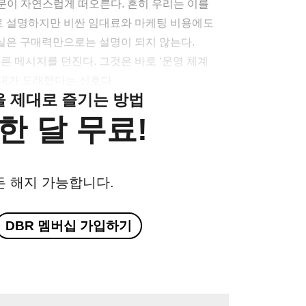
문이 자연스럽게 떠오른다. 흔히 우리는 이를
 설명하지만 비싼 임대료와 마케팅 비용에도
실은 구매력만으로는 설명이 되지 않는다.
른 메시지를 던진다. 그것은 바로 ‘운영 체계
 시대가 도래했다는 신호다.
클을 제대로 즐기는 방법
한 달 무료!
든 해지 가능합니다.
DBR 멤버십 가입하기