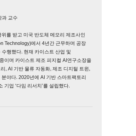
과 교수
학위를 받고 미국 반도체 메모리 제조사인
 Technology)에서 4년간 근무하며 공장
 수행했다. 현재 카이스트 산업 및
중이며 카이스트 제조 피지컬 AI연구소장을
, AI 기반 물류 자동화, 제조 디지털 트윈,
 분야다. 2020년에 AI 기반 스마트팩토리
 기업 ‘다임 리서치’를 설립했다.