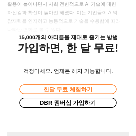
활용이 늘어나면서 사회 전반적으로 AI 기술에 대한
자신감과 확신이 높아진 해였다. 이는 기업들이 AI의
잠재력을 인지하고 능동적으로 기술을 수용함에 따라
나타난 변화로 볼 수 있다.
15,000개의 아티클을 제대로 즐기는 방법
가입하면, 한 달 무료!
걱정마세요. 언제든 해지 가능합니다.
한달 무료 체험하기
DBR 멤버십 가입하기