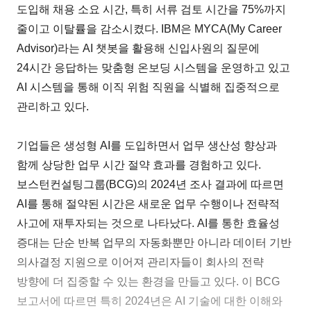
도입해 채용 소요 시간, 특히 서류 검토 시간을 75%까지
줄이고 이탈률을 감소시켰다. IBM은 MYCA(My Career
Advisor)라는 AI 챗봇을 활용해 신입사원의 질문에
24시간 응답하는 맞춤형 온보딩 시스템을 운영하고 있고
AI 시스템을 통해 이직 위험 직원을 식별해 집중적으로
관리하고 있다.
기업들은 생성형 AI를 도입하면서 업무 생산성 향상과
함께 상당한 업무 시간 절약 효과를 경험하고 있다.
보스턴컨설팅그룹(BCG)의 2024년 조사 결과에 따르면
AI를 통해 절약된 시간은 새로운 업무 수행이나 전략적
사고에 재투자되는 것으로 나타났다. AI를 통한 효율성
증대는 단순 반복 업무의 자동화뿐만 아니라 데이터 기반
의사결정 지원으로 이어져 관리자들이 회사의 전략
방향에 더 집중할 수 있는 환경을 만들고 있다. 이 BCG
보고서에 따르면 특히 2024년은 AI 기술에 대한 이해와