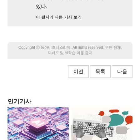
있다.
이 필자의 다른 기사 보기
Copyright Ⓒ 동아비즈니스리뷰. All rights reserved. 무단 전재,
재배포 및 AI학습 이용 금지
이전
목록
다음
인기기사