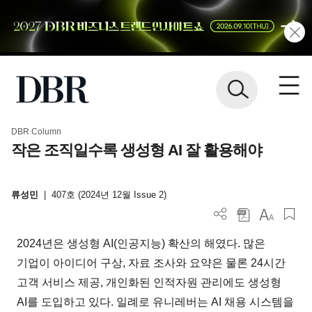
DBR Column
작은 조직일수록 생성형 AI 잘 활용해야
류성민
|
407호 (2024년 12월 Issue 2)
2024년은 생성형 AI(인공지능) 확산의 해였다. 많은
기업이 아이디어 구상, 자료 조사와 요약은 물론 24시간
고객 서비스 제공, 개인화된 인적자원 관리에도 생성형
AI를 도입하고 있다. 일례로 유니레버는 AI 채용 시스템을