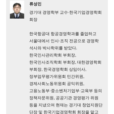
류성민
경기대 경영학부 교수·한국기업경영학회
회장
한국항공대 항공경영학과를 졸업하고
서울대에서 인사·조직 전공으로 경영학
석사와 박사학위를 받았다.
한국인사관리학회 부회장,
한국인사조직학회 부회장, 대한경영학회
부회장, 한국경영학회 상임이사,
정부업무평가위원회 민간위원,
경제사회노동위원회 공익위원,
고용노동부·중소벤처기업부·교육부 등의
정책자문위원, 공공기관 경영평가 위원
등을 지냈으며 현재는 경기대 창업지원단
단장 및 한국기업경영학회 회장을 맡고