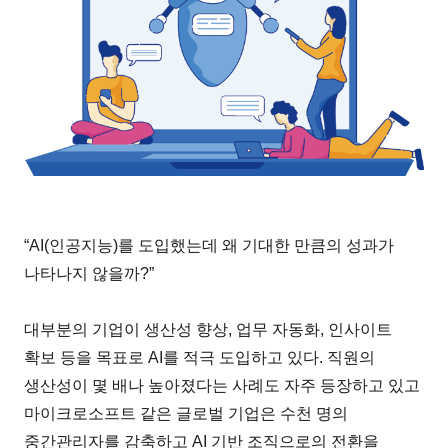
“AI(인공지능)를 도입했는데 왜 기대한 만큼의 성과가
나타나지 않을까?”
대부분의 기업이 생산성 향상, 업무 자동화, 인사이트
확보 등을 목표로 AI를 적극 도입하고 있다. 직원의
생산성이 몇 배나 높아졌다는 사례도 자주 등장하고 있고
마이크로소프트 같은 글로벌 기업은 수천 명의
중간관리자를 감축하고 AI 기반 조직으로의 전환을