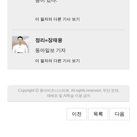
등이 있다.
이 필자의 다른 기사 보기
정리=장재웅
동아일보 기자
이 필자의 다른 기사 보기
Copyright Ⓒ 동아비즈니스리뷰. All rights reserved. 무단 전재,
재배포 및 AI학습 이용 금지
이전
목록
다음