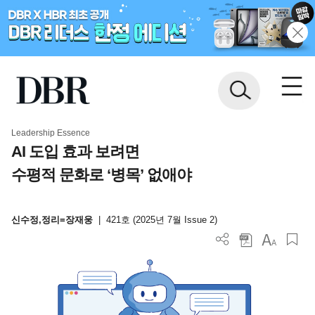
Leadership Essence
AI 도입 효과 보려면
수평적 문화로 ‘병목’ 없애야
신수정,정리=장재웅
|
421호 (2025년 7월 Issue 2)