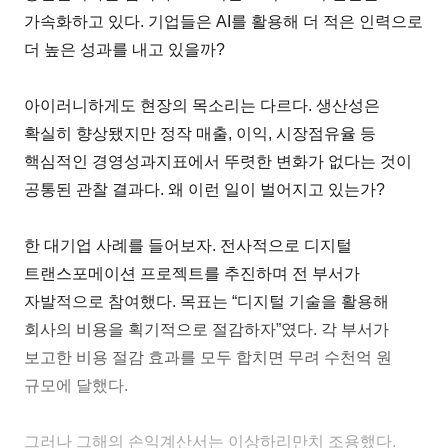
가속화하고 있다. 기업들은 AI를 활용해 더 적은 인력으로
더 높은 성과를 내고 있을까?
아이러니하게도 현장의 목소리는 다르다. 생산성은
확실히 향상됐지만 정작 매출, 이익, 시장점유율 등
핵심적인 경영성과지표에서 뚜렷한 변화가 없다는 것이
공통된 관찰 결과다. 왜 이런 일이 벌어지고 있는가?
한 대기업 사례를 들어보자. 전사적으로 디지털
트랜스포메이션 프로젝트를 추진하며 전 부서가
자발적으로 참여했다. 목표는 “디지털 기술을 활용해
회사의 비용을 획기적으로 절감하자”였다. 각 부서가
보고한 비용 절감 효과를 모두 합치면 무려 수천억 원
규모에 달했다.
그러나 그해의 손익계산서는 이상하리만치 조용했다.