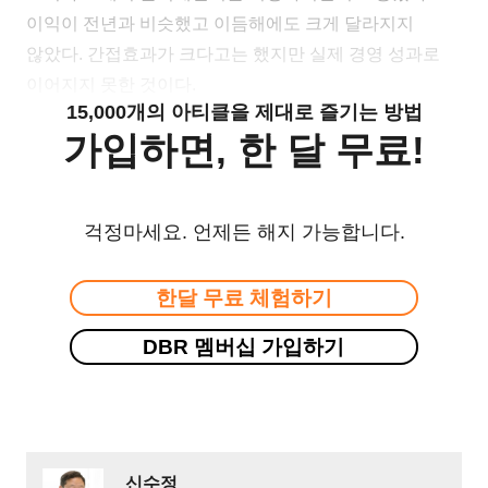
이익이 전년과 비슷했고 이듬해에도 크게 달라지지
않았다. 간접효과가 크다고는 했지만 실제 경영 성과로
이어지지 못한 것이다.
15,000개의 아티클을 제대로 즐기는 방법
가입하면, 한 달 무료!
걱정마세요. 언제든 해지 가능합니다.
한달 무료 체험하기
DBR 멤버십 가입하기
신수정