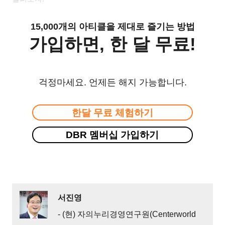
15,000개의 아티클을 제대로 즐기는 방법
가입하면, 한 달 무료!
걱정마세요. 언제든 해지 가능합니다.
한달 무료 체험하기
DBR 멤버십 가입하기
서진영
- (현) 자의누리경영연구원(Centerworld