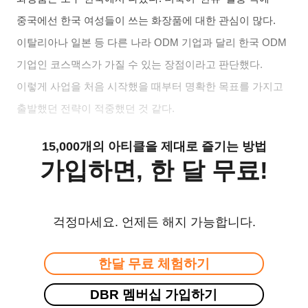
중국에선 한국 여성들이 쓰는 화장품에 대한 관심이 많다
.
이탈리아나 일본 등 다른 나라
ODM
기업과 달리 한국
ODM
기업인 코스맥스가 가질 수 있는 장점이라고 판단했다
.
이렇게 사업을 처음 시작했을 때부터 명확한 목표를 가지고
출발했던 전략이 적중했던 것 같다
.
15,000개의 아티클을 제대로 즐기는 방법
가입하면, 한 달 무료!
걱정마세요. 언제든 해지 가능합니다.
한달 무료 체험하기
DBR 멤버십 가입하기