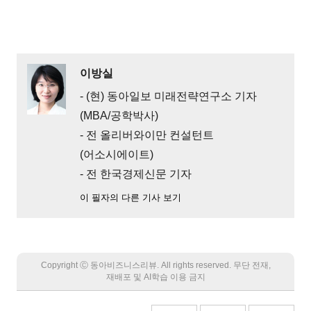
이방실
- (현) 동아일보 미래전략연구소 기자
(MBA/공학박사)
- 전 올리버와이만 컨설턴트
(어소시에이트)
- 전 한국경제신문 기자
이 필자의 다른 기사 보기
Copyright Ⓒ 동아비즈니스리뷰. All rights reserved. 무단 전재,
재배포 및 AI학습 이용 금지