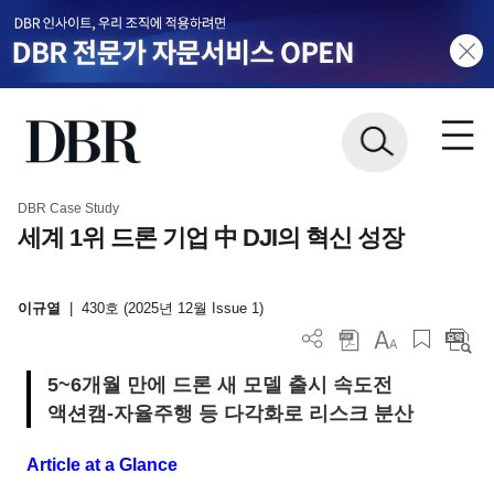
DBR Case Study
세계 1위 드론 기업 中 DJI의 혁신 성장
이규열
|
430호 (2025년 12월 Issue 1)
5~6개월 만에 드론 새 모델 출시 속도전
액션캠-자율주행 등 다각화로 리스크 분산
Article at a Glance