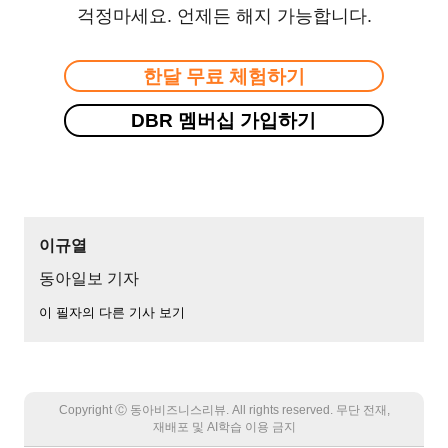
걱정마세요. 언제든 해지 가능합니다.
한달 무료 체험하기
DBR 멤버십 가입하기
이규열
동아일보 기자
이 필자의 다른 기사 보기
Copyright Ⓒ 동아비즈니스리뷰. All rights reserved. 무단 전재,
재배포 및 AI학습 이용 금지